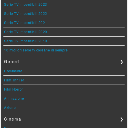
Serie TV imperdibili 2023
Serie TV imperdibili 2022
Serie TV imperdibili 2021
Serie TV imperdibili 2020
Serie TV imperdibili 2019
10 migliori serie tv coreane di sempre
Generi
❯
Commedie
Film Thriller
Film Horror
Animazione
Azione
Cinema
❯