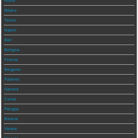
Roma
Milano
Torino
Napoli
Bari
Bologna
Firenze
Bergamo
Palermo
Genova
Cuneo
Perugia
Brescia
Varese