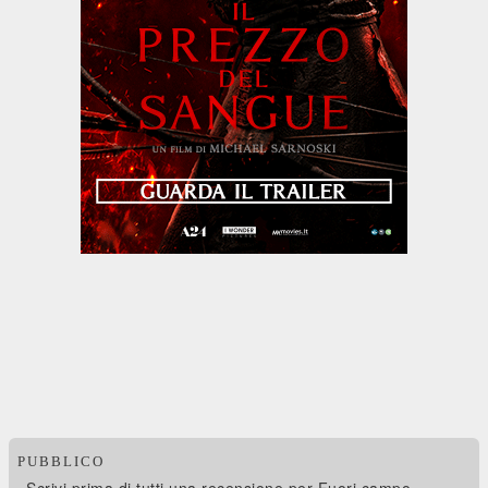
PUBBLICO