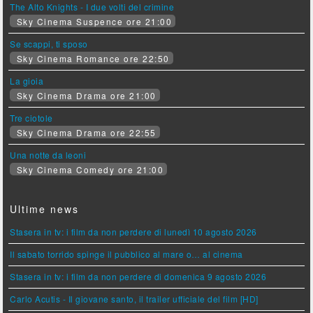
The Alto Knights - I due volti del crimine
Sky Cinema Suspence ore 21:00
Se scappi, ti sposo
Sky Cinema Romance ore 22:50
La gioia
Sky Cinema Drama ore 21:00
Tre ciotole
Sky Cinema Drama ore 22:55
Una notte da leoni
Sky Cinema Comedy ore 21:00
Ultime news
Stasera in tv: i film da non perdere di lunedì 10 agosto 2026
Il sabato torrido spinge il pubblico al mare o… al cinema
Stasera in tv: i film da non perdere di domenica 9 agosto 2026
Carlo Acutis - Il giovane santo, il trailer ufficiale del film [HD]