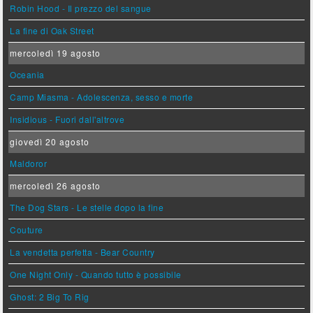
Robin Hood - Il prezzo del sangue
La fine di Oak Street
mercoledì 19 agosto
Oceania
Camp Miasma - Adolescenza, sesso e morte
Insidious - Fuori dall'altrove
giovedì 20 agosto
Maldoror
mercoledì 26 agosto
The Dog Stars - Le stelle dopo la fine
Couture
La vendetta perfetta - Bear Country
One Night Only - Quando tutto è possibile
Ghost: 2 Big To Rig