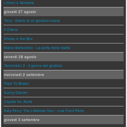
Limoni a Varsavia
giovedì 27 agosto
Tony - Diario di un giovane cuoco
Il Cileno
Sheep in the Box
Marco Bellocchio - La porta della realtà
venerdì 28 agosto
Terminator 2 - Il giorno del giudizio
mercoledì 2 settembre
Train To Busan
Sunny Dancer
Coyote Vs. Acme
Katy Perry: The Lifetimes Tour - Live From Paris
giovedì 3 settembre