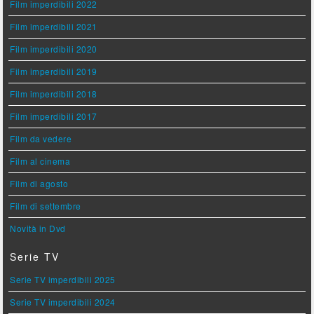
Film imperdibili 2022
Film imperdibili 2021
Film imperdibili 2020
Film imperdibili 2019
Film imperdibili 2018
Film imperdibili 2017
Film da vedere
Film al cinema
Film di agosto
Film di settembre
Novità in Dvd
Serie TV
Serie TV imperdibili 2025
Serie TV imperdibili 2024