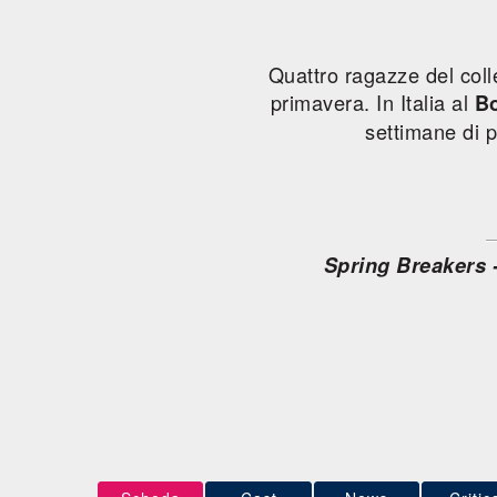
Quattro ragazze del coll
primavera. In Italia al
Bo
settimane di
Spring Breakers 