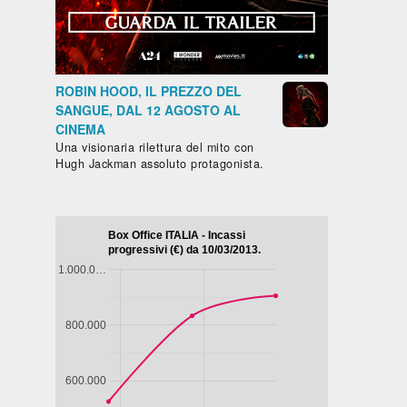
ROBIN HOOD, IL PREZZO DEL
SANGUE, DAL 12 AGOSTO AL
CINEMA
Una visionaria rilettura del mito con
Hugh Jackman assoluto protagonista.