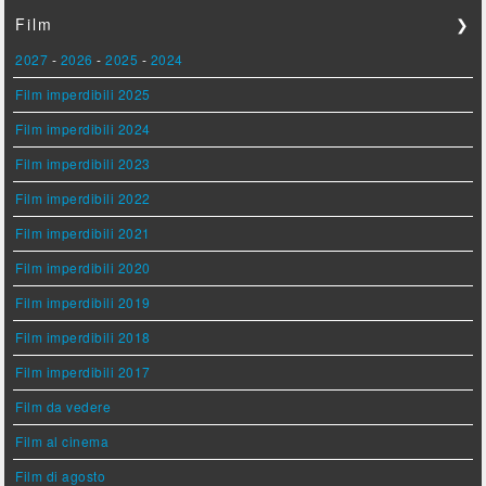
Film
❯
2027
-
2026
-
2025
-
2024
Film imperdibili 2025
Film imperdibili 2024
Film imperdibili 2023
Film imperdibili 2022
Film imperdibili 2021
Film imperdibili 2020
Film imperdibili 2019
Film imperdibili 2018
Film imperdibili 2017
Film da vedere
Film al cinema
Film di agosto