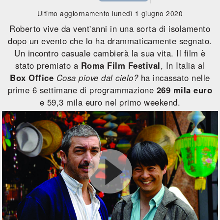
Ultimo aggiornamento lunedì 1 giugno 2020
Roberto vive da vent'anni in una sorta di isolamento
dopo un evento che lo ha drammaticamente segnato.
Un incontro casuale cambierà la sua vita. Il film è
stato premiato a
Roma Film Festival
, In Italia al
Box Office
Cosa piove dal cielo?
ha incassato nelle
prime 6 settimane di programmazione
269 mila euro
e 59,3 mila euro nel primo weekend.