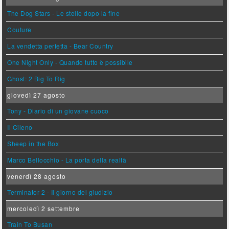
The Dog Stars - Le stelle dopo la fine
Couture
La vendetta perfetta - Bear Country
One Night Only - Quando tutto è possibile
Ghost: 2 Big To Rig
giovedì 27 agosto
Tony - Diario di un giovane cuoco
Il Cileno
Sheep in the Box
Marco Bellocchio - La porta della realtà
venerdì 28 agosto
Terminator 2 - Il giorno del giudizio
mercoledì 2 settembre
Train To Busan