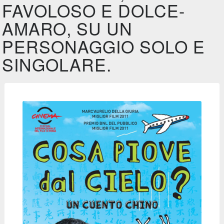
FAVOLOSO E DOLCE-
AMARO, SU UN
PERSONAGGIO SOLO E
SINGOLARE.