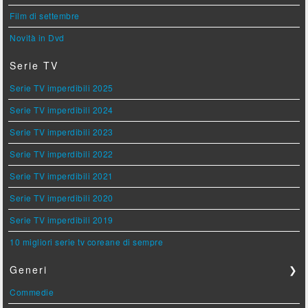
Film di settembre
Novità in Dvd
Serie TV
Serie TV imperdibili 2025
Serie TV imperdibili 2024
Serie TV imperdibili 2023
Serie TV imperdibili 2022
Serie TV imperdibili 2021
Serie TV imperdibili 2020
Serie TV imperdibili 2019
10 migliori serie tv coreane di sempre
Generi
❯
Commedie