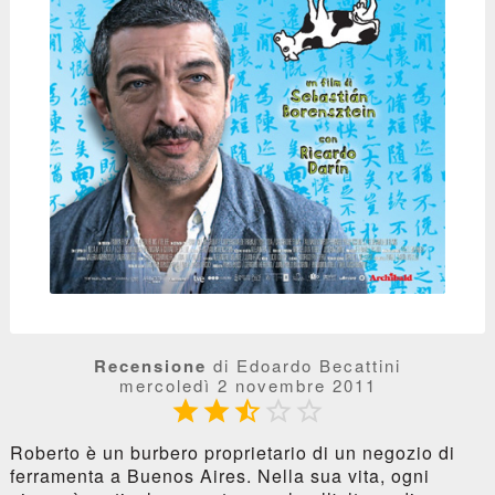
Recensione
di Edoardo Becattini
mercoledì 2 novembre 2011





Roberto è un burbero proprietario di un negozio di
ferramenta a Buenos Aires. Nella sua vita, ogni