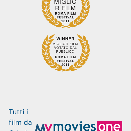
MIGLIO
R FILM
ROMA FILM
FESTIVAL
2011
WINNER
MIGLIOR FILM
VOTATO DAL
PUBBLICO
ROMA FILM
FESTIVAL
2011
Tutti i
film da