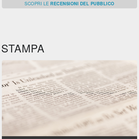
SCOPRI
LE
RECENSIONI DEL PUBBLICO
STAMPA