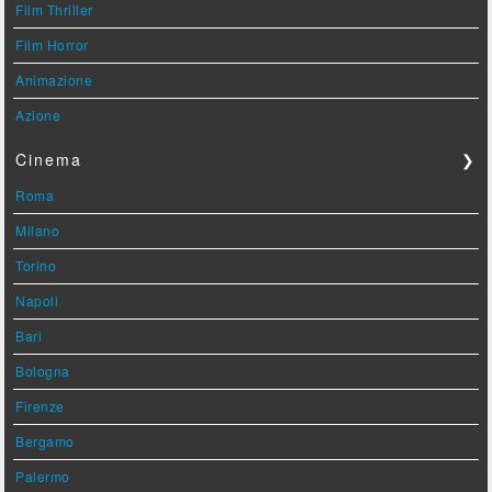
Film Thriller
Film Horror
Animazione
Azione
Cinema
❯
Roma
Milano
Torino
Napoli
Bari
Bologna
Firenze
Bergamo
Palermo