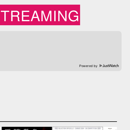
STREAMING
Powered by