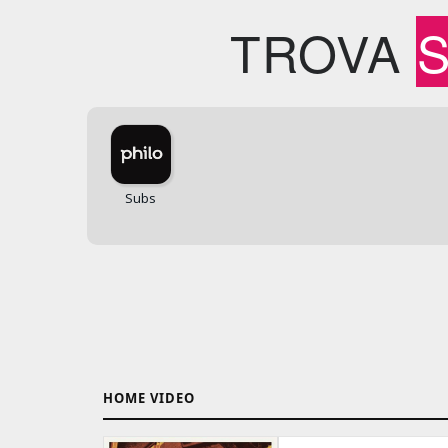
TROVA
HOME VIDEO