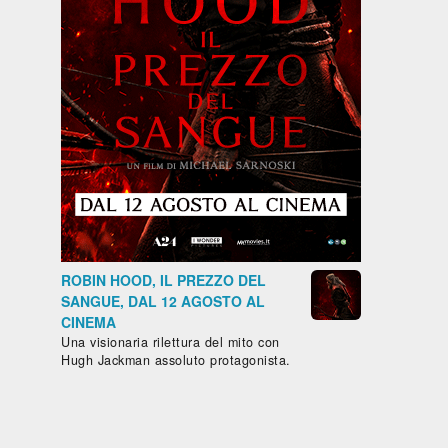
ROBIN HOOD, IL PREZZO DEL
SANGUE, DAL 12 AGOSTO AL
CINEMA
Una visionaria rilettura del mito con
Hugh Jackman assoluto protagonista.