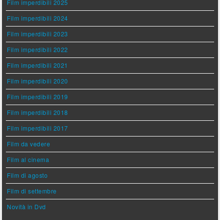
Film imperdibili 2025
Film imperdibili 2024
Film imperdibili 2023
Film imperdibili 2022
Film imperdibili 2021
Film imperdibili 2020
Film imperdibili 2019
Film imperdibili 2018
Film imperdibili 2017
Film da vedere
Film al cinema
Film di agosto
Film di settembre
Novità in Dvd