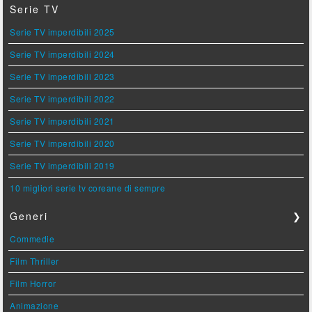
Serie TV
Serie TV imperdibili 2025
Serie TV imperdibili 2024
Serie TV imperdibili 2023
Serie TV imperdibili 2022
Serie TV imperdibili 2021
Serie TV imperdibili 2020
Serie TV imperdibili 2019
10 migliori serie tv coreane di sempre
Generi
❯
Commedie
Film Thriller
Film Horror
Animazione