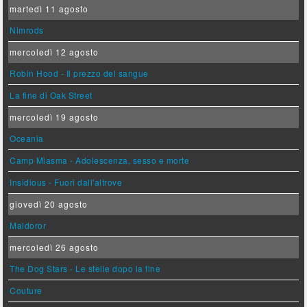
martedì 11 agosto
Nimrods
mercoledì 12 agosto
Robin Hood - Il prezzo del sangue
La fine di Oak Street
mercoledì 19 agosto
Oceania
Camp Miasma - Adolescenza, sesso e morte
Insidious - Fuori dall'altrove
giovedì 20 agosto
Maldoror
mercoledì 26 agosto
The Dog Stars - Le stelle dopo la fine
Couture