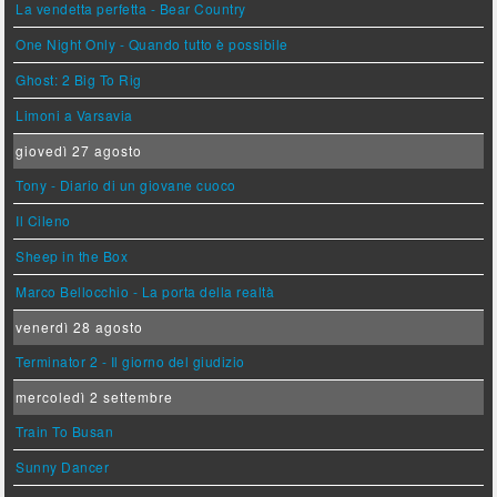
La vendetta perfetta - Bear Country
One Night Only - Quando tutto è possibile
Ghost: 2 Big To Rig
Limoni a Varsavia
giovedì 27 agosto
Tony - Diario di un giovane cuoco
Il Cileno
Sheep in the Box
Marco Bellocchio - La porta della realtà
venerdì 28 agosto
Terminator 2 - Il giorno del giudizio
mercoledì 2 settembre
Train To Busan
Sunny Dancer