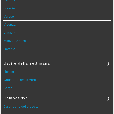
Brescia
Varese
Vicenza
Venezia
Monza Brianza
Catania
Uscite della settimana
❯
Hokum
Greta e le favole vere
Borgo
Competitive
❯
Calendario delle uscite