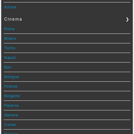
Azione
Cinema
❯
Roma
Milano
Torino
Napoli
Bari
Bologna
Firenze
Bergamo
Palermo
Genova
Cuneo
Perugia