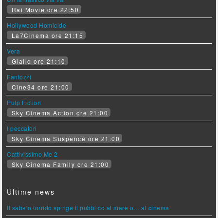
Rai Movie ore 22:50
Hollywood Homicide
La7Cinema ore 21:15
Vera
Giallo ore 21:10
Fantozzi
Cine34 ore 21:00
Pulp Fiction
Sky Cinema Action ore 21:00
I peccatori
Sky Cinema Suspence ore 21:00
Cattivissimo Me 2
Sky Cinema Family ore 21:00
Ultime news
Il sabato torrido spinge il pubblico al mare o… al cinema