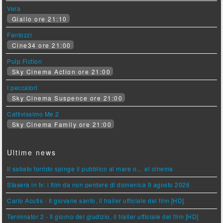
Vera
Giallo ore 21:10
Fantozzi
Cine34 ore 21:00
Pulp Fiction
Sky Cinema Action ore 21:00
I peccatori
Sky Cinema Suspence ore 21:00
Cattivissimo Me 2
Sky Cinema Family ore 21:00
Ultime news
Il sabato torrido spinge il pubblico al mare o… al cinema
Stasera in tv: i film da non perdere di domenica 9 agosto 2026
Carlo Acutis - Il giovane santo, il trailer ufficiale del film [HD]
Terminator 2 - Il giorno del giudizio, il trailer ufficiale del film [HD]