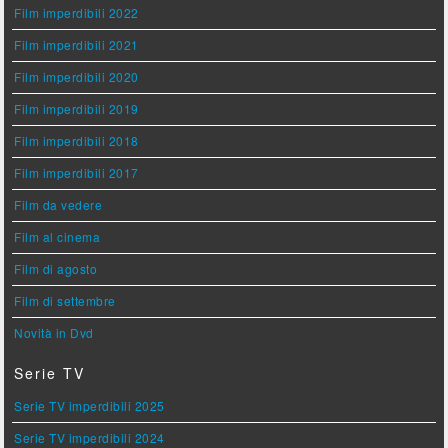
Film imperdibili 2022
Film imperdibili 2021
Film imperdibili 2020
Film imperdibili 2019
Film imperdibili 2018
Film imperdibili 2017
Film da vedere
Film al cinema
Film di agosto
Film di settembre
Novità in Dvd
Serie TV
Serie TV imperdibili 2025
Serie TV imperdibili 2024