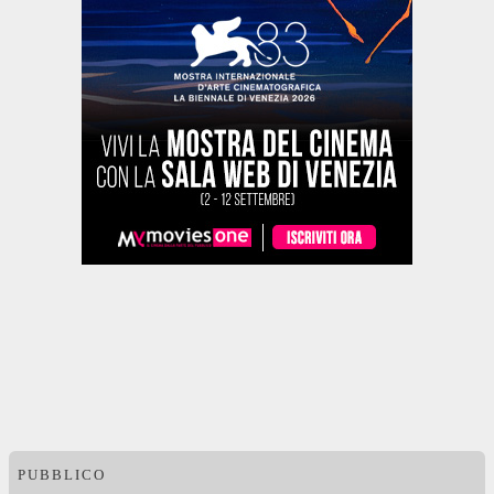
PUBBLICO