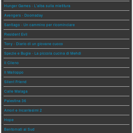
Hunger Games - L'alba sulla mietitura
Avengers - Doomsday
Santiago - Un cammino per ricominciare
Resident Evil
Tony - Diario di un giovane cuoco
Spezie e Bugie - La piccola cucina di Mehdi
Il Cileno
Il Malloppo
Silent Friend
Calle Malaga
Palestina 36
Amori e Incantesimi 2
Hope
Bentornati al Sud