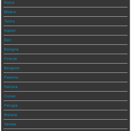
Roma
Milano
Torino
Napoli
Bari
Bologna
Firenze
Bergamo
Palermo
Genova
Cuneo
Perugia
Brescia
Varese