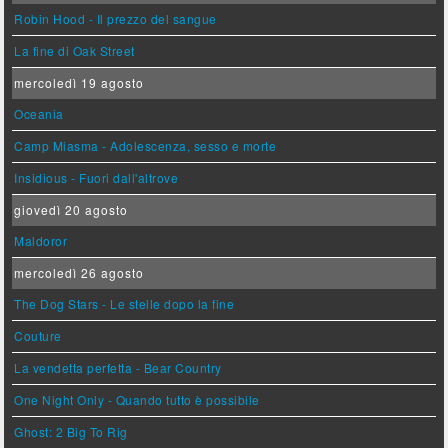
Robin Hood - Il prezzo del sangue
La fine di Oak Street
mercoledì 19 agosto
Oceania
Camp Miasma - Adolescenza, sesso e morte
Insidious - Fuori dall'altrove
giovedì 20 agosto
Maldoror
mercoledì 26 agosto
The Dog Stars - Le stelle dopo la fine
Couture
La vendetta perfetta - Bear Country
One Night Only - Quando tutto è possibile
Ghost: 2 Big To Rig