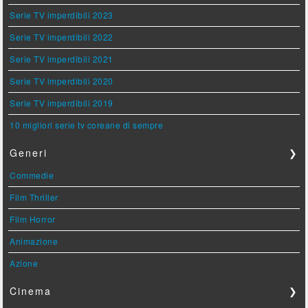
Serie TV imperdibili 2023
Serie TV imperdibili 2022
Serie TV imperdibili 2021
Serie TV imperdibili 2020
Serie TV imperdibili 2019
10 migliori serie tv coreane di sempre
Generi
❯
Commedie
Film Thriller
Film Horror
Animazione
Azione
Cinema
❯