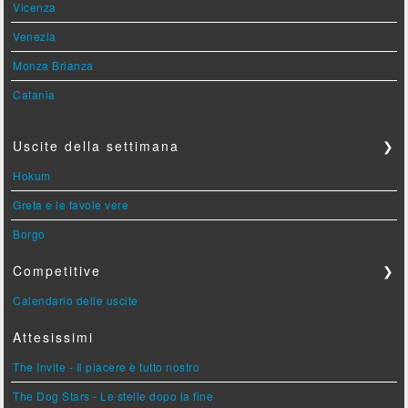
Vicenza
Venezia
Monza Brianza
Catania
Uscite della settimana
❯
Hokum
Greta e le favole vere
Borgo
Competitive
❯
Calendario delle uscite
Attesissimi
The Invite - Il piacere è tutto nostro
The Dog Stars - Le stelle dopo la fine