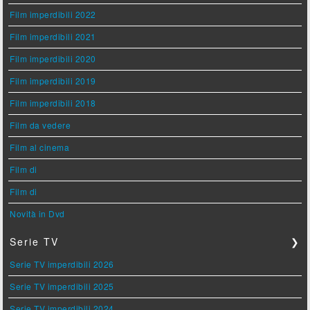
Film imperdibili 2022
Film imperdibili 2021
Film imperdibili 2020
Film imperdibili 2019
Film imperdibili 2018
Film da vedere
Film al cinema
Film di
Film di
Novità in Dvd
Serie TV
❯
Serie TV imperdibili 2026
Serie TV imperdibili 2025
Serie TV imperdibili 2024