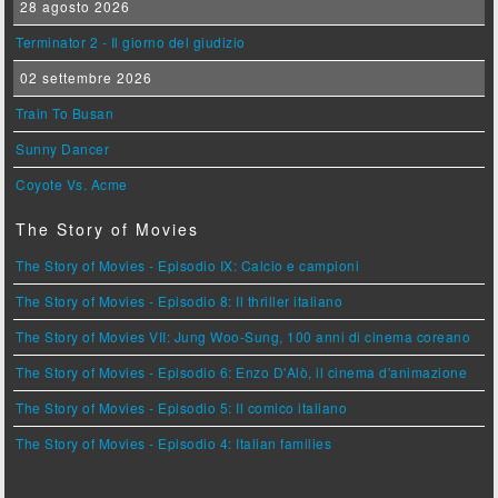
28 agosto 2026
Terminator 2 - Il giorno del giudizio
02 settembre 2026
Train To Busan
Sunny Dancer
Coyote Vs. Acme
The Story of Movies
The Story of Movies - Episodio IX: Calcio e campioni
The Story of Movies - Episodio 8: Il thriller italiano
The Story of Movies VII: Jung Woo-Sung, 100 anni di cinema coreano
The Story of Movies - Episodio 6: Enzo D'Alò, il cinema d'animazione
The Story of Movies - Episodio 5: Il comico italiano
The Story of Movies - Episodio 4: Italian families