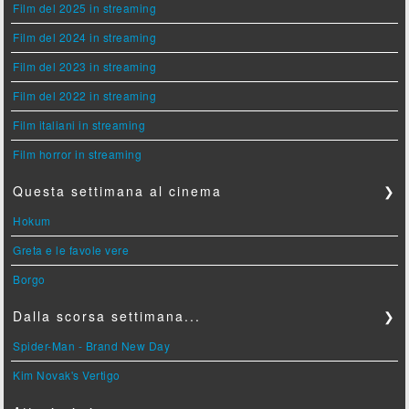
Film del 2025 in streaming
Film del 2024 in streaming
Film del 2023 in streaming
Film del 2022 in streaming
Film italiani in streaming
Film horror in streaming
Questa settimana al cinema
❯
Hokum
Greta e le favole vere
Borgo
Dalla scorsa settimana...
❯
Spider-Man - Brand New Day
Kim Novak's Vertigo