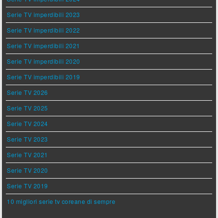
Serie TV imperdibili 2023
Serie TV imperdibili 2022
Serie TV imperdibili 2021
Serie TV imperdibili 2020
Serie TV imperdibili 2019
Serie TV 2026
Serie TV 2025
Serie TV 2024
Serie TV 2023
Serie TV 2021
Serie TV 2020
Serie TV 2019
10 migliori serie tv coreane di sempre