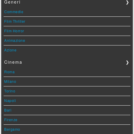
Generi
❯
Commedie
Film Thriller
Film Horror
Animazione
Azione
Cinema
❯
Roma
Milano
Torino
Napoli
Bari
Firenze
Bergamo