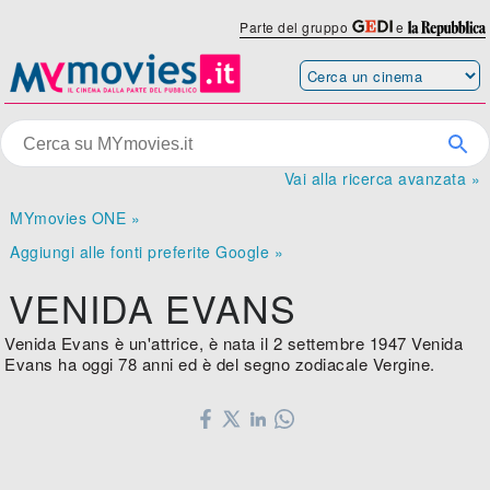
Parte del gruppo
e
Vai alla ricerca avanzata »
MYmovies ONE »
Aggiungi alle fonti preferite Google »
VENIDA EVANS
Venida Evans è un'attrice, è nata il 2 settembre 1947 Venida
Evans ha oggi 78 anni ed è del segno zodiacale Vergine.