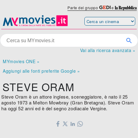
Parte del gruppo
e
Vai alla ricerca avanzata »
MYmovies ONE »
Aggiungi alle fonti preferite Google »
STEVE ORAM
Steve Oram è un attore inglese, sceneggiatore, è nato il 25
agosto 1973 a Melton Mowbray (Gran Bretagna). Steve Oram
ha oggi 52 anni ed è del segno zodiacale Vergine.