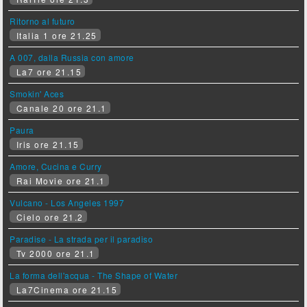
Ritorno al futuro
Italia 1 ore 21.25
A 007, dalla Russia con amore
La7 ore 21.15
Smokin' Aces
Canale 20 ore 21.1
Paura
Iris ore 21.15
Amore, Cucina e Curry
Rai Movie ore 21.1
Vulcano - Los Angeles 1997
Cielo ore 21.2
Paradise - La strada per il paradiso
Tv 2000 ore 21.1
La forma dell'acqua - The Shape of Water
La7Cinema ore 21.15