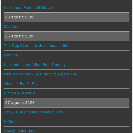
Insidious - Fuori dall'altrove
20 agosto 2026
Maldoror
26 agosto 2026
The Dog Stars - Le stelle dopo la fine
Couture
La vendetta perfetta - Bear Country
One Night Only - Quando tutto è possibile
Ghost: 2 Big To Rig
Limoni a Varsavia
27 agosto 2026
Tony - Diario di un giovane cuoco
Il Cileno
Sheep in the Box