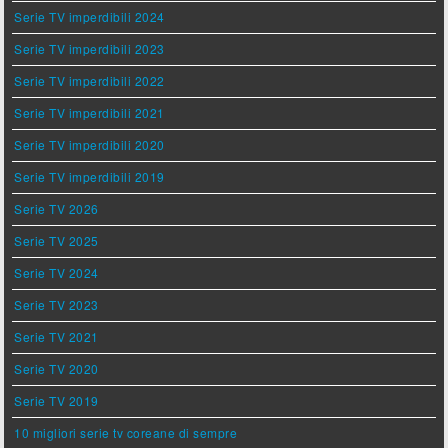
Serie TV imperdibili 2024
Serie TV imperdibili 2023
Serie TV imperdibili 2022
Serie TV imperdibili 2021
Serie TV imperdibili 2020
Serie TV imperdibili 2019
Serie TV 2026
Serie TV 2025
Serie TV 2024
Serie TV 2023
Serie TV 2021
Serie TV 2020
Serie TV 2019
10 migliori serie tv coreane di sempre