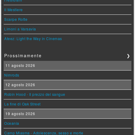
Il Mestiere
Scarpe Rotte
Limoni a Varsavia
Ateez: Light the Way in Cinemas
Prossimamente
❯
11 agosto 2026
Nimrods
12 agosto 2026
Robin Hood - Il prezzo del sangue
La fine di Oak Street
19 agosto 2026
Oceania
Camp Miasma - Adolescenza, sesso e morte