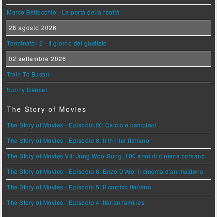
Marco Bellocchio - La porta della realtà
28 agosto 2026
Terminator 2 - Il giorno del giudizio
02 settembre 2026
Train To Busan
Sunny Dancer
The Story of Movies
The Story of Movies - Episodio IX: Calcio e campioni
The Story of Movies - Episodio 8: Il thriller italiano
The Story of Movies VII: Jung Woo-Sung, 100 anni di cinema coreano
The Story of Movies - Episodio 6: Enzo D'Alò, il cinema d'animazione
The Story of Movies - Episodio 5: Il comico italiano
The Story of Movies - Episodio 4: Italian families