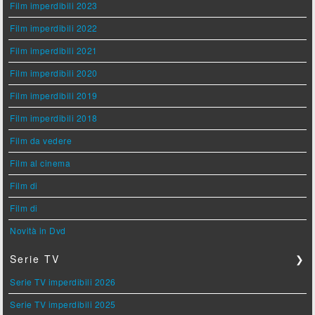
Film imperdibili 2023
Film imperdibili 2022
Film imperdibili 2021
Film imperdibili 2020
Film imperdibili 2019
Film imperdibili 2018
Film da vedere
Film al cinema
Film di
Film di
Novità in Dvd
Serie TV
❯
Serie TV imperdibili 2026
Serie TV imperdibili 2025