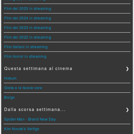
Film del 2025 in streaming
Film del 2024 in streaming
Film del 2023 in streaming
Film del 2022 in streaming
Film italiani in streaming
Film horror in streaming
Questa settimana al cinema
❯
Hokum
Greta e le favole vere
Borgo
Dalla scorsa settimana...
❯
Spider-Man - Brand New Day
Kim Novak's Vertigo