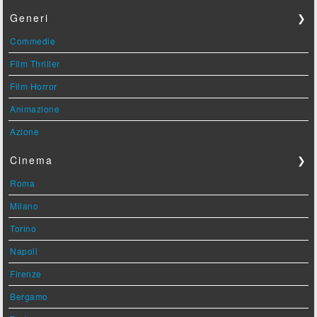
Generi
❯
Commedie
Film Thriller
Film Horror
Animazione
Azione
Cinema
❯
Roma
Milano
Torino
Napoli
Firenze
Bergamo