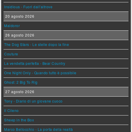
Insidious - Fuori dall'altrove
20 agosto 2026
Maldoror
26 agosto 2026
The Dog Stars - Le stelle dopo la fine
Couture
La vendetta perfetta - Bear Country
One Night Only - Quando tutto è possibile
Ghost: 2 Big To Rig
27 agosto 2026
Tony - Diario di un giovane cuoco
Il Cileno
Sheep in the Box
Marco Bellocchio - La porta della realtà