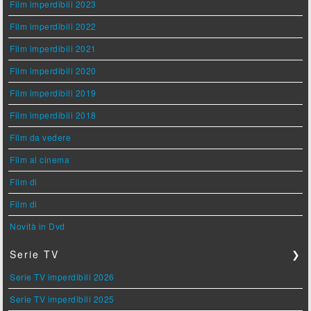
Film imperdibili 2023
Film imperdibili 2022
Film imperdibili 2021
Film imperdibili 2020
Film imperdibili 2019
Film imperdibili 2018
Film da vedere
Film al cinema
Film di
Film di
Novità in Dvd
Serie TV
❯
Serie TV imperdibili 2026
Serie TV imperdibili 2025