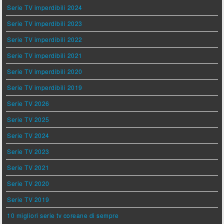
Serie TV imperdibili 2024
Serie TV imperdibili 2023
Serie TV imperdibili 2022
Serie TV imperdibili 2021
Serie TV imperdibili 2020
Serie TV imperdibili 2019
Serie TV 2026
Serie TV 2025
Serie TV 2024
Serie TV 2023
Serie TV 2021
Serie TV 2020
Serie TV 2019
10 migliori serie tv coreane di sempre