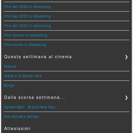
Film del 2024 in streaming
Film del 2023 in streaming
Film del 2022 in streaming
Film italiani in streaming
Film horror in streaming
Questa settimana al cinema
❯
Hokum
Greta e le favole vere
Borgo
Dalla scorsa settimana...
❯
Spider-Man - Brand New Day
Kim Novak's Vertigo
Attesissimi