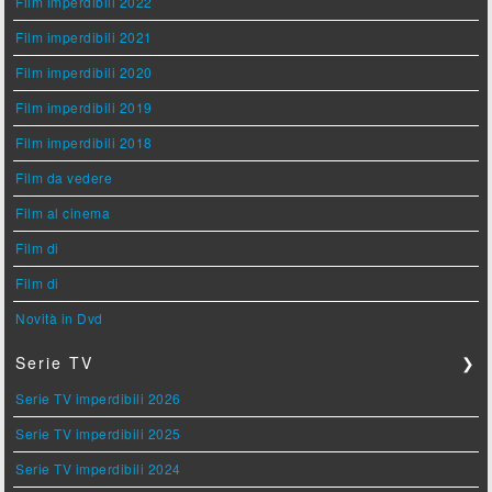
Film imperdibili 2022
Film imperdibili 2021
Film imperdibili 2020
Film imperdibili 2019
Film imperdibili 2018
Film da vedere
Film al cinema
Film di
Film di
Novità in Dvd
Serie TV
❯
Serie TV imperdibili 2026
Serie TV imperdibili 2025
Serie TV imperdibili 2024