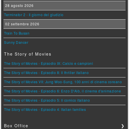
28 agosto 2026
Terminator 2 - Il giorno del giudizio
02 settembre 2026
Train To Busan
Sunny Dancer
The Story of Movies
The Story of Movies - Episodio IX: Calcio e campioni
The Story of Movies - Episodio 8: Il thriller italiano
The Story of Movies VII: Jung Woo-Sung, 100 anni di cinema coreano
The Story of Movies - Episodio 6: Enzo D'Alò, il cinema d'animazione
The Story of Movies - Episodio 5: Il comico italiano
The Story of Movies - Episodio 4: Italian families
Box Office
❯