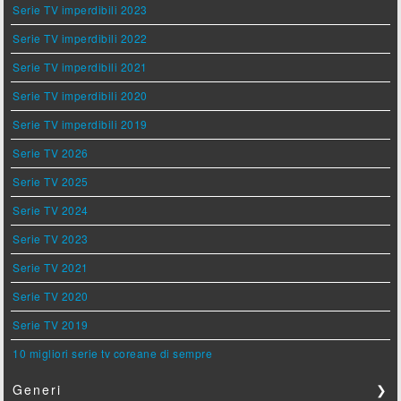
Serie TV imperdibili 2023
Serie TV imperdibili 2022
Serie TV imperdibili 2021
Serie TV imperdibili 2020
Serie TV imperdibili 2019
Serie TV 2026
Serie TV 2025
Serie TV 2024
Serie TV 2023
Serie TV 2021
Serie TV 2020
Serie TV 2019
10 migliori serie tv coreane di sempre
Generi
❯