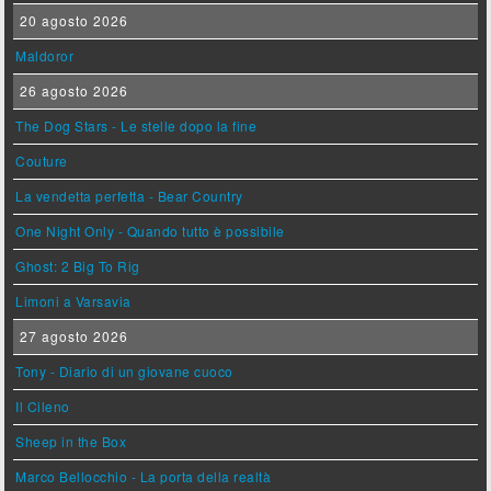
20 agosto 2026
Maldoror
26 agosto 2026
The Dog Stars - Le stelle dopo la fine
Couture
La vendetta perfetta - Bear Country
One Night Only - Quando tutto è possibile
Ghost: 2 Big To Rig
Limoni a Varsavia
27 agosto 2026
Tony - Diario di un giovane cuoco
Il Cileno
Sheep in the Box
Marco Bellocchio - La porta della realtà