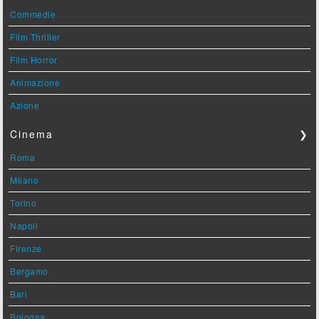
Commedie
Film Thriller
Film Horror
Animazione
Azione
Cinema
❯
Roma
Milano
Torino
Napoli
Firenze
Bergamo
Bari
Bologna