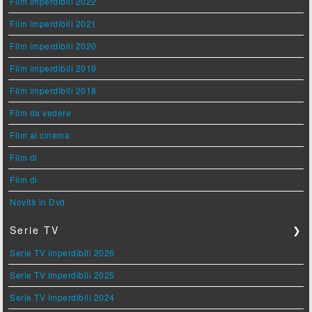
Film imperdibili 2022
Film imperdibili 2021
Film imperdibili 2020
Film imperdibili 2019
Film imperdibili 2018
Film da vedere
Film al cinema
Film di
Film di
Novità in Dvd
Serie TV
❯
Serie TV imperdibili 2026
Serie TV imperdibili 2025
Serie TV imperdibili 2024