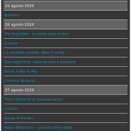
20 agosto 2026
Maldoror
26 agosto 2026
The Dog Stars - Le stelle dopo la fine
Couture
La vendetta perfetta - Bear Country
One Night Only - Quando tutto è possibile
Ghost: 2 Big To Rig
Limoni a Varsavia
27 agosto 2026
Tony - Diario di un giovane cuoco
Il Cileno
Sheep in the Box
Marco Bellocchio - La porta della realtà