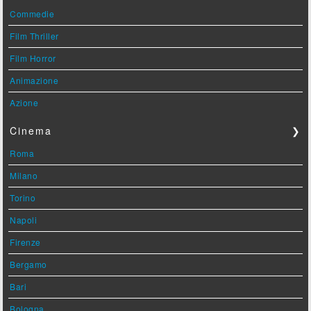
Commedie
Film Thriller
Film Horror
Animazione
Azione
Cinema
❯
Roma
Milano
Torino
Napoli
Firenze
Bergamo
Bari
Bologna