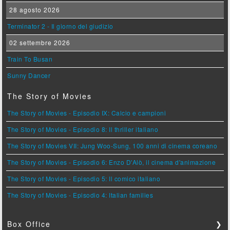
28 agosto 2026
Terminator 2 - Il giorno del giudizio
02 settembre 2026
Train To Busan
Sunny Dancer
The Story of Movies
The Story of Movies - Episodio IX: Calcio e campioni
The Story of Movies - Episodio 8: Il thriller italiano
The Story of Movies VII: Jung Woo-Sung, 100 anni di cinema coreano
The Story of Movies - Episodio 6: Enzo D'Alò, il cinema d'animazione
The Story of Movies - Episodio 5: Il comico italiano
The Story of Movies - Episodio 4: Italian families
Box Office
❯