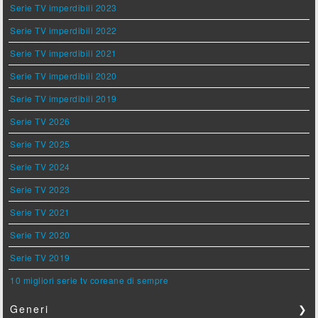
Serie TV imperdibili 2023
Serie TV imperdibili 2022
Serie TV imperdibili 2021
Serie TV imperdibili 2020
Serie TV imperdibili 2019
Serie TV 2026
Serie TV 2025
Serie TV 2024
Serie TV 2023
Serie TV 2021
Serie TV 2020
Serie TV 2019
10 migliori serie tv coreane di sempre
Generi
❯