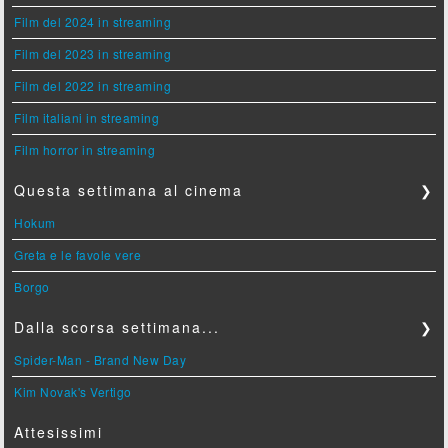
Film del 2024 in streaming
Film del 2023 in streaming
Film del 2022 in streaming
Film italiani in streaming
Film horror in streaming
Questa settimana al cinema
❯
Hokum
Greta e le favole vere
Borgo
Dalla scorsa settimana...
❯
Spider-Man - Brand New Day
Kim Novak's Vertigo
Attesissimi