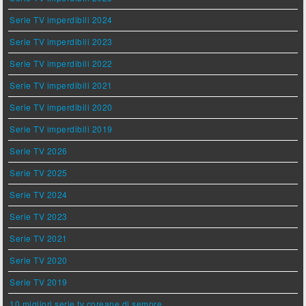
Serie TV imperdibili 2024
Serie TV imperdibili 2023
Serie TV imperdibili 2022
Serie TV imperdibili 2021
Serie TV imperdibili 2020
Serie TV imperdibili 2019
Serie TV 2026
Serie TV 2025
Serie TV 2024
Serie TV 2023
Serie TV 2021
Serie TV 2020
Serie TV 2019
10 migliori serie tv coreane di sempre