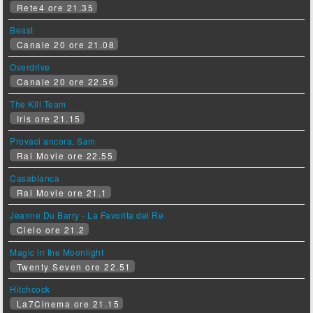
Rete4 ore 21.35
Beast
Canale 20 ore 21.08
Overdrive
Canale 20 ore 22.56
The Kill Team
Iris ore 21.15
Provaci ancora, Sam
Rai Movie ore 22.55
Casablanca
Rai Movie ore 21.1
Jeanne Du Barry - La Favorita del Re
Cielo ore 21.2
Magic in the Moonlight
Twenty Seven ore 22.51
Hitchcock
La7Cinema ore 21.15