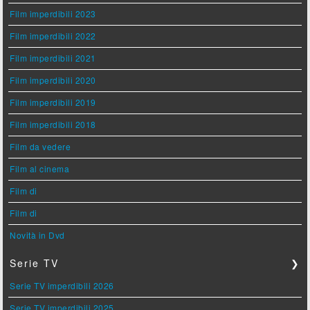
Film imperdibili 2023
Film imperdibili 2022
Film imperdibili 2021
Film imperdibili 2020
Film imperdibili 2019
Film imperdibili 2018
Film da vedere
Film al cinema
Film di
Film di
Novità in Dvd
Serie TV
❯
Serie TV imperdibili 2026
Serie TV imperdibili 2025