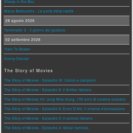
Sheep in the Box
Marco Bellocchio - La porta della realtà
28 agosto 2026
Terminator 2 - Il giorno del giudizio
02 settembre 2026
Train To Busan
Sunny Dancer
The Story of Movies
The Story of Movies - Episodio IX: Calcio e campioni
The Story of Movies - Episodio 8: Il thriller italiano
The Story of Movies VII: Jung Woo-Sung, 100 anni di cinema coreano
The Story of Movies - Episodio 6: Enzo D'Alò, il cinema d'animazione
The Story of Movies - Episodio 5: Il comico italiano
The Story of Movies - Episodio 4: Italian families