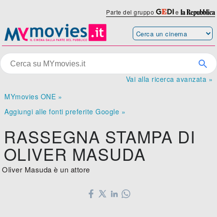
Parte del gruppo
e
Vai alla ricerca avanzata »
MYmovies ONE »
Aggiungi alle fonti preferite Google »
RASSEGNA STAMPA DI
OLIVER MASUDA
Oliver Masuda è un attore