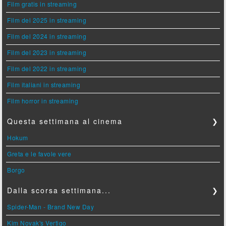
Film gratis in streaming
Film del 2025 in streaming
Film del 2024 in streaming
Film del 2023 in streaming
Film del 2022 in streaming
Film italiani in streaming
Film horror in streaming
Questa settimana al cinema
❯
Hokum
Greta e le favole vere
Borgo
Dalla scorsa settimana...
❯
Spider-Man - Brand New Day
Kim Novak's Vertigo