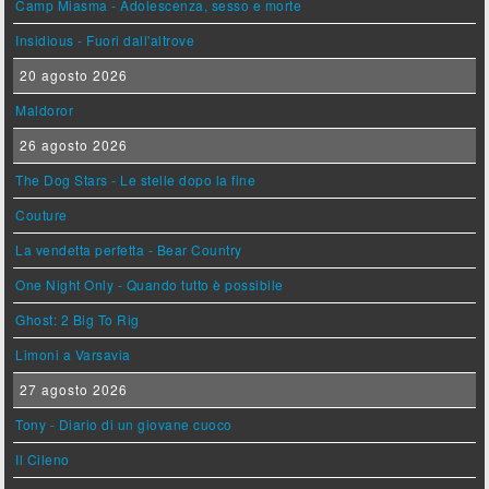
Camp Miasma - Adolescenza, sesso e morte
Insidious - Fuori dall'altrove
20 agosto 2026
Maldoror
26 agosto 2026
The Dog Stars - Le stelle dopo la fine
Couture
La vendetta perfetta - Bear Country
One Night Only - Quando tutto è possibile
Ghost: 2 Big To Rig
Limoni a Varsavia
27 agosto 2026
Tony - Diario di un giovane cuoco
Il Cileno