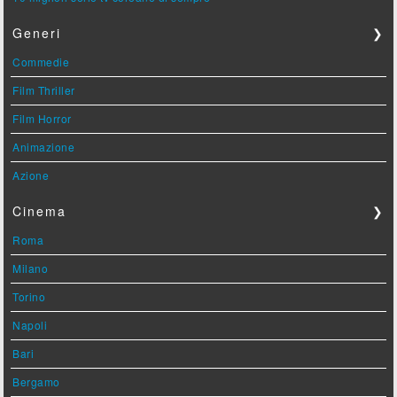
Generi
❯
Commedie
Film Thriller
Film Horror
Animazione
Azione
Cinema
❯
Roma
Milano
Torino
Napoli
Bari
Bergamo