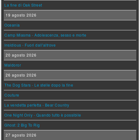
La fine di Oak Street
19 agosto 2026
Oceania
Camp Miasma - Adolescenza, sesso e morte
Insidious - Fuori dall'altrove
20 agosto 2026
Maldoror
26 agosto 2026
The Dog Stars - Le stelle dopo la fine
Couture
La vendetta perfetta - Bear Country
One Night Only - Quando tutto è possibile
Ghost: 2 Big To Rig
27 agosto 2026