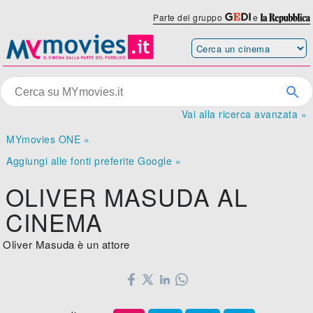
Parte del gruppo
e
Vai alla ricerca avanzata »
MYmovies ONE »
Aggiungi alle fonti preferite Google »
OLIVER MASUDA AL
CINEMA
Oliver Masuda è un attore