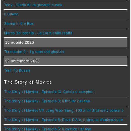
Tony - Diario di un giovane cuoco
Il Cileno
Sheep in the Box
Marco Bellocchio - La porta della realtà
28 agosto 2026
Terminator 2 - Il giorno del giudizio
02 settembre 2026
Train To Busan
The Story of Movies
The Story of Movies - Episodio IX: Calcio e campioni
The Story of Movies - Episodio 8: Il thriller italiano
The Story of Movies VII: Jung Woo-Sung, 100 anni di cinema coreano
The Story of Movies - Episodio 6: Enzo D'Alò, il cinema d'animazione
The Story of Movies - Episodio 5: Il comico italiano