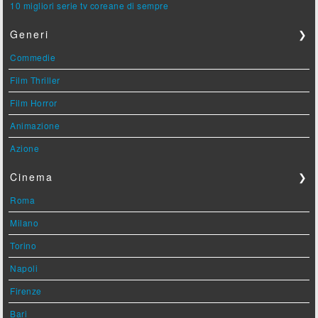
10 migliori serie tv coreane di sempre
Generi
❯
Commedie
Film Thriller
Film Horror
Animazione
Azione
Cinema
❯
Roma
Milano
Torino
Napoli
Firenze
Bari