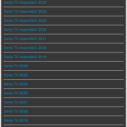
Serie TV imperdibili 2025
Serie TV imperdibili 2024
Serie TV imperdibili 2023
Serie TV imperdibili 2022
Serie TV imperdibili 2021
Serie TV imperdibili 2020
Serie TV imperdibili 2019
Serie TV 2026
Serie TV 2025
Serie TV 2024
Serie TV 2023
Serie TV 2021
Serie TV 2020
Serie TV 2019