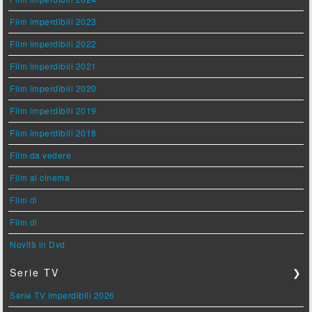
Film imperdibili 2023
Film imperdibili 2022
Film imperdibili 2021
Film imperdibili 2020
Film imperdibili 2019
Film imperdibili 2018
Film da vedere
Film al cinema
Film di
Film di
Novità in Dvd
Serie TV
❯
Serie TV imperdibili 2026