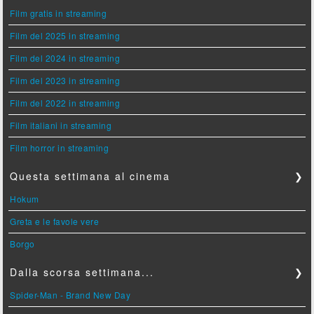
Film gratis in streaming
Film del 2025 in streaming
Film del 2024 in streaming
Film del 2023 in streaming
Film del 2022 in streaming
Film italiani in streaming
Film horror in streaming
Questa settimana al cinema
❯
Hokum
Greta e le favole vere
Borgo
Dalla scorsa settimana...
❯
Spider-Man - Brand New Day