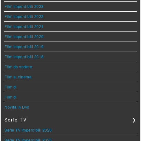
Film imperdibili 2023
Film imperdibili 2022
Film imperdibili 2021
Film imperdibili 2020
Film imperdibili 2019
Film imperdibili 2018
Film da vedere
Film al cinema
Film di
Film di
Novità in Dvd
Serie TV
❯
Serie TV imperdibili 2026
Serie TV imperdibili 2025