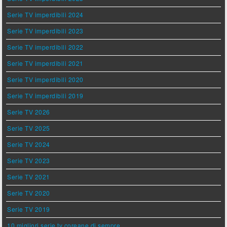
Serie TV imperdibili 2024
Serie TV imperdibili 2023
Serie TV imperdibili 2022
Serie TV imperdibili 2021
Serie TV imperdibili 2020
Serie TV imperdibili 2019
Serie TV 2026
Serie TV 2025
Serie TV 2024
Serie TV 2023
Serie TV 2021
Serie TV 2020
Serie TV 2019
10 migliori serie tv coreane di sempre