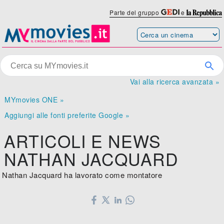
Parte del gruppo
e
Vai alla ricerca avanzata »
MYmovies ONE »
Aggiungi alle fonti preferite Google »
ARTICOLI E NEWS
NATHAN JACQUARD
Nathan Jacquard ha lavorato come montatore