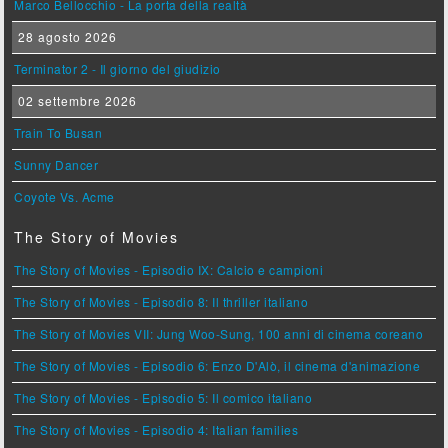
Marco Bellocchio - La porta della realtà
28 agosto 2026
Terminator 2 - Il giorno del giudizio
02 settembre 2026
Train To Busan
Sunny Dancer
Coyote Vs. Acme
The Story of Movies
The Story of Movies - Episodio IX: Calcio e campioni
The Story of Movies - Episodio 8: Il thriller italiano
The Story of Movies VII: Jung Woo-Sung, 100 anni di cinema coreano
The Story of Movies - Episodio 6: Enzo D'Alò, il cinema d'animazione
The Story of Movies - Episodio 5: Il comico italiano
The Story of Movies - Episodio 4: Italian families