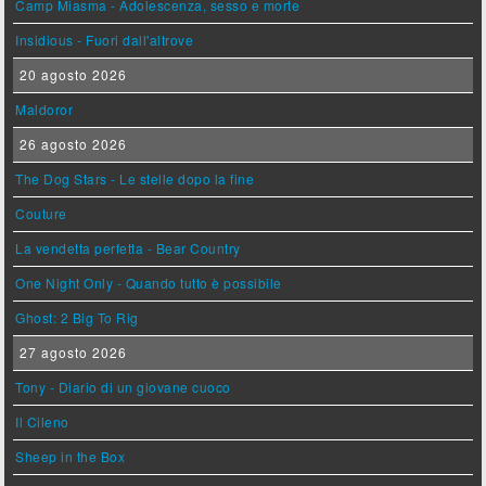
Camp Miasma - Adolescenza, sesso e morte
Insidious - Fuori dall'altrove
20 agosto 2026
Maldoror
26 agosto 2026
The Dog Stars - Le stelle dopo la fine
Couture
La vendetta perfetta - Bear Country
One Night Only - Quando tutto è possibile
Ghost: 2 Big To Rig
27 agosto 2026
Tony - Diario di un giovane cuoco
Il Cileno
Sheep in the Box