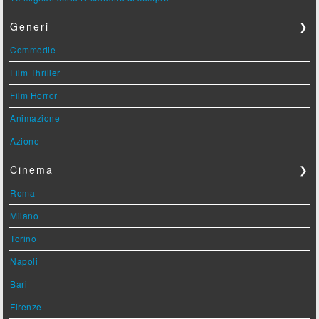
Generi
❯
Commedie
Film Thriller
Film Horror
Animazione
Azione
Cinema
❯
Roma
Milano
Torino
Napoli
Bari
Firenze