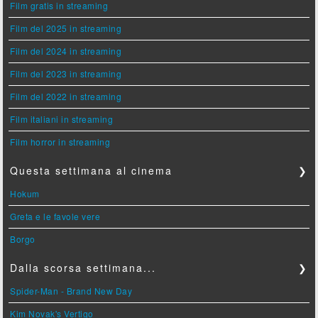
Film gratis in streaming
Film del 2025 in streaming
Film del 2024 in streaming
Film del 2023 in streaming
Film del 2022 in streaming
Film italiani in streaming
Film horror in streaming
Questa settimana al cinema
❯
Hokum
Greta e le favole vere
Borgo
Dalla scorsa settimana...
❯
Spider-Man - Brand New Day
Kim Novak's Vertigo