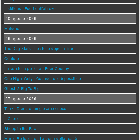
Insidious - Fuori dall'altrove
20 agosto 2026
Maldoror
26 agosto 2026
The Dog Stars - Le stelle dopo la fine
Couture
La vendetta perfetta - Bear Country
One Night Only - Quando tutto è possibile
Ghost: 2 Big To Rig
27 agosto 2026
Tony - Diario di un giovane cuoco
Il Cileno
Sheep in the Box
Marco Bellocchio - La porta della realtà