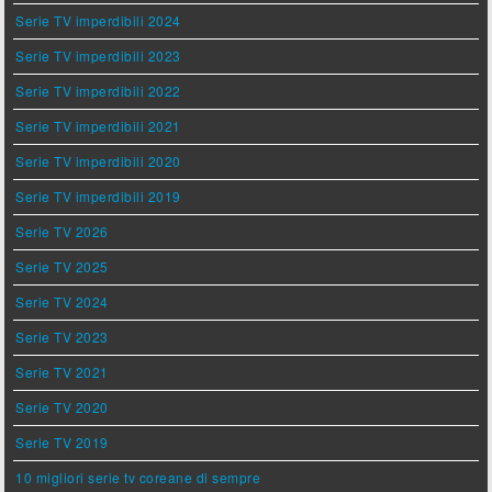
Serie TV imperdibili 2024
Serie TV imperdibili 2023
Serie TV imperdibili 2022
Serie TV imperdibili 2021
Serie TV imperdibili 2020
Serie TV imperdibili 2019
Serie TV 2026
Serie TV 2025
Serie TV 2024
Serie TV 2023
Serie TV 2021
Serie TV 2020
Serie TV 2019
10 migliori serie tv coreane di sempre