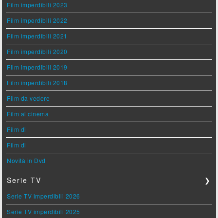
Film imperdibili 2023
Film imperdibili 2022
Film imperdibili 2021
Film imperdibili 2020
Film imperdibili 2019
Film imperdibili 2018
Film da vedere
Film al cinema
Film di
Film di
Novità in Dvd
Serie TV
❯
Serie TV imperdibili 2026
Serie TV imperdibili 2025