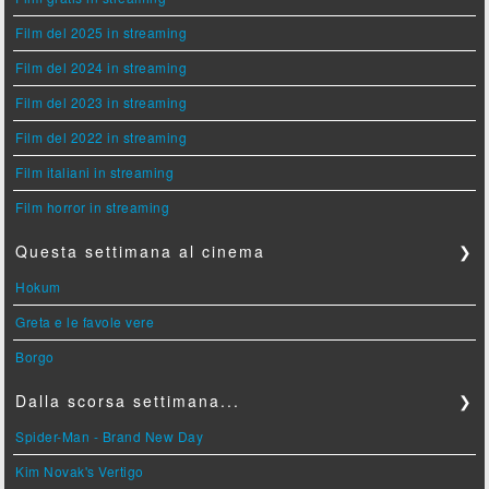
Film del 2025 in streaming
Film del 2024 in streaming
Film del 2023 in streaming
Film del 2022 in streaming
Film italiani in streaming
Film horror in streaming
Questa settimana al cinema
❯
Hokum
Greta e le favole vere
Borgo
Dalla scorsa settimana...
❯
Spider-Man - Brand New Day
Kim Novak's Vertigo