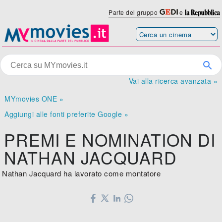
Parte del gruppo
e
Vai alla ricerca avanzata »
MYmovies ONE »
Aggiungi alle fonti preferite Google »
PREMI E NOMINATION DI
NATHAN JACQUARD
Nathan Jacquard ha lavorato come montatore