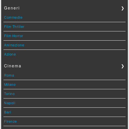
Generi
❯
Commedie
Film Thriller
Film Horror
Animazione
Azione
Cinema
❯
Roma
Milano
Torino
Napoli
Bari
Firenze