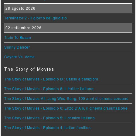
28 agosto 2026
Terminator 2 - Il giorno del giudizio
02 settembre 2026
Train To Busan
Sunny Dancer
Coyote Vs. Acme
The Story of Movies
The Story of Movies - Episodio IX: Calcio e campioni
The Story of Movies - Episodio 8: Il thriller italiano
The Story of Movies VII: Jung Woo-Sung, 100 anni di cinema coreano
The Story of Movies - Episodio 6: Enzo D'Alò, il cinema d'animazione
The Story of Movies - Episodio 5: Il comico italiano
The Story of Movies - Episodio 4: Italian families