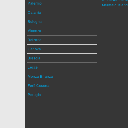
Palermo
Mermaid Island
Catania
Bologna
Vicenza
Bolzano
Genova
Brescia
Lecce
Monza Brianza
Forlì Cesena
Perugia