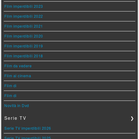
Film imperdibili 2023
Film imperdibili 2022
Film imperdibili 2021
Film imperdibili 2020
Film imperdibili 2019
Film imperdibili 2018
Film da vedere
Film al cinema
Film di
Film di
Novità in Dvd
Serie TV
❯
Serie TV imperdibili 2026
Serie TV imperdibili 2025