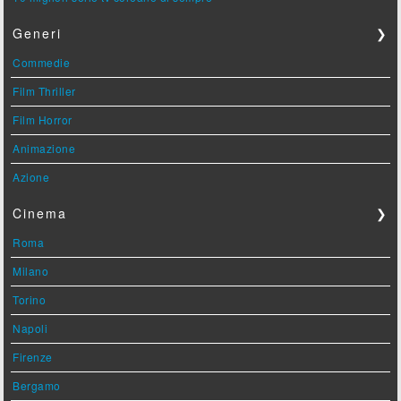
Generi
❯
Commedie
Film Thriller
Film Horror
Animazione
Azione
Cinema
❯
Roma
Milano
Torino
Napoli
Firenze
Bergamo