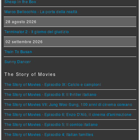
Sheep in the Box
Marco Bellocchio - La porta della realtà
28 agosto 2026
Terminator 2 - Il giorno del giudizio
02 settembre 2026
Train To Busan
Sunny Dancer
The Story of Movies
The Story of Movies - Episodio IX: Calcio e campioni
The Story of Movies - Episodio 8: Il thriller italiano
The Story of Movies VII: Jung Woo-Sung, 100 anni di cinema coreano
The Story of Movies - Episodio 6: Enzo D'Alò, il cinema d'animazione
The Story of Movies - Episodio 5: Il comico italiano
The Story of Movies - Episodio 4: Italian families