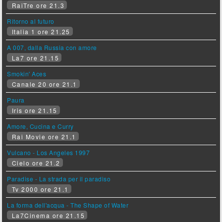
RaiTre ore 21.3
Ritorno al futuro
Italia 1 ore 21.25
A 007, dalla Russia con amore
La7 ore 21.15
Smokin' Aces
Canale 20 ore 21.1
Paura
Iris ore 21.15
Amore, Cucina e Curry
Rai Movie ore 21.1
Vulcano - Los Angeles 1997
Cielo ore 21.2
Paradise - La strada per il paradiso
Tv 2000 ore 21.1
La forma dell'acqua - The Shape of Water
La7Cinema ore 21.15