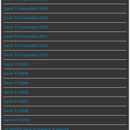
Serie TV imperdibili 2024
Serie TV imperdibili 2023
Serie TV imperdibili 2022
Serie TV imperdibili 2021
Serie TV imperdibili 2020
Serie TV imperdibili 2019
Serie TV 2026
Serie TV 2025
Serie TV 2024
Serie TV 2023
Serie TV 2021
Serie TV 2020
Serie TV 2019
10 migliori serie tv coreane di sempre