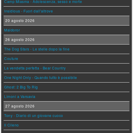
Camp Miasma - Adolescenza, sesso e morte
Insidious - Fuori dall'altrove
20 agosto 2026
Maldoror
26 agosto 2026
The Dog Stars - Le stelle dopo la fine
Couture
La vendetta perfetta - Bear Country
One Night Only - Quando tutto è possibile
Ghost: 2 Big To Rig
Limoni a Varsavia
27 agosto 2026
Tony - Diario di un giovane cuoco
Il Cileno