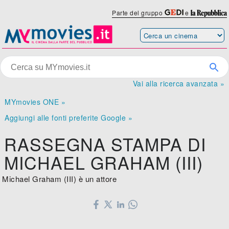
Parte del gruppo
e
Vai alla ricerca avanzata »
MYmovies ONE »
Aggiungi alle fonti preferite Google »
RASSEGNA STAMPA DI
MICHAEL GRAHAM (III)
Michael Graham (III) è un attore