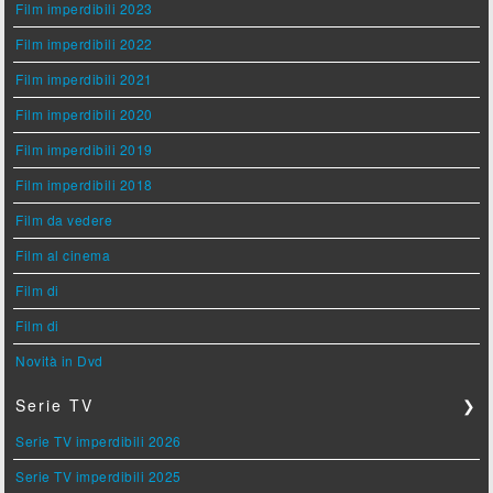
Film imperdibili 2023
Film imperdibili 2022
Film imperdibili 2021
Film imperdibili 2020
Film imperdibili 2019
Film imperdibili 2018
Film da vedere
Film al cinema
Film di
Film di
Novità in Dvd
Serie TV
❯
Serie TV imperdibili 2026
Serie TV imperdibili 2025