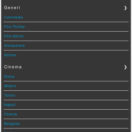
Generi
❯
Commedie
Film Thriller
Film Horror
Animazione
Azione
Cinema
❯
Roma
Milano
Torino
Napoli
Firenze
Bergamo