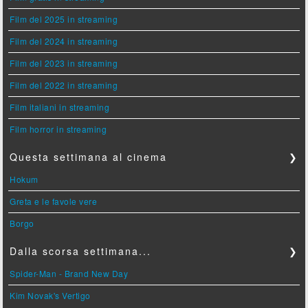
Film del 2025 in streaming
Film del 2024 in streaming
Film del 2023 in streaming
Film del 2022 in streaming
Film italiani in streaming
Film horror in streaming
Questa settimana al cinema
❯
Hokum
Greta e le favole vere
Borgo
Dalla scorsa settimana...
❯
Spider-Man - Brand New Day
Kim Novak's Vertigo