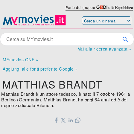
Parte del gruppo
e
Vai alla ricerca avanzata »
MYmovies ONE »
Aggiungi alle fonti preferite Google »
MATTHIAS BRANDT
Matthias Brandt è un attore tedesco, è nato il 7 ottobre 1961 a
Berlino (Germania). Matthias Brandt ha oggi 64 anni ed è del
segno zodiacale Bilancia.