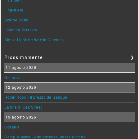
Il Mestiere
Scarpe Rotte
Limoni a Varsavia
Ateez: Light the Way in Cinemas
Prossimamente
❯
11 agosto 2026
Nimrods
12 agosto 2026
Robin Hood - Il prezzo del sangue
La fine di Oak Street
19 agosto 2026
Oceania
Camp Miasma - Adolescenza, sesso e morte