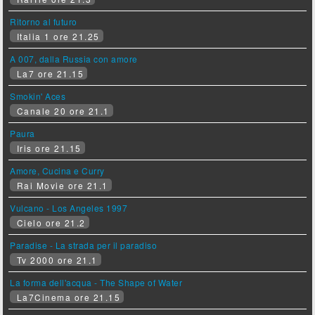
Ritorno al futuro
Italia 1 ore 21.25
A 007, dalla Russia con amore
La7 ore 21.15
Smokin' Aces
Canale 20 ore 21.1
Paura
Iris ore 21.15
Amore, Cucina e Curry
Rai Movie ore 21.1
Vulcano - Los Angeles 1997
Cielo ore 21.2
Paradise - La strada per il paradiso
Tv 2000 ore 21.1
La forma dell'acqua - The Shape of Water
La7Cinema ore 21.15