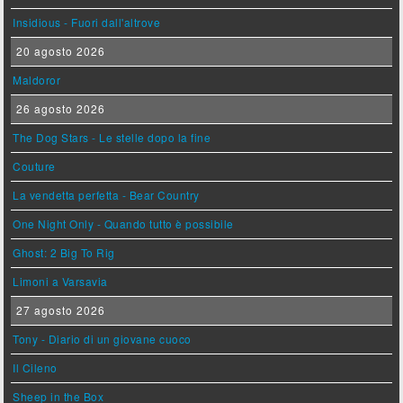
Insidious - Fuori dall'altrove
20 agosto 2026
Maldoror
26 agosto 2026
The Dog Stars - Le stelle dopo la fine
Couture
La vendetta perfetta - Bear Country
One Night Only - Quando tutto è possibile
Ghost: 2 Big To Rig
Limoni a Varsavia
27 agosto 2026
Tony - Diario di un giovane cuoco
Il Cileno
Sheep in the Box