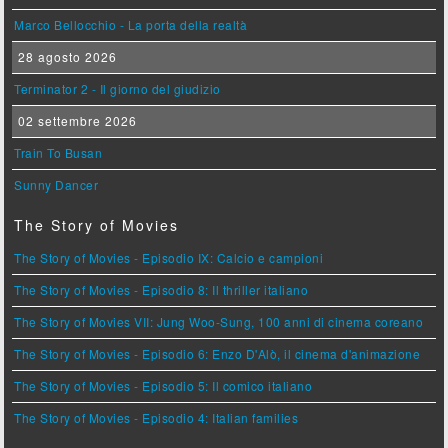
Marco Bellocchio - La porta della realtà
28 agosto 2026
Terminator 2 - Il giorno del giudizio
02 settembre 2026
Train To Busan
Sunny Dancer
The Story of Movies
The Story of Movies - Episodio IX: Calcio e campioni
The Story of Movies - Episodio 8: Il thriller italiano
The Story of Movies VII: Jung Woo-Sung, 100 anni di cinema coreano
The Story of Movies - Episodio 6: Enzo D'Alò, il cinema d'animazione
The Story of Movies - Episodio 5: Il comico italiano
The Story of Movies - Episodio 4: Italian families