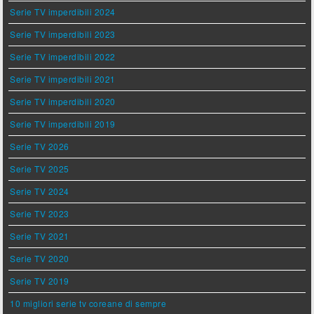
Serie TV imperdibili 2024
Serie TV imperdibili 2023
Serie TV imperdibili 2022
Serie TV imperdibili 2021
Serie TV imperdibili 2020
Serie TV imperdibili 2019
Serie TV 2026
Serie TV 2025
Serie TV 2024
Serie TV 2023
Serie TV 2021
Serie TV 2020
Serie TV 2019
10 migliori serie tv coreane di sempre