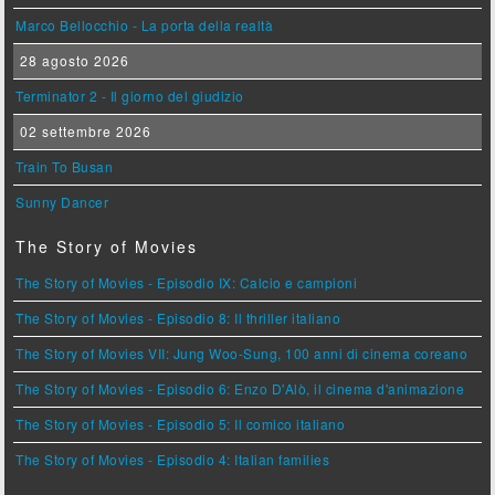
Marco Bellocchio - La porta della realtà
28 agosto 2026
Terminator 2 - Il giorno del giudizio
02 settembre 2026
Train To Busan
Sunny Dancer
The Story of Movies
The Story of Movies - Episodio IX: Calcio e campioni
The Story of Movies - Episodio 8: Il thriller italiano
The Story of Movies VII: Jung Woo-Sung, 100 anni di cinema coreano
The Story of Movies - Episodio 6: Enzo D'Alò, il cinema d'animazione
The Story of Movies - Episodio 5: Il comico italiano
The Story of Movies - Episodio 4: Italian families