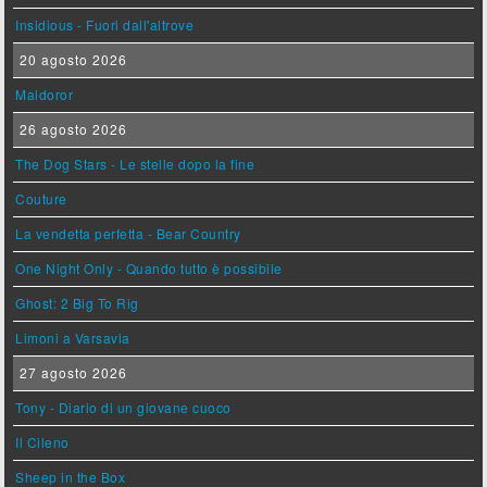
Insidious - Fuori dall'altrove
20 agosto 2026
Maldoror
26 agosto 2026
The Dog Stars - Le stelle dopo la fine
Couture
La vendetta perfetta - Bear Country
One Night Only - Quando tutto è possibile
Ghost: 2 Big To Rig
Limoni a Varsavia
27 agosto 2026
Tony - Diario di un giovane cuoco
Il Cileno
Sheep in the Box