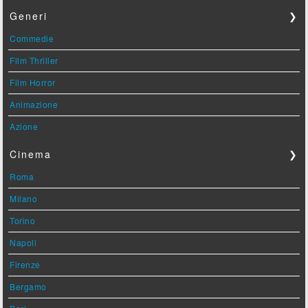
Generi
❯
Commedie
Film Thriller
Film Horror
Animazione
Azione
Cinema
❯
Roma
Milano
Torino
Napoli
Firenze
Bergamo