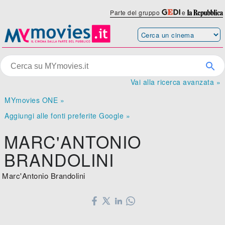
Parte del gruppo
e
Vai alla ricerca avanzata »
MYmovies ONE »
Aggiungi alle fonti preferite Google »
MARC'ANTONIO
BRANDOLINI
Marc'Antonio Brandolini