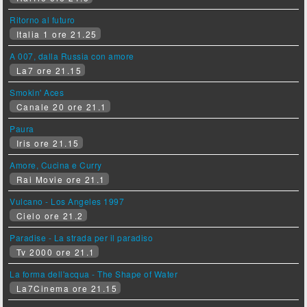
Ritorno al futuro
Italia 1 ore 21.25
A 007, dalla Russia con amore
La7 ore 21.15
Smokin' Aces
Canale 20 ore 21.1
Paura
Iris ore 21.15
Amore, Cucina e Curry
Rai Movie ore 21.1
Vulcano - Los Angeles 1997
Cielo ore 21.2
Paradise - La strada per il paradiso
Tv 2000 ore 21.1
La forma dell'acqua - The Shape of Water
La7Cinema ore 21.15