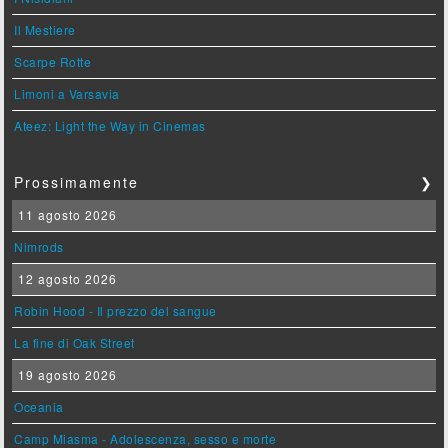
Il Mestiere
Scarpe Rotte
Limoni a Varsavia
Ateez: Light the Way in Cinemas
Prossimamente
❯
11 agosto 2026
Nimrods
12 agosto 2026
Robin Hood - Il prezzo del sangue
La fine di Oak Street
19 agosto 2026
Oceania
Camp Miasma - Adolescenza, sesso e morte