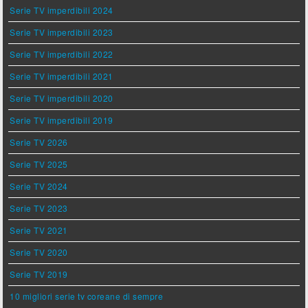
Serie TV imperdibili 2024
Serie TV imperdibili 2023
Serie TV imperdibili 2022
Serie TV imperdibili 2021
Serie TV imperdibili 2020
Serie TV imperdibili 2019
Serie TV 2026
Serie TV 2025
Serie TV 2024
Serie TV 2023
Serie TV 2021
Serie TV 2020
Serie TV 2019
10 migliori serie tv coreane di sempre