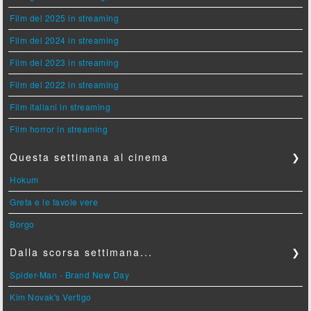
Film del 2025 in streaming
Film del 2024 in streaming
Film del 2023 in streaming
Film del 2022 in streaming
Film italiani in streaming
Film horror in streaming
Questa settimana al cinema
❯
Hokum
Greta e le favole vere
Borgo
Dalla scorsa settimana...
❯
Spider-Man - Brand New Day
Kim Novak's Vertigo