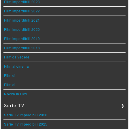
Film imperdibili 2023
Film imperdibili 2022
Film imperdibili 2021
Film imperdibili 2020
Film imperdibili 2019
Film imperdibili 2018
Film da vedere
Film al cinema
Film di
Film di
Novità in Dvd
Serie TV
❯
Serie TV imperdibili 2026
Serie TV imperdibili 2025