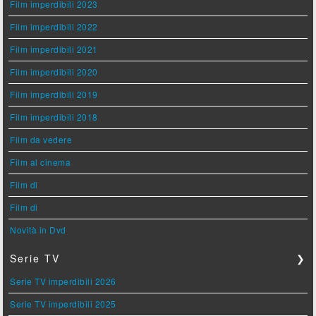
Film imperdibili 2023
Film imperdibili 2022
Film imperdibili 2021
Film imperdibili 2020
Film imperdibili 2019
Film imperdibili 2018
Film da vedere
Film al cinema
Film di
Film di
Novità in Dvd
Serie TV
❯
Serie TV imperdibili 2026
Serie TV imperdibili 2025