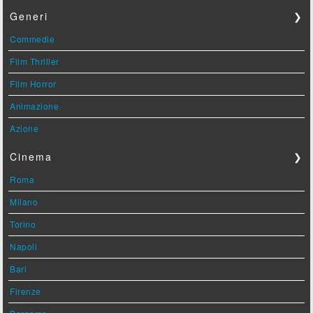
Generi
❯
Commedie
Film Thriller
Film Horror
Animazione
Azione
Cinema
❯
Roma
Milano
Torino
Napoli
Bari
Firenze