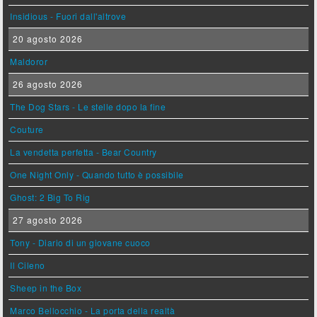
Insidious - Fuori dall'altrove
20 agosto 2026
Maldoror
26 agosto 2026
The Dog Stars - Le stelle dopo la fine
Couture
La vendetta perfetta - Bear Country
One Night Only - Quando tutto è possibile
Ghost: 2 Big To Rig
27 agosto 2026
Tony - Diario di un giovane cuoco
Il Cileno
Sheep in the Box
Marco Bellocchio - La porta della realtà