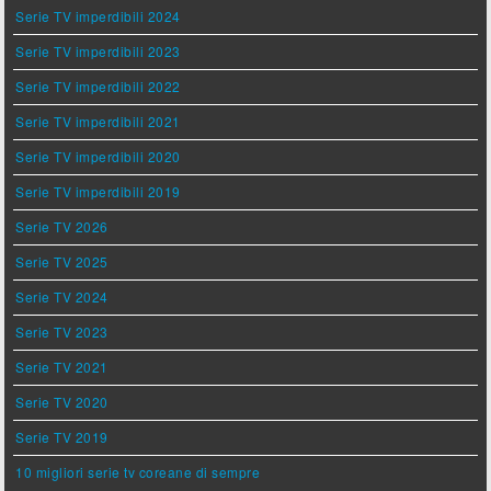
Serie TV imperdibili 2024
Serie TV imperdibili 2023
Serie TV imperdibili 2022
Serie TV imperdibili 2021
Serie TV imperdibili 2020
Serie TV imperdibili 2019
Serie TV 2026
Serie TV 2025
Serie TV 2024
Serie TV 2023
Serie TV 2021
Serie TV 2020
Serie TV 2019
10 migliori serie tv coreane di sempre