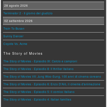
28 agosto 2026
Terminator 2 - Il giorno del giudizio
02 settembre 2026
Train To Busan
Sunny Dancer
Coyote Vs. Acme
The Story of Movies
The Story of Movies - Episodio IX: Calcio e campioni
The Story of Movies - Episodio 8: Il thriller italiano
The Story of Movies VII: Jung Woo-Sung, 100 anni di cinema coreano
The Story of Movies - Episodio 6: Enzo D'Alò, il cinema d'animazione
The Story of Movies - Episodio 5: Il comico italiano
The Story of Movies - Episodio 4: Italian families