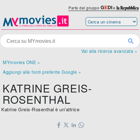
Parte del gruppo
e
Vai alla ricerca avanzata »
MYmovies ONE »
Aggiungi alle fonti preferite Google »
KATRINE GREIS-
ROSENTHAL
Katrine Greis-Rosenthal è un'attrice