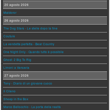
20 agosto 2026
Maldoror
26 agosto 2026
The Dog Stars - Le stelle dopo la fine
Couture
La vendetta perfetta - Bear Country
One Night Only - Quando tutto è possibile
Ghost: 2 Big To Rig
Limoni a Varsavia
27 agosto 2026
Tony - Diario di un giovane cuoco
Il Cileno
Sheep in the Box
Marco Bellocchio - La porta della realtà