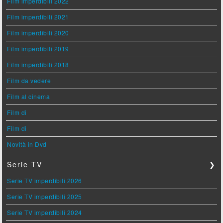
Film imperdibili 2022
Film imperdibili 2021
Film imperdibili 2020
Film imperdibili 2019
Film imperdibili 2018
Film da vedere
Film al cinema
Film di
Film di
Novità in Dvd
Serie TV
❯
Serie TV imperdibili 2026
Serie TV imperdibili 2025
Serie TV imperdibili 2024