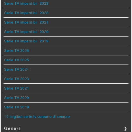
Serie TV imperdibili 2023
Serie TV imperdibili 2022
Serie TV imperdibili 2021
Serie TV imperdibili 2020
Serie TV imperdibili 2019
Serie TV 2026
Serie TV 2025
Serie TV 2024
Serie TV 2023
Serie TV 2021
Serie TV 2020
Serie TV 2019
10 migliori serie tv coreane di sempre
Generi
❯