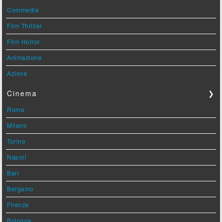
Commedie
Film Thriller
Film Horror
Animazione
Azione
Cinema
❯
Roma
Milano
Torino
Napoli
Bari
Bergamo
Firenze
Bologna