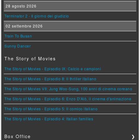
28 agosto 2026
Terminator 2 - Il giorno del giudizio
02 settembre 2026
Train To Busan
Sunny Dancer
The Story of Movies
The Story of Movies - Episodio IX: Calcio e campioni
The Story of Movies - Episodio 8: Il thriller italiano
The Story of Movies VII: Jung Woo-Sung, 100 anni di cinema coreano
The Story of Movies - Episodio 6: Enzo D'Alò, il cinema d'animazione
The Story of Movies - Episodio 5: Il comico italiano
The Story of Movies - Episodio 4: Italian families
Box Office
❯