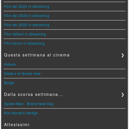
Film del 2024 in streaming
Film del 2023 in streaming
Film del 2022 in streaming
Film italiani in streaming
Film horror in streaming
Questa settimana al cinema
❯
Hokum
Greta e le favole vere
Borgo
Dalla scorsa settimana...
❯
Spider-Man - Brand New Day
Kim Novak's Vertigo
Attesissimi