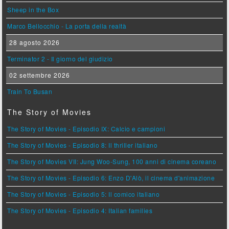
Sheep in the Box
Marco Bellocchio - La porta della realtà
28 agosto 2026
Terminator 2 - Il giorno del giudizio
02 settembre 2026
Train To Busan
The Story of Movies
The Story of Movies - Episodio IX: Calcio e campioni
The Story of Movies - Episodio 8: Il thriller italiano
The Story of Movies VII: Jung Woo-Sung, 100 anni di cinema coreano
The Story of Movies - Episodio 6: Enzo D'Alò, il cinema d'animazione
The Story of Movies - Episodio 5: Il comico italiano
The Story of Movies - Episodio 4: Italian families