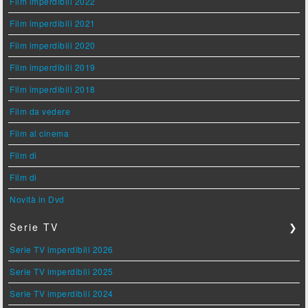
Film imperdibili 2022
Film imperdibili 2021
Film imperdibili 2020
Film imperdibili 2019
Film imperdibili 2018
Film da vedere
Film al cinema
Film di
Film di
Novità in Dvd
Serie TV
❯
Serie TV imperdibili 2026
Serie TV imperdibili 2025
Serie TV imperdibili 2024