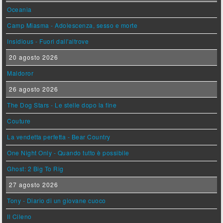
Oceania
Camp Miasma - Adolescenza, sesso e morte
Insidious - Fuori dall'altrove
20 agosto 2026
Maldoror
26 agosto 2026
The Dog Stars - Le stelle dopo la fine
Couture
La vendetta perfetta - Bear Country
One Night Only - Quando tutto è possibile
Ghost: 2 Big To Rig
27 agosto 2026
Tony - Diario di un giovane cuoco
Il Cileno