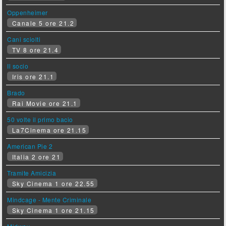
Oppenheimer
Canale 5 ore 21.2
Cani sciolti
TV 8 ore 21.4
Il socio
Iris ore 21.1
Brado
Rai Movie ore 21.1
50 volte il primo bacio
La7Cinema ore 21.15
American Pie 2
Italia 2 ore 21
Tramite Amicizia
Sky Cinema 1 ore 22.55
Mindcage - Mente Criminale
Sky Cinema 1 ore 21.15