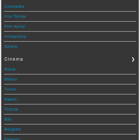
Commedie
Film Thriller
Film Horror
Animazione
Azione
Cinema
❯
Roma
Milano
Torino
Napoli
Firenze
Bari
Bergamo
Palermo