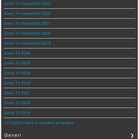
Serie TV imperdibili 2023
Serie TV imperdibili 2022
Serie TV imperdibili 2021
Serie TV imperdibili 2020
Serie TV imperdibili 2019
Serie TV 2026
Serie TV 2025
Serie TV 2024
Serie TV 2023
Serie TV 2021
Serie TV 2020
Serie TV 2019
10 migliori serie tv coreane di sempre
Generi
❯