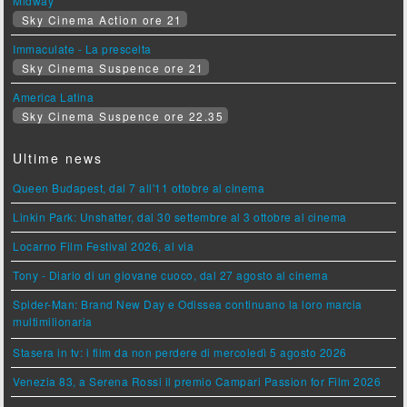
Midway
Sky Cinema Action ore 21
Immaculate - La prescelta
Sky Cinema Suspence ore 21
America Latina
Sky Cinema Suspence ore 22.35
Ultime news
Queen Budapest, dal 7 all'11 ottobre al cinema
Linkin Park: Unshatter, dal 30 settembre al 3 ottobre al cinema
Locarno Film Festival 2026, al via
Tony - Diario di un giovane cuoco, dal 27 agosto al cinema
Spider-Man: Brand New Day e Odissea continuano la loro marcia
multimilionaria
Stasera in tv: i film da non perdere di mercoledì 5 agosto 2026
Venezia 83, a Serena Rossi il premio Campari Passion for Film 2026