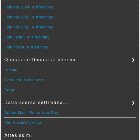
Film del 2024 in streaming
Film del 2023 in streaming
Film del 2022 in streaming
Film italiani in streaming
Film horror in streaming
Questa settimana al cinema
❯
Hokum
Greta e le favole vere
Borgo
Dalla scorsa settimana...
❯
Spider-Man - Brand New Day
Kim Novak's Vertigo
Attesissimi