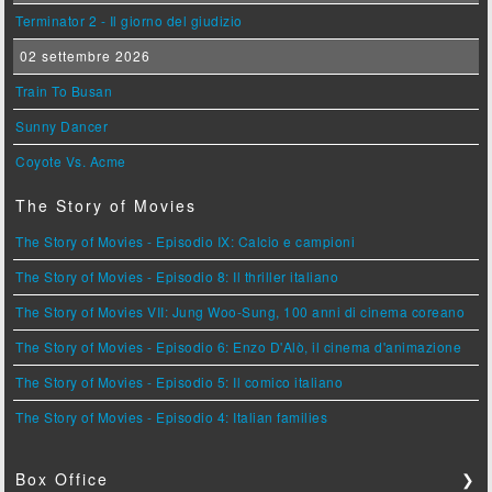
Terminator 2 - Il giorno del giudizio
02 settembre 2026
Train To Busan
Sunny Dancer
Coyote Vs. Acme
The Story of Movies
The Story of Movies - Episodio IX: Calcio e campioni
The Story of Movies - Episodio 8: Il thriller italiano
The Story of Movies VII: Jung Woo-Sung, 100 anni di cinema coreano
The Story of Movies - Episodio 6: Enzo D'Alò, il cinema d'animazione
The Story of Movies - Episodio 5: Il comico italiano
The Story of Movies - Episodio 4: Italian families
Box Office
❯