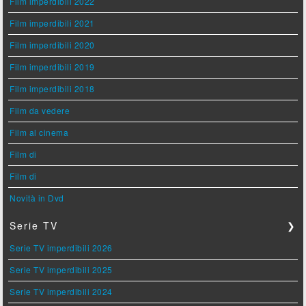
Film imperdibili 2022
Film imperdibili 2021
Film imperdibili 2020
Film imperdibili 2019
Film imperdibili 2018
Film da vedere
Film al cinema
Film di
Film di
Novità in Dvd
Serie TV
❯
Serie TV imperdibili 2026
Serie TV imperdibili 2025
Serie TV imperdibili 2024