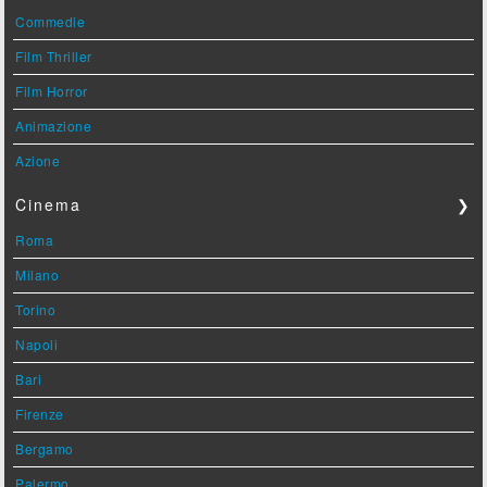
Commedie
Film Thriller
Film Horror
Animazione
Azione
Cinema
❯
Roma
Milano
Torino
Napoli
Bari
Firenze
Bergamo
Palermo