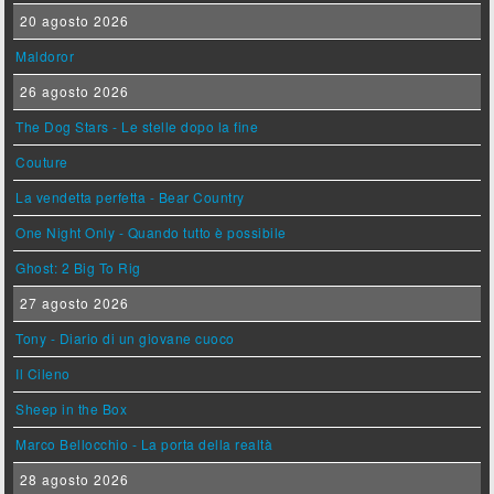
20 agosto 2026
Maldoror
26 agosto 2026
The Dog Stars - Le stelle dopo la fine
Couture
La vendetta perfetta - Bear Country
One Night Only - Quando tutto è possibile
Ghost: 2 Big To Rig
27 agosto 2026
Tony - Diario di un giovane cuoco
Il Cileno
Sheep in the Box
Marco Bellocchio - La porta della realtà
28 agosto 2026