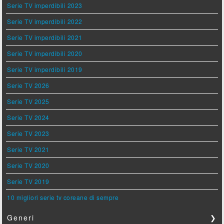
Serie TV imperdibili 2023
Serie TV imperdibili 2022
Serie TV imperdibili 2021
Serie TV imperdibili 2020
Serie TV imperdibili 2019
Serie TV 2026
Serie TV 2025
Serie TV 2024
Serie TV 2023
Serie TV 2021
Serie TV 2020
Serie TV 2019
10 migliori serie tv coreane di sempre
Generi
❯