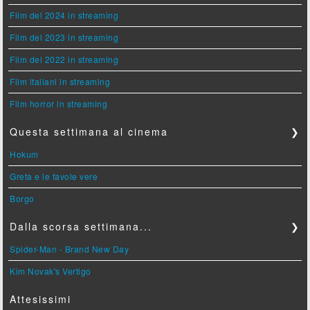
Film del 2024 in streaming
Film del 2023 in streaming
Film del 2022 in streaming
Film italiani in streaming
Film horror in streaming
Questa settimana al cinema
❯
Hokum
Greta e le favole vere
Borgo
Dalla scorsa settimana...
❯
Spider-Man - Brand New Day
Kim Novak's Vertigo
Attesissimi