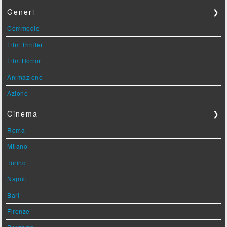
Generi
❯
Commedie
Film Thriller
Film Horror
Animazione
Azione
Cinema
❯
Roma
Milano
Torino
Napoli
Bari
Firenze