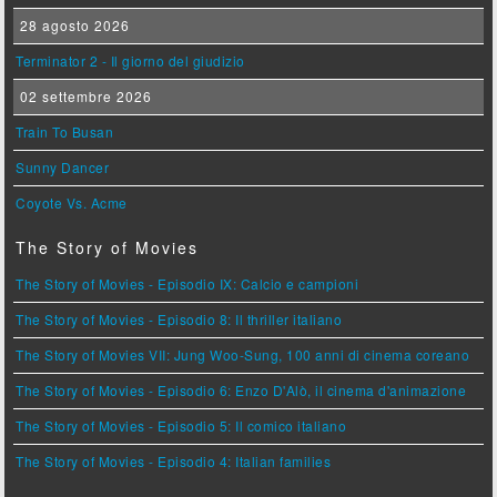
28 agosto 2026
Terminator 2 - Il giorno del giudizio
02 settembre 2026
Train To Busan
Sunny Dancer
Coyote Vs. Acme
The Story of Movies
The Story of Movies - Episodio IX: Calcio e campioni
The Story of Movies - Episodio 8: Il thriller italiano
The Story of Movies VII: Jung Woo-Sung, 100 anni di cinema coreano
The Story of Movies - Episodio 6: Enzo D'Alò, il cinema d'animazione
The Story of Movies - Episodio 5: Il comico italiano
The Story of Movies - Episodio 4: Italian families