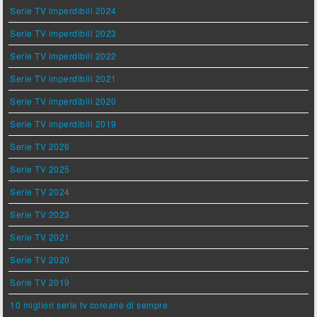
Serie TV imperdibili 2024
Serie TV imperdibili 2023
Serie TV imperdibili 2022
Serie TV imperdibili 2021
Serie TV imperdibili 2020
Serie TV imperdibili 2019
Serie TV 2026
Serie TV 2025
Serie TV 2024
Serie TV 2023
Serie TV 2021
Serie TV 2020
Serie TV 2019
10 migliori serie tv coreane di sempre