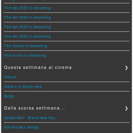
Film del 2025 in streaming
Film del 2024 in streaming
Film del 2023 in streaming
Film del 2022 in streaming
Film italiani in streaming
Film horror in streaming
Questa settimana al cinema
❯
Hokum
Greta e le favole vere
Borgo
Dalla scorsa settimana...
❯
Spider-Man - Brand New Day
Kim Novak's Vertigo