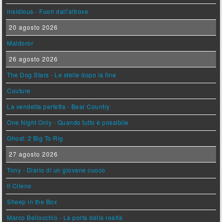
Insidious - Fuori dall'altrove
20 agosto 2026
Maldoror
26 agosto 2026
The Dog Stars - Le stelle dopo la fine
Couture
La vendetta perfetta - Bear Country
One Night Only - Quando tutto è possibile
Ghost: 2 Big To Rig
27 agosto 2026
Tony - Diario di un giovane cuoco
Il Cileno
Sheep in the Box
Marco Bellocchio - La porta della realtà