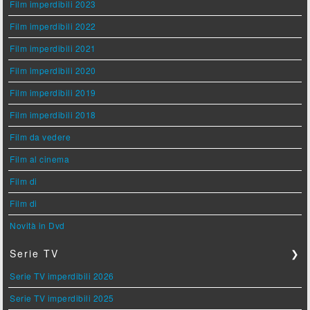
Film imperdibili 2023
Film imperdibili 2022
Film imperdibili 2021
Film imperdibili 2020
Film imperdibili 2019
Film imperdibili 2018
Film da vedere
Film al cinema
Film di
Film di
Novità in Dvd
Serie TV
❯
Serie TV imperdibili 2026
Serie TV imperdibili 2025