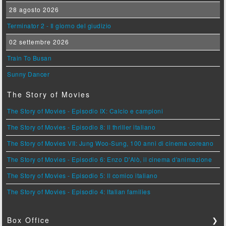
28 agosto 2026
Terminator 2 - Il giorno del giudizio
02 settembre 2026
Train To Busan
Sunny Dancer
The Story of Movies
The Story of Movies - Episodio IX: Calcio e campioni
The Story of Movies - Episodio 8: Il thriller italiano
The Story of Movies VII: Jung Woo-Sung, 100 anni di cinema coreano
The Story of Movies - Episodio 6: Enzo D'Alò, il cinema d'animazione
The Story of Movies - Episodio 5: Il comico italiano
The Story of Movies - Episodio 4: Italian families
Box Office
❯