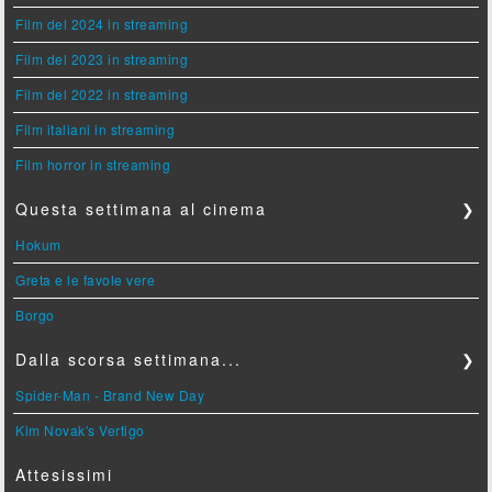
Film del 2024 in streaming
Film del 2023 in streaming
Film del 2022 in streaming
Film italiani in streaming
Film horror in streaming
Questa settimana al cinema
❯
Hokum
Greta e le favole vere
Borgo
Dalla scorsa settimana...
❯
Spider-Man - Brand New Day
Kim Novak's Vertigo
Attesissimi