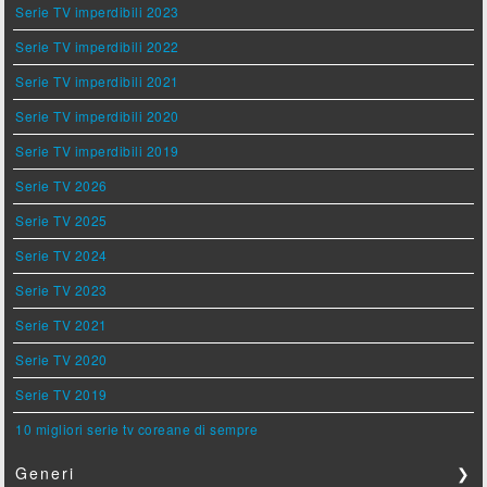
Serie TV imperdibili 2023
Serie TV imperdibili 2022
Serie TV imperdibili 2021
Serie TV imperdibili 2020
Serie TV imperdibili 2019
Serie TV 2026
Serie TV 2025
Serie TV 2024
Serie TV 2023
Serie TV 2021
Serie TV 2020
Serie TV 2019
10 migliori serie tv coreane di sempre
Generi
❯