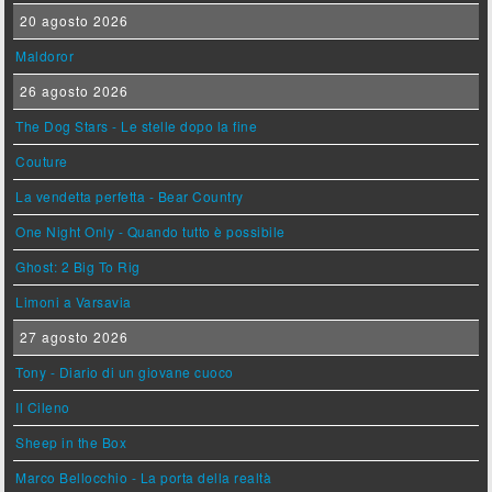
20 agosto 2026
Maldoror
26 agosto 2026
The Dog Stars - Le stelle dopo la fine
Couture
La vendetta perfetta - Bear Country
One Night Only - Quando tutto è possibile
Ghost: 2 Big To Rig
Limoni a Varsavia
27 agosto 2026
Tony - Diario di un giovane cuoco
Il Cileno
Sheep in the Box
Marco Bellocchio - La porta della realtà