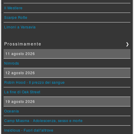
Il Mestiere
Scarpe Rotte
Limoni a Varsavia
Prossimamente
❯
11 agosto 2026
Nimrods
12 agosto 2026
Robin Hood - Il prezzo del sangue
La fine di Oak Street
19 agosto 2026
Oceania
Camp Miasma - Adolescenza, sesso e morte
Insidious - Fuori dall'altrove