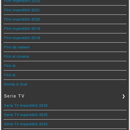
Film imperdibili 2022
Film imperdibili 2021
Film imperdibili 2020
Film imperdibili 2019
Film imperdibili 2018
Film da vedere
Film al cinema
Film di
Film di
Novità in Dvd
Serie TV
❯
Serie TV imperdibili 2026
Serie TV imperdibili 2025
Serie TV imperdibili 2024