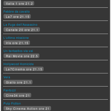
Italia 1 ore 21.2
Febbre da cavallo
La7 ore 21.15
La Fuga dell'Assassino
Canale 20 ore 21.1
L'ultima missione
Iris ore 21.15
Un fantastico via vai
Rai Movie ore 22.5
Hollywood Homicide
La7Cinema ore 21.15
Vera
Giallo ore 21.1
Fantozzi
Cine34 ore 21
Pulp Fiction
Sky Cinema Action ore 21