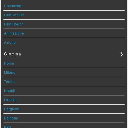
Commedie
Film Thriller
Film Horror
Animazione
Azione
Cinema
❯
Roma
Milano
Torino
Napoli
Firenze
Bergamo
Bologna
Bari