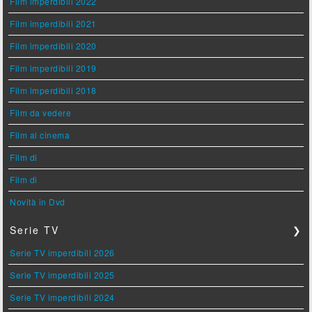
Film imperdibili 2022
Film imperdibili 2021
Film imperdibili 2020
Film imperdibili 2019
Film imperdibili 2018
Film da vedere
Film al cinema
Film di
Film di
Novità in Dvd
Serie TV
❯
Serie TV imperdibili 2026
Serie TV imperdibili 2025
Serie TV imperdibili 2024