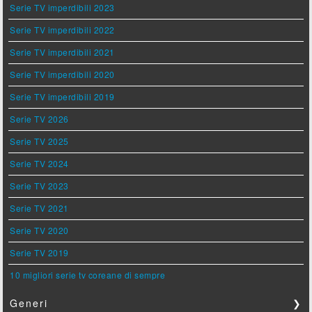
Serie TV imperdibili 2023
Serie TV imperdibili 2022
Serie TV imperdibili 2021
Serie TV imperdibili 2020
Serie TV imperdibili 2019
Serie TV 2026
Serie TV 2025
Serie TV 2024
Serie TV 2023
Serie TV 2021
Serie TV 2020
Serie TV 2019
10 migliori serie tv coreane di sempre
Generi
❯