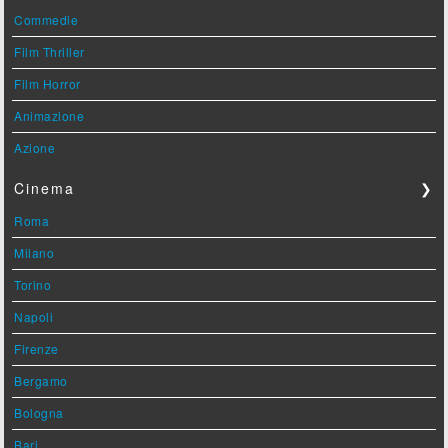
Commedie
Film Thriller
Film Horror
Animazione
Azione
Cinema
❯
Roma
Milano
Torino
Napoli
Firenze
Bergamo
Bologna
Bari