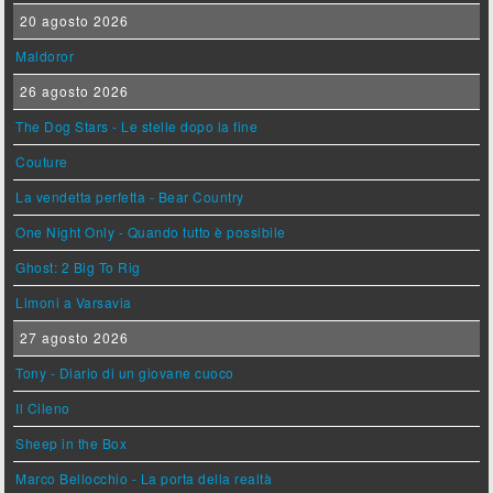
20 agosto 2026
Maldoror
26 agosto 2026
The Dog Stars - Le stelle dopo la fine
Couture
La vendetta perfetta - Bear Country
One Night Only - Quando tutto è possibile
Ghost: 2 Big To Rig
Limoni a Varsavia
27 agosto 2026
Tony - Diario di un giovane cuoco
Il Cileno
Sheep in the Box
Marco Bellocchio - La porta della realtà