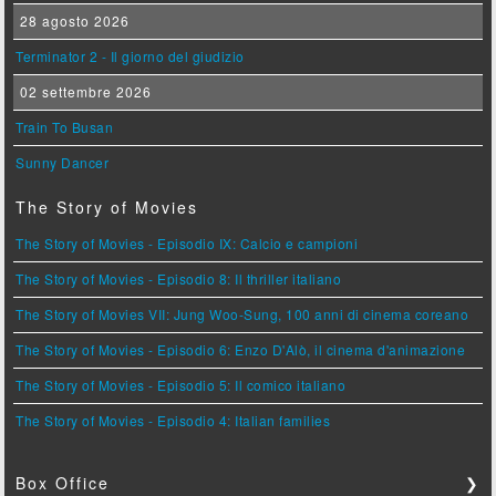
28 agosto 2026
Terminator 2 - Il giorno del giudizio
02 settembre 2026
Train To Busan
Sunny Dancer
The Story of Movies
The Story of Movies - Episodio IX: Calcio e campioni
The Story of Movies - Episodio 8: Il thriller italiano
The Story of Movies VII: Jung Woo-Sung, 100 anni di cinema coreano
The Story of Movies - Episodio 6: Enzo D'Alò, il cinema d'animazione
The Story of Movies - Episodio 5: Il comico italiano
The Story of Movies - Episodio 4: Italian families
Box Office
❯