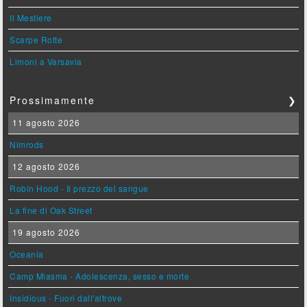
Il Mestiere
Scarpe Rotte
Limoni a Varsavia
Prossimamente
❯
11 agosto 2026
Nimrods
12 agosto 2026
Robin Hood - Il prezzo del sangue
La fine di Oak Street
19 agosto 2026
Oceania
Camp Miasma - Adolescenza, sesso e morte
Insidious - Fuori dall'altrove