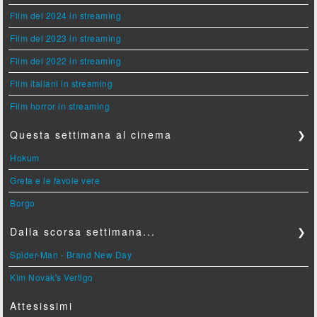
Film del 2024 in streaming
Film del 2023 in streaming
Film del 2022 in streaming
Film italiani in streaming
Film horror in streaming
Questa settimana al cinema
❯
Hokum
Greta e le favole vere
Borgo
Dalla scorsa settimana...
❯
Spider-Man - Brand New Day
Kim Novak's Vertigo
Attesissimi