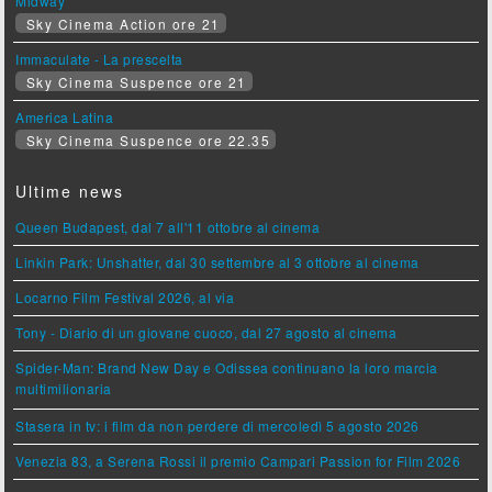
Midway
Sky Cinema Action ore 21
Immaculate - La prescelta
Sky Cinema Suspence ore 21
America Latina
Sky Cinema Suspence ore 22.35
Ultime news
Queen Budapest, dal 7 all'11 ottobre al cinema
Linkin Park: Unshatter, dal 30 settembre al 3 ottobre al cinema
Locarno Film Festival 2026, al via
Tony - Diario di un giovane cuoco, dal 27 agosto al cinema
Spider-Man: Brand New Day e Odissea continuano la loro marcia
multimilionaria
Stasera in tv: i film da non perdere di mercoledì 5 agosto 2026
Venezia 83, a Serena Rossi il premio Campari Passion for Film 2026