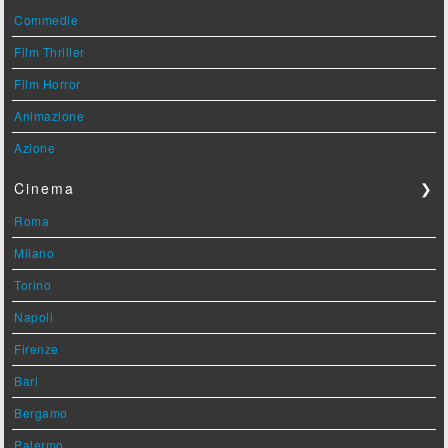
Commedie
Film Thriller
Film Horror
Animazione
Azione
Cinema
❯
Roma
Milano
Torino
Napoli
Firenze
Bari
Bergamo
Palermo