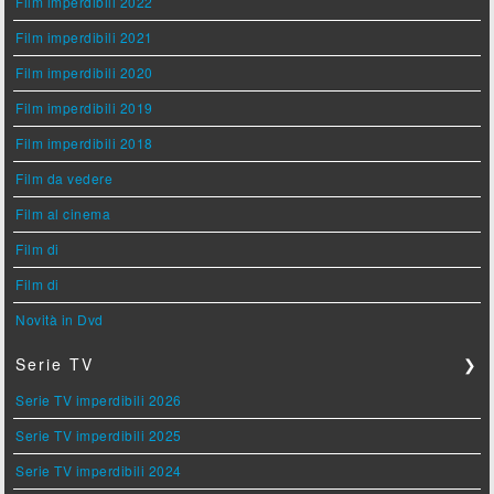
Film imperdibili 2022
Film imperdibili 2021
Film imperdibili 2020
Film imperdibili 2019
Film imperdibili 2018
Film da vedere
Film al cinema
Film di
Film di
Novità in Dvd
Serie TV
❯
Serie TV imperdibili 2026
Serie TV imperdibili 2025
Serie TV imperdibili 2024