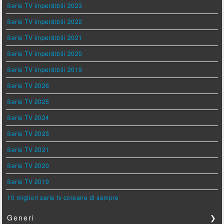
Serie TV imperdibili 2023
Serie TV imperdibili 2022
Serie TV imperdibili 2021
Serie TV imperdibili 2020
Serie TV imperdibili 2019
Serie TV 2026
Serie TV 2025
Serie TV 2024
Serie TV 2023
Serie TV 2021
Serie TV 2020
Serie TV 2019
10 migliori serie tv coreane di sempre
Generi
❯