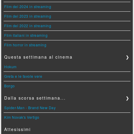
Film del 2024 in streaming
Film del 2023 in streaming
Film del 2022 in streaming
Film italiani in streaming
Film horror in streaming
Questa settimana al cinema
❯
Hokum
Greta e le favole vere
Borgo
Dalla scorsa settimana...
❯
Spider-Man - Brand New Day
Kim Novak's Vertigo
Attesissimi