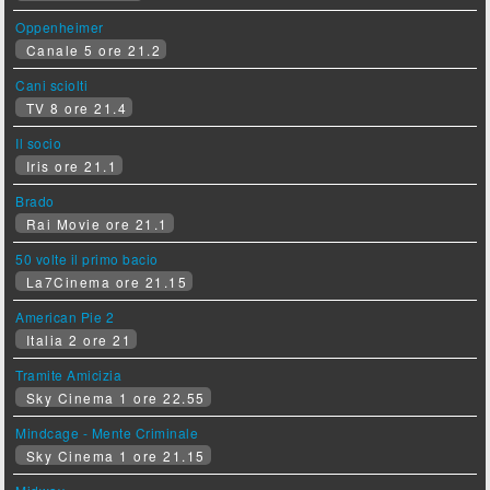
Oppenheimer
Canale 5 ore 21.2
Cani sciolti
TV 8 ore 21.4
Il socio
Iris ore 21.1
Brado
Rai Movie ore 21.1
50 volte il primo bacio
La7Cinema ore 21.15
American Pie 2
Italia 2 ore 21
Tramite Amicizia
Sky Cinema 1 ore 22.55
Mindcage - Mente Criminale
Sky Cinema 1 ore 21.15