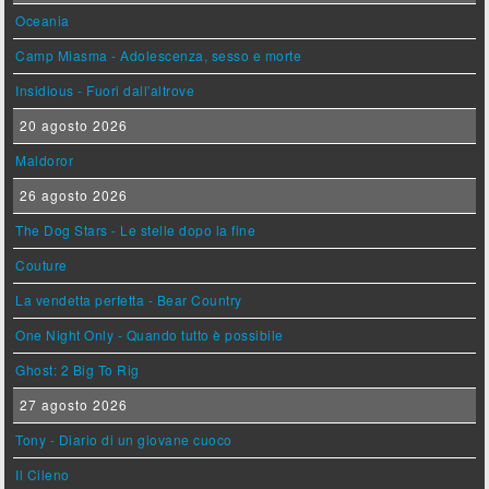
Oceania
Camp Miasma - Adolescenza, sesso e morte
Insidious - Fuori dall'altrove
20 agosto 2026
Maldoror
26 agosto 2026
The Dog Stars - Le stelle dopo la fine
Couture
La vendetta perfetta - Bear Country
One Night Only - Quando tutto è possibile
Ghost: 2 Big To Rig
27 agosto 2026
Tony - Diario di un giovane cuoco
Il Cileno