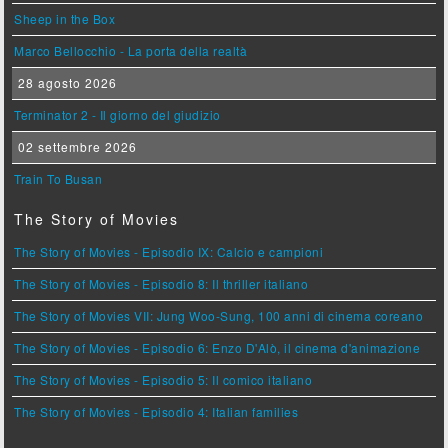
Sheep in the Box
Marco Bellocchio - La porta della realtà
28 agosto 2026
Terminator 2 - Il giorno del giudizio
02 settembre 2026
Train To Busan
The Story of Movies
The Story of Movies - Episodio IX: Calcio e campioni
The Story of Movies - Episodio 8: Il thriller italiano
The Story of Movies VII: Jung Woo-Sung, 100 anni di cinema coreano
The Story of Movies - Episodio 6: Enzo D'Alò, il cinema d'animazione
The Story of Movies - Episodio 5: Il comico italiano
The Story of Movies - Episodio 4: Italian families