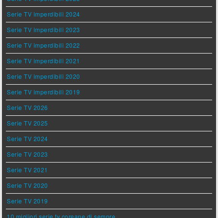
Serie TV imperdibili 2024
Serie TV imperdibili 2023
Serie TV imperdibili 2022
Serie TV imperdibili 2021
Serie TV imperdibili 2020
Serie TV imperdibili 2019
Serie TV 2026
Serie TV 2025
Serie TV 2024
Serie TV 2023
Serie TV 2021
Serie TV 2020
Serie TV 2019
10 migliori serie tv coreane di sempre