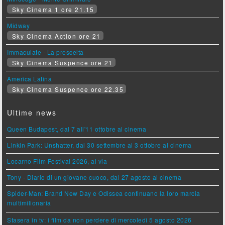
Sky Cinema 1 ore 21.15
Midway
Sky Cinema Action ore 21
Immaculate - La prescelta
Sky Cinema Suspence ore 21
America Latina
Sky Cinema Suspence ore 22.35
Ultime news
Queen Budapest, dal 7 all'11 ottobre al cinema
Linkin Park: Unshatter, dal 30 settembre al 3 ottobre al cinema
Locarno Film Festival 2026, al via
Tony - Diario di un giovane cuoco, dal 27 agosto al cinema
Spider-Man: Brand New Day e Odissea continuano la loro marcia
multimilionaria
Stasera in tv: i film da non perdere di mercoledì 5 agosto 2026