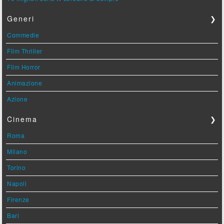
Generi
❯
Commedie
Film Thriller
Film Horror
Animazione
Azione
Cinema
❯
Roma
Milano
Torino
Napoli
Firenze
Bari