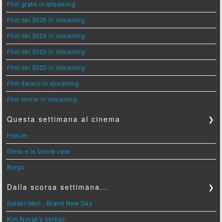
Film gratis in streaming
Film del 2025 in streaming
Film del 2024 in streaming
Film del 2023 in streaming
Film del 2022 in streaming
Film italiani in streaming
Film horror in streaming
Questa settimana al cinema
❯
Hokum
Greta e le favole vere
Borgo
Dalla scorsa settimana...
❯
Spider-Man - Brand New Day
Kim Novak's Vertigo