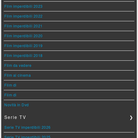
Film imperdibili 2023
Film imperdibili 2022
Film imperdibili 2021
Film imperdibili 2020
Film imperdibili 2019
Film imperdibili 2018
Film da vedere
Film al cinema
Film di
Film di
Novità in Dvd
Serie TV
❯
Serie TV imperdibili 2026
Serie TV imperdibili 2025