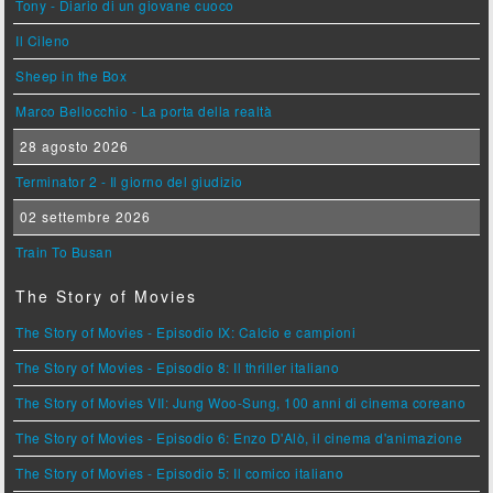
Tony - Diario di un giovane cuoco
Il Cileno
Sheep in the Box
Marco Bellocchio - La porta della realtà
28 agosto 2026
Terminator 2 - Il giorno del giudizio
02 settembre 2026
Train To Busan
The Story of Movies
The Story of Movies - Episodio IX: Calcio e campioni
The Story of Movies - Episodio 8: Il thriller italiano
The Story of Movies VII: Jung Woo-Sung, 100 anni di cinema coreano
The Story of Movies - Episodio 6: Enzo D'Alò, il cinema d'animazione
The Story of Movies - Episodio 5: Il comico italiano