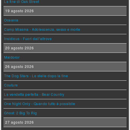
La fine di Oak Street
19 agosto 2026
Oceania
Camp Miasma - Adolescenza, sesso e morte
Insidious - Fuori dall'altrove
20 agosto 2026
Maldoror
26 agosto 2026
The Dog Stars - Le stelle dopo la fine
Couture
La vendetta perfetta - Bear Country
One Night Only - Quando tutto è possibile
Ghost: 2 Big To Rig
27 agosto 2026