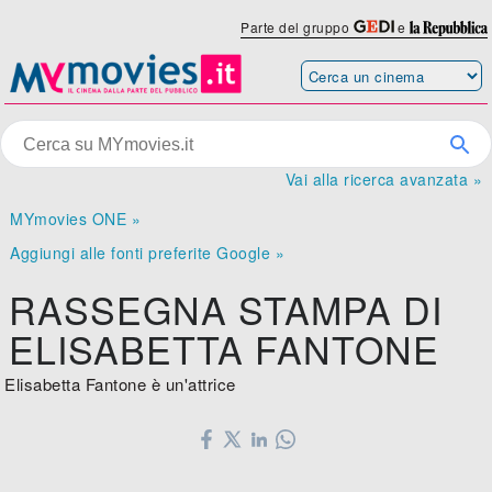
Parte del gruppo
e
Vai alla ricerca avanzata »
MYmovies ONE »
Aggiungi alle fonti preferite Google »
RASSEGNA STAMPA DI
ELISABETTA FANTONE
Elisabetta Fantone è un'attrice