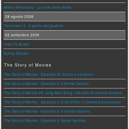
Marco Bellocchio - La porta della realtà
28 agosto 2026
Terminator 2 - Il giorno del giudizio
02 settembre 2026
Train To Busan
Sunny Dancer
The Story of Movies
The Story of Movies - Episodio IX: Calcio e campioni
The Story of Movies - Episodio 8: Il thriller italiano
The Story of Movies VII: Jung Woo-Sung, 100 anni di cinema coreano
The Story of Movies - Episodio 6: Enzo D'Alò, il cinema d'animazione
The Story of Movies - Episodio 5: Il comico italiano
The Story of Movies - Episodio 4: Italian families