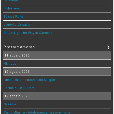
Il Mestiere
Scarpe Rotte
Limoni a Varsavia
Ateez: Light the Way in Cinemas
Prossimamente
❯
11 agosto 2026
Nimrods
12 agosto 2026
Robin Hood - Il prezzo del sangue
La fine di Oak Street
19 agosto 2026
Oceania
Camp Miasma - Adolescenza, sesso e morte