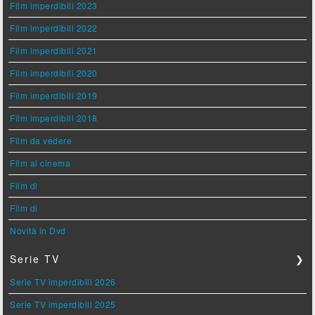
Film imperdibili 2023
Film imperdibili 2022
Film imperdibili 2021
Film imperdibili 2020
Film imperdibili 2019
Film imperdibili 2018
Film da vedere
Film al cinema
Film di
Film di
Novità in Dvd
Serie TV
❯
Serie TV imperdibili 2026
Serie TV imperdibili 2025