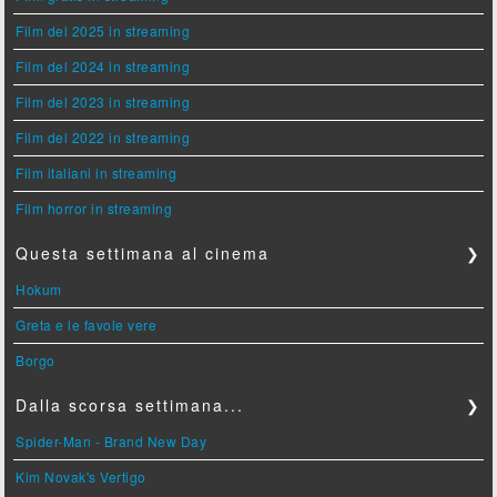
Film del 2025 in streaming
Film del 2024 in streaming
Film del 2023 in streaming
Film del 2022 in streaming
Film italiani in streaming
Film horror in streaming
Questa settimana al cinema
❯
Hokum
Greta e le favole vere
Borgo
Dalla scorsa settimana...
❯
Spider-Man - Brand New Day
Kim Novak's Vertigo