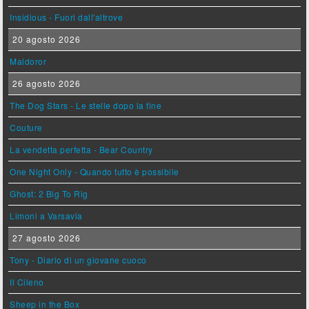
Insidious - Fuori dall'altrove
20 agosto 2026
Maldoror
26 agosto 2026
The Dog Stars - Le stelle dopo la fine
Couture
La vendetta perfetta - Bear Country
One Night Only - Quando tutto è possibile
Ghost: 2 Big To Rig
Limoni a Varsavia
27 agosto 2026
Tony - Diario di un giovane cuoco
Il Cileno
Sheep in the Box