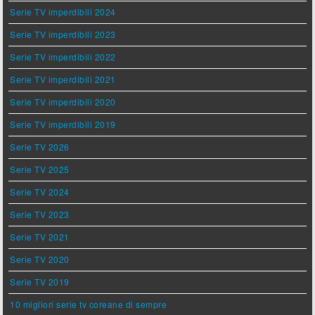
Serie TV imperdibili 2024
Serie TV imperdibili 2023
Serie TV imperdibili 2022
Serie TV imperdibili 2021
Serie TV imperdibili 2020
Serie TV imperdibili 2019
Serie TV 2026
Serie TV 2025
Serie TV 2024
Serie TV 2023
Serie TV 2021
Serie TV 2020
Serie TV 2019
10 migliori serie tv coreane di sempre