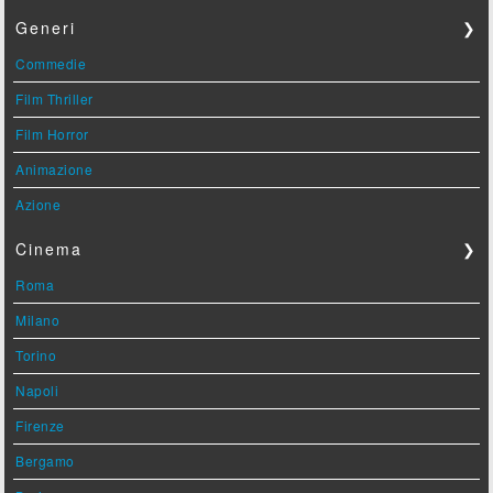
Generi
❯
Commedie
Film Thriller
Film Horror
Animazione
Azione
Cinema
❯
Roma
Milano
Torino
Napoli
Firenze
Bergamo