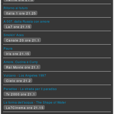
Ritorno al futuro
Italia 1 ore 21.25
A 007, dalla Russia con amore
La7 ore 21.15
Smokin' Aces
Canale 20 ore 21.1
Paura
Iris ore 21.15
Amore, Cucina e Curry
Rai Movie ore 21.1
Vulcano - Los Angeles 1997
Cielo ore 21.2
Paradise - La strada per il paradiso
Tv 2000 ore 21.1
La forma dell'acqua - The Shape of Water
La7Cinema ore 21.15