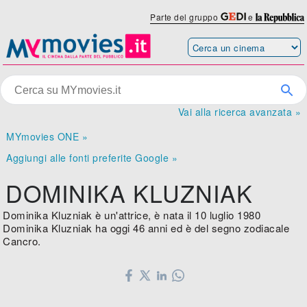
Parte del gruppo
e
Vai alla ricerca avanzata »
MYmovies ONE »
Aggiungi alle fonti preferite Google »
DOMINIKA KLUZNIAK
Dominika Kluzniak è un'attrice, è nata il 10 luglio 1980
Dominika Kluzniak ha oggi 46 anni ed è del segno zodiacale
Cancro.