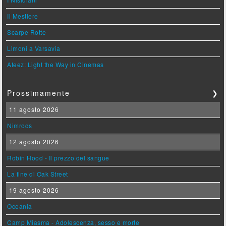
Il Mestiere
Scarpe Rotte
Limoni a Varsavia
Ateez: Light the Way in Cinemas
Prossimamente
❯
11 agosto 2026
Nimrods
12 agosto 2026
Robin Hood - Il prezzo del sangue
La fine di Oak Street
19 agosto 2026
Oceania
Camp Miasma - Adolescenza, sesso e morte