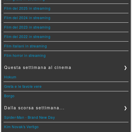
Film del 2025 in streaming
Film del 2024 in streaming
Film del 2023 in streaming
Film del 2022 in streaming
Film italiani in streaming
Film horror in streaming
Questa settimana al cinema
❯
Hokum
Greta e le favole vere
Borgo
Dalla scorsa settimana...
❯
Spider-Man - Brand New Day
Kim Novak's Vertigo