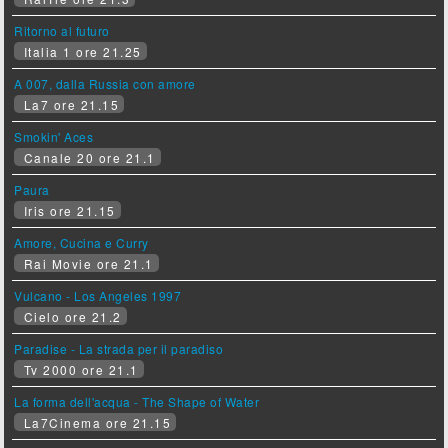
Ritorno al futuro
Italia 1 ore 21.25
A 007, dalla Russia con amore
La7 ore 21.15
Smokin' Aces
Canale 20 ore 21.1
Paura
Iris ore 21.15
Amore, Cucina e Curry
Rai Movie ore 21.1
Vulcano - Los Angeles 1997
Cielo ore 21.2
Paradise - La strada per il paradiso
Tv 2000 ore 21.1
La forma dell'acqua - The Shape of Water
La7Cinema ore 21.15