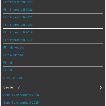
Film imperdibili 2023
Film imperdibili 2022
Film imperdibili 2021
Film imperdibili 2020
Film imperdibili 2019
Film imperdibili 2018
Film da vedere
Film al cinema
Film di
Film di
Novità in Dvd
Serie TV
❯
Serie TV imperdibili 2026
Serie TV imperdibili 2025