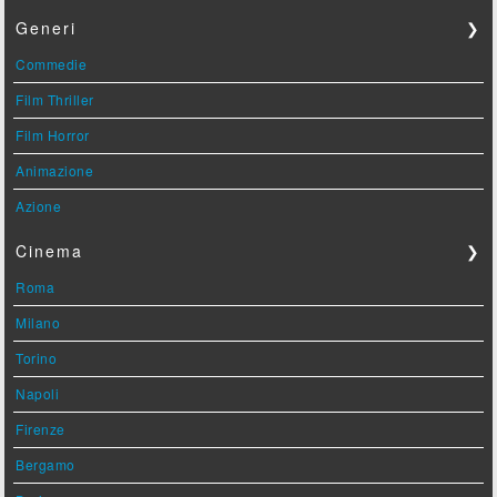
Generi
❯
Commedie
Film Thriller
Film Horror
Animazione
Azione
Cinema
❯
Roma
Milano
Torino
Napoli
Firenze
Bergamo