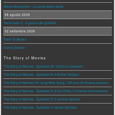
Marco Bellocchio - La porta della realtà
28 agosto 2026
Terminator 2 - Il giorno del giudizio
02 settembre 2026
Train To Busan
Sunny Dancer
The Story of Movies
The Story of Movies - Episodio IX: Calcio e campioni
The Story of Movies - Episodio 8: Il thriller italiano
The Story of Movies VII: Jung Woo-Sung, 100 anni di cinema coreano
The Story of Movies - Episodio 6: Enzo D'Alò, il cinema d'animazione
The Story of Movies - Episodio 5: Il comico italiano
The Story of Movies - Episodio 4: Italian families