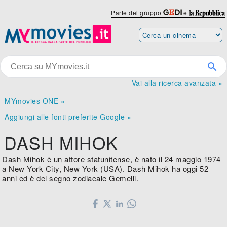
Parte del gruppo
e
Vai alla ricerca avanzata »
MYmovies ONE »
Aggiungi alle fonti preferite Google »
DASH MIHOK
Dash Mihok è un attore statunitense, è nato il 24 maggio 1974
a New York City, New York (USA). Dash Mihok ha oggi 52
anni ed è del segno zodiacale Gemelli.