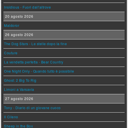
Insidious - Fuori dall'altrove
20 agosto 2026
Maldoror
26 agosto 2026
The Dog Stars - Le stelle dopo la fine
Couture
La vendetta perfetta - Bear Country
One Night Only - Quando tutto è possibile
Ghost: 2 Big To Rig
Limoni a Varsavia
27 agosto 2026
Tony - Diario di un giovane cuoco
Il Cileno
Sheep in the Box