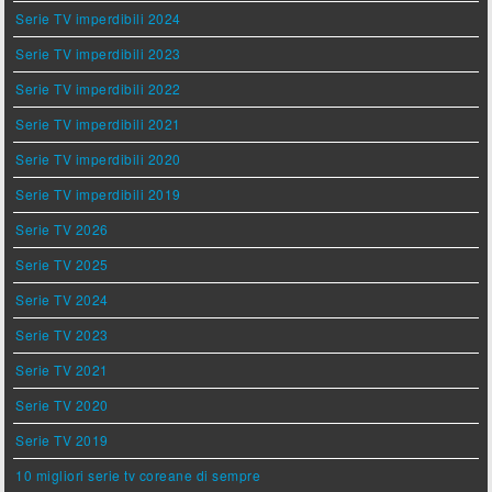
Serie TV imperdibili 2024
Serie TV imperdibili 2023
Serie TV imperdibili 2022
Serie TV imperdibili 2021
Serie TV imperdibili 2020
Serie TV imperdibili 2019
Serie TV 2026
Serie TV 2025
Serie TV 2024
Serie TV 2023
Serie TV 2021
Serie TV 2020
Serie TV 2019
10 migliori serie tv coreane di sempre