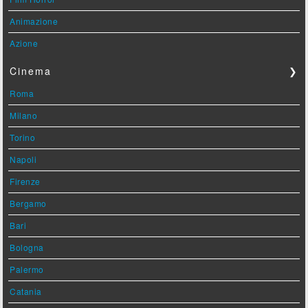
Animazione
Azione
Cinema
❯
Roma
Milano
Torino
Napoli
Firenze
Bergamo
Bari
Bologna
Palermo
Catania