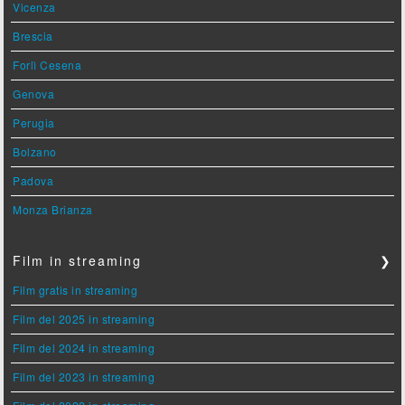
Vicenza
Brescia
Forlì Cesena
Genova
Perugia
Bolzano
Padova
Monza Brianza
Film in streaming
❯
Film gratis in streaming
Film del 2025 in streaming
Film del 2024 in streaming
Film del 2023 in streaming