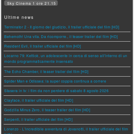
Sky Cinema 1 ore 21.15
Ultime news
Terminator 2 - Il giorno del giudizio, il trailer ufficiale del film [HD]
Behemoth! Una vita. Da ricomporre., il teaser trailer del film [HD]
Resident Evil, il trailer ufficiale del film [HD]
Locarno 79: Ketticè, un adolescente in cerca di senso all'interno di un
mondo programmaticamente insensato
The Echo Chamber, il teaser trailer del film [HD]
Spider Man e Odissea: la super coppia continua a correre
Stasera in tv: i film da non perdere di sabato 8 agosto 2026
Clayface, il trailer ufficiale del film [HD]
Godzilla Minus Zero, il teaser trailer del film [HD]
Serpenti, il trailer ufficiale del film [HD]
Lorenzo - L'incredibile avventura di Jovanotti, il trailer ufficiale del film