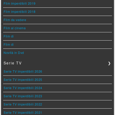
Film imperdibili 2019
Film imperdibili 2018
Film da vedere
Film al cinema
Film di
Film di
Novità in Dvd
Serie TV
❯
Serie TV imperdibili 2026
Serie TV imperdibili 2025
Serie TV imperdibili 2024
Serie TV imperdibili 2023
Serie TV imperdibili 2022
Serie TV imperdibili 2021