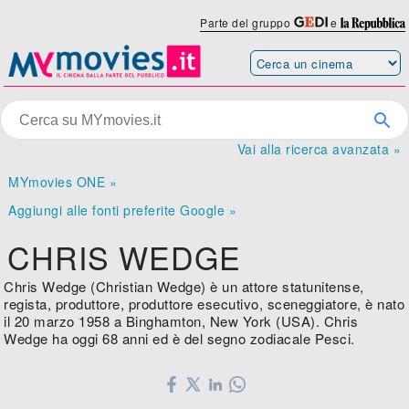
Parte del gruppo
e
Vai alla ricerca avanzata »
MYmovies ONE »
Aggiungi alle fonti preferite Google »
CHRIS WEDGE
Chris Wedge (Christian Wedge) è un attore statunitense,
regista, produttore, produttore esecutivo, sceneggiatore, è nato
il 20 marzo 1958 a Binghamton, New York (USA). Chris
Wedge ha oggi 68 anni ed è del segno zodiacale Pesci.