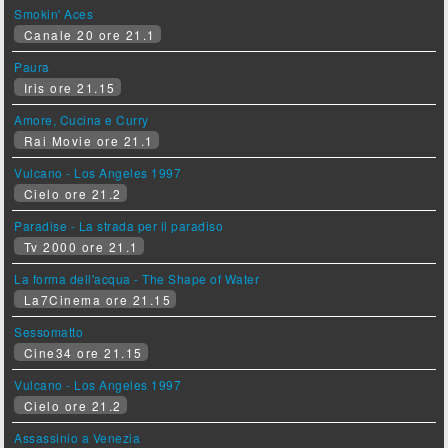
Smokin' Aces
Canale 20 ore 21.1
Paura
Iris ore 21.15
Amore, Cucina e Curry
Rai Movie ore 21.1
Vulcano - Los Angeles 1997
Cielo ore 21.2
Paradise - La strada per il paradiso
Tv 2000 ore 21.1
La forma dell'acqua - The Shape of Water
La7Cinema ore 21.15
Sessomatto
Cine34 ore 21.15
Vulcano - Los Angeles 1997
Cielo ore 21.2
Assassinio a Venezia