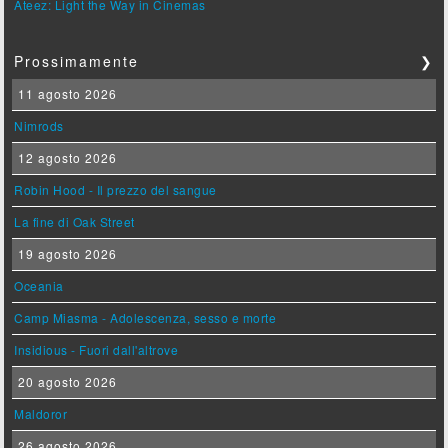
Ateez: Light the Way in Cinemas
Prossimamente
❯
11 agosto 2026
Nimrods
12 agosto 2026
Robin Hood - Il prezzo del sangue
La fine di Oak Street
19 agosto 2026
Oceania
Camp Miasma - Adolescenza, sesso e morte
Insidious - Fuori dall'altrove
20 agosto 2026
Maldoror
26 agosto 2026