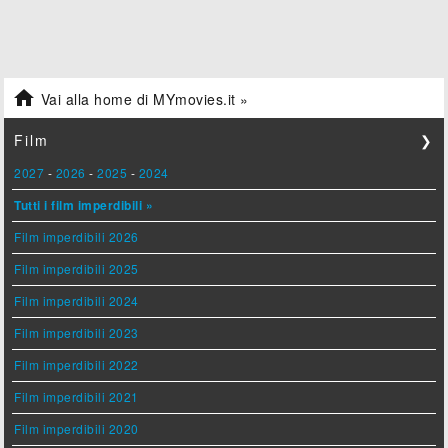

Vai alla home di MYmovies.it »
Film
❯
2027
-
2026
-
2025
-
2024
Tutti i film imperdibili »
Film imperdibili 2026
Film imperdibili 2025
Film imperdibili 2024
Film imperdibili 2023
Film imperdibili 2022
Film imperdibili 2021
Film imperdibili 2020