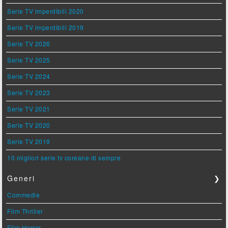
Serie TV imperdibili 2020
Serie TV imperdibili 2019
Serie TV 2026
Serie TV 2025
Serie TV 2024
Serie TV 2023
Serie TV 2021
Serie TV 2020
Serie TV 2019
10 migliori serie tv coreane di sempre
Generi
❯
Commedie
Film Thriller
Film Horror