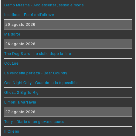
Camp Miasma - Adolescenza, sesso e morte
Insidious - Fuori dall'altrove
20 agosto 2026
Maldoror
26 agosto 2026
The Dog Stars - Le stelle dopo la fine
Couture
La vendetta perfetta - Bear Country
One Night Only - Quando tutto è possibile
Ghost: 2 Big To Rig
Limoni a Varsavia
27 agosto 2026
Tony - Diario di un giovane cuoco
Il Cileno