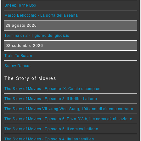
Sheep in the Box
Marco Bellocchio - La porta della realtà
28 agosto 2026
Terminator 2 - Il giorno del giudizio
02 settembre 2026
Train To Busan
Sunny Dancer
The Story of Movies
The Story of Movies - Episodio IX: Calcio e campioni
The Story of Movies - Episodio 8: Il thriller italiano
The Story of Movies VII: Jung Woo-Sung, 100 anni di cinema coreano
The Story of Movies - Episodio 6: Enzo D'Alò, il cinema d'animazione
The Story of Movies - Episodio 5: Il comico italiano
The Story of Movies - Episodio 4: Italian families