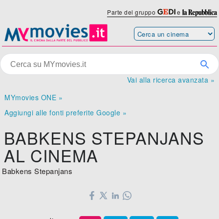
Parte del gruppo
e
Vai alla ricerca avanzata »
MYmovies ONE »
Aggiungi alle fonti preferite Google »
BABKENS STEPANJANS
AL CINEMA
Babkens Stepanjans