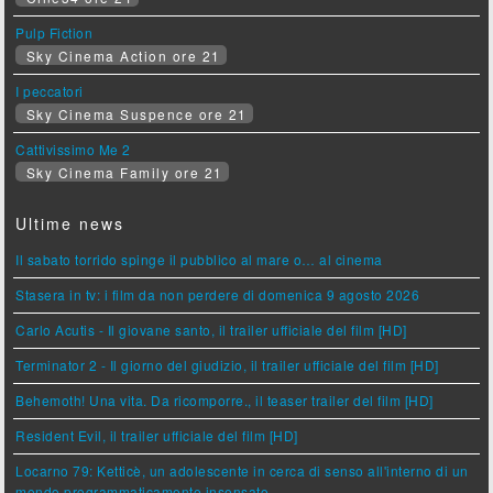
Pulp Fiction
Sky Cinema Action ore 21
I peccatori
Sky Cinema Suspence ore 21
Cattivissimo Me 2
Sky Cinema Family ore 21
Ultime news
Il sabato torrido spinge il pubblico al mare o… al cinema
Stasera in tv: i film da non perdere di domenica 9 agosto 2026
Carlo Acutis - Il giovane santo, il trailer ufficiale del film [HD]
Terminator 2 - Il giorno del giudizio, il trailer ufficiale del film [HD]
Behemoth! Una vita. Da ricomporre., il teaser trailer del film [HD]
Resident Evil, il trailer ufficiale del film [HD]
Locarno 79: Ketticè, un adolescente in cerca di senso all'interno di un