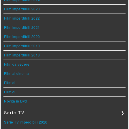
Film imperdibili 2023
Film imperdibili 2022
Film imperdibili 2021
Film imperdibili 2020
Film imperdibili 2019
Film imperdibili 2018
Film da vedere
Film al cinema
Film di
Film di
Novità in Dvd
Serie TV
❯
Serie TV imperdibili 2026