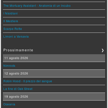
The Mortuary Assistant - Anatomia di un Incubo
I Nisidiani
Il Mestiere
Scarpe Rotte
Limoni a Varsavia
Prossimamente
❯
11 agosto 2026
Nimrods
12 agosto 2026
Robin Hood - Il prezzo del sangue
La fine di Oak Street
19 agosto 2026
Oceania