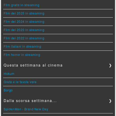
Film gratis in streaming
Film del 2025 in streaming
Film del 2024 in streaming
Film del 2023 in streaming
Film del 2022 in streaming
Film italiani in streaming
Film horror in streaming
Questa settimana al cinema
❯
Hokum
Greta e le favole vere
Borgo
Dalla scorsa settimana...
❯
Spider-Man - Brand New Day