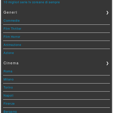
10 migliori serie tv coreane di sempre
Generi
❯
Commedie
Film Thriller
Film Horror
Animazione
Azione
Cinema
❯
Roma
Milano
Torino
Napoli
Firenze
Bergamo