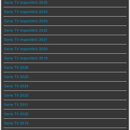
Serie TV imperdibili 2025
Serie TV imperdibili 2024
Serie TV imperdibili 2023
Serie TV imperdibili 2022
Serie TV imperdibili 2021
Serie TV imperdibili 2020
Serie TV imperdibili 2019
Serie TV 2026
Serie TV 2025
Serie TV 2024
Serie TV 2023
Serie TV 2021
Serie TV 2020
Serie TV 2019