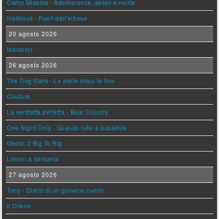
Camp Miasma - Adolescenza, sesso e morte
Insidious - Fuori dall'altrove
20 agosto 2026
Maldoror
26 agosto 2026
The Dog Stars - Le stelle dopo la fine
Couture
La vendetta perfetta - Bear Country
One Night Only - Quando tutto è possibile
Ghost: 2 Big To Rig
Limoni a Varsavia
27 agosto 2026
Tony - Diario di un giovane cuoco
Il Cileno