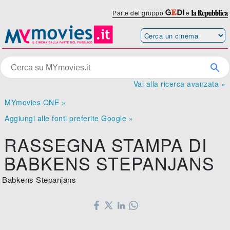
Parte del gruppo
e
Vai alla ricerca avanzata »
MYmovies ONE »
Aggiungi alle fonti preferite Google »
RASSEGNA STAMPA DI
BABKENS STEPANJANS
Babkens Stepanjans