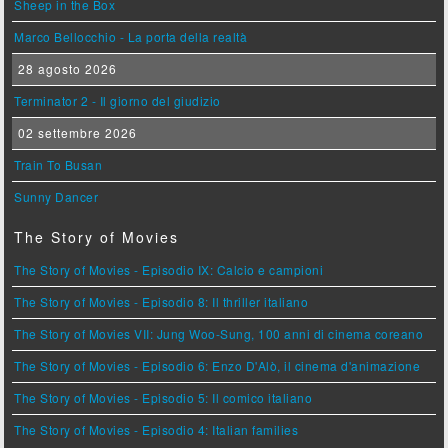
Sheep in the Box
Marco Bellocchio - La porta della realtà
28 agosto 2026
Terminator 2 - Il giorno del giudizio
02 settembre 2026
Train To Busan
Sunny Dancer
The Story of Movies
The Story of Movies - Episodio IX: Calcio e campioni
The Story of Movies - Episodio 8: Il thriller italiano
The Story of Movies VII: Jung Woo-Sung, 100 anni di cinema coreano
The Story of Movies - Episodio 6: Enzo D'Alò, il cinema d'animazione
The Story of Movies - Episodio 5: Il comico italiano
The Story of Movies - Episodio 4: Italian families