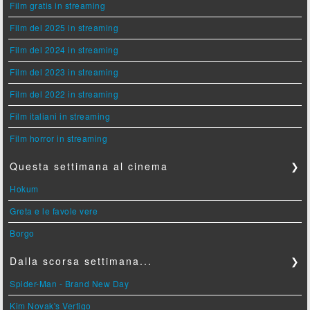
Film gratis in streaming
Film del 2025 in streaming
Film del 2024 in streaming
Film del 2023 in streaming
Film del 2022 in streaming
Film italiani in streaming
Film horror in streaming
Questa settimana al cinema
❯
Hokum
Greta e le favole vere
Borgo
Dalla scorsa settimana...
❯
Spider-Man - Brand New Day
Kim Novak's Vertigo