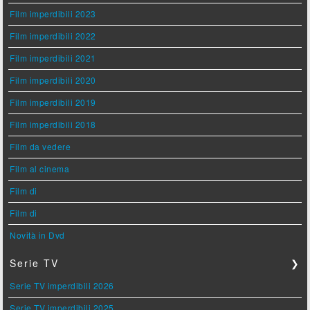
Film imperdibili 2023
Film imperdibili 2022
Film imperdibili 2021
Film imperdibili 2020
Film imperdibili 2019
Film imperdibili 2018
Film da vedere
Film al cinema
Film di
Film di
Novità in Dvd
Serie TV
❯
Serie TV imperdibili 2026
Serie TV imperdibili 2025