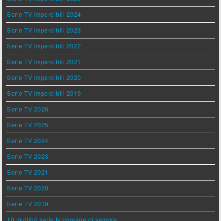
Serie TV imperdibili 2024
Serie TV imperdibili 2023
Serie TV imperdibili 2022
Serie TV imperdibili 2021
Serie TV imperdibili 2020
Serie TV imperdibili 2019
Serie TV 2026
Serie TV 2025
Serie TV 2024
Serie TV 2023
Serie TV 2021
Serie TV 2020
Serie TV 2019
10 migliori serie tv coreane di sempre