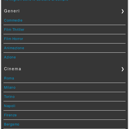
Generi
❯
Commedie
Film Thriller
Film Horror
Animazione
Azione
Cinema
❯
Roma
Milano
Torino
Napoli
Firenze
Bergamo