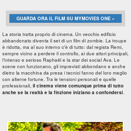
GUARDA ORA IL FILM SU MYMOVIES ONE »
La storia tratta proprio di cinema. Un vecchio edificio
abbandonato diventa il set di un film di zombie. La troupe
è ridotta, ma al suo interno c'è di tutto: dal regista Remi,
sempre vicino a perdere il controllo, ai due attori principali,
l'intenso e serioso Raphaël e la star dei social Ava. Le
scene non funzionano, gli imprevisti abbondano e anche
dietro la macchina da presa i tecnici fanno del loro meglio
con alterne fortune. Tra le tensioni personali e quelle
professionali,
il cinema viene comunque prima di tutto
.
anche se la realtà e la finzione iniziano a confondersi