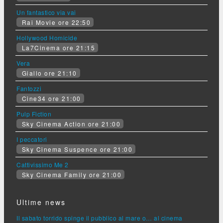
Un fantastico via vai
Rai Movie ore 22:50
Hollywood Homicide
La7Cinema ore 21:15
Vera
Giallo ore 21:10
Fantozzi
Cine34 ore 21:00
Pulp Fiction
Sky Cinema Action ore 21:00
I peccatori
Sky Cinema Suspence ore 21:00
Cattivissimo Me 2
Sky Cinema Family ore 21:00
Ultime news
Il sabato torrido spinge il pubblico al mare o… al cinema