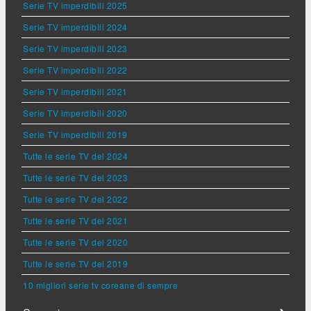
Serie TV imperdibili 2025
Serie TV imperdibili 2024
Serie TV imperdibili 2023
Serie TV imperdibili 2022
Serie TV imperdibili 2021
Serie TV imperdibili 2020
Serie TV imperdibili 2019
Tutte le serie TV del 2024
Tutte le serie TV del 2023
Tutte le serie TV del 2022
Tutte le serie TV del 2021
Tutte le serie TV del 2020
Tutte le serie TV del 2019
10 migliori serie tv coreane di sempre