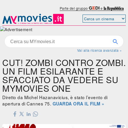
Parte del gruppo
e
Vai alla ricerca avanzata »
CUT! ZOMBI CONTRO ZOMBI.
UN FILM ESILARANTE E
SFACCIATO DA VEDERE SU
MYMOVIES ONE
Diretto da Michel Hazanavicius, è stato l’evento di
apertura di Cannes 75.
GUARDA ORA IL FILM »