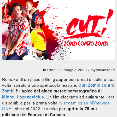
martedì 12 maggio 2026 -
mymoviesone
Remake di un piccolo film giapponese ormai di culto a sua
volta ispirato a uno spettacolo teatrale,
Cut! Zombi contro
Zombi
è l’apice del gioco metacinematografico di
. Un film sfacciato ed esilarante - ora
Michel Hazanavicius
disponibile per la prima volta
in streaming su MYmovies
ONE
- che nel 2022 fu scelto per
aprire la 75.ma
.
edizione del Festival di Cannes