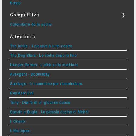
Borgo
Competitive
❯
Calendario delle uscite
Attesissimi
The Invite - Il piacere è tutto nostro
The Dog Stars - Le stelle dopo la fine
Hunger Games - L'alba sulla mietitura
Avengers - Doomsday
Santiago - Un cammino per ricominciare
Resident Evil
Tony - Diario di un giovane cuoco
Spezie e Bugie - La piccola cucina di Mehdi
Il Cileno
Il Malloppo