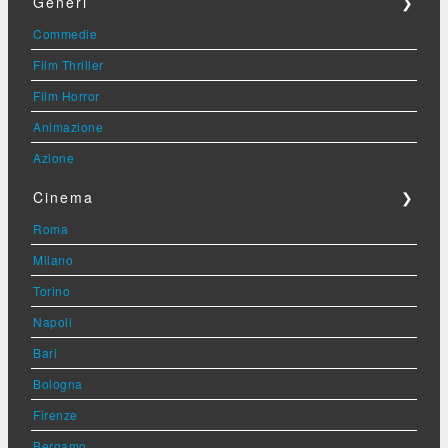
Generi
❯
Commedie
Film Thriller
Film Horror
Animazione
Azione
Cinema
❯
Roma
Milano
Torino
Napoli
Bari
Bologna
Firenze
Bergamo