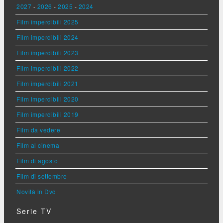
2027
-
2026
-
2025
-
2024
Film imperdibili 2025
Film imperdibili 2024
Film imperdibili 2023
Film imperdibili 2022
Film imperdibili 2021
Film imperdibili 2020
Film imperdibili 2019
Film da vedere
Film al cinema
Film di agosto
Film di settembre
Novità in Dvd
Serie TV