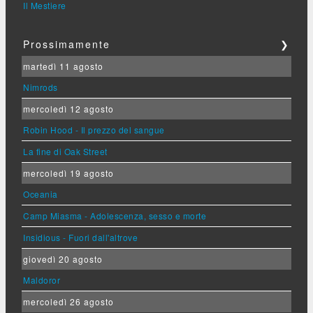
Il Mestiere
Prossimamente
❯
martedì 11 agosto
Nimrods
mercoledì 12 agosto
Robin Hood - Il prezzo del sangue
La fine di Oak Street
mercoledì 19 agosto
Oceania
Camp Miasma - Adolescenza, sesso e morte
Insidious - Fuori dall'altrove
giovedì 20 agosto
Maldoror
mercoledì 26 agosto