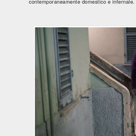
contemporaneamente domestico e infernale.