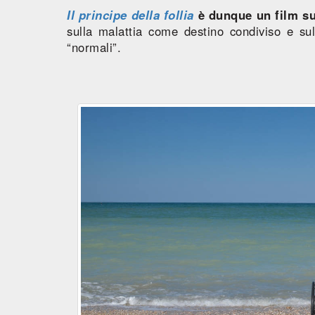
Il principe della follia
è dunque un film su
sulla malattia come destino condiviso e sul
“normali”.