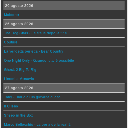
20 agosto 2026
Maldoror
26 agosto 2026
The Dog Stars - Le stelle dopo la fine
Couture
La vendetta perfetta - Bear Country
One Night Only - Quando tutto è possibile
Ghost: 2 Big To Rig
Limoni a Varsavia
27 agosto 2026
Tony - Diario di un giovane cuoco
Il Cileno
Sheep in the Box
Marco Bellocchio - La porta della realtà