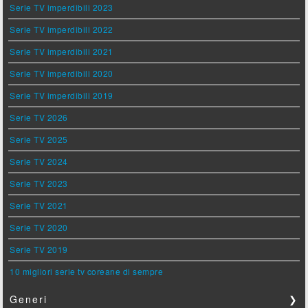
Serie TV imperdibili 2023
Serie TV imperdibili 2022
Serie TV imperdibili 2021
Serie TV imperdibili 2020
Serie TV imperdibili 2019
Serie TV 2026
Serie TV 2025
Serie TV 2024
Serie TV 2023
Serie TV 2021
Serie TV 2020
Serie TV 2019
10 migliori serie tv coreane di sempre
Generi
❯