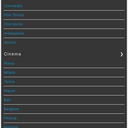
Commedie
Film Thriller
Film Horror
Animazione
Azione
Cinema
❯
Roma
Milano
Torino
Napoli
Bari
Bergamo
Firenze
Bologna