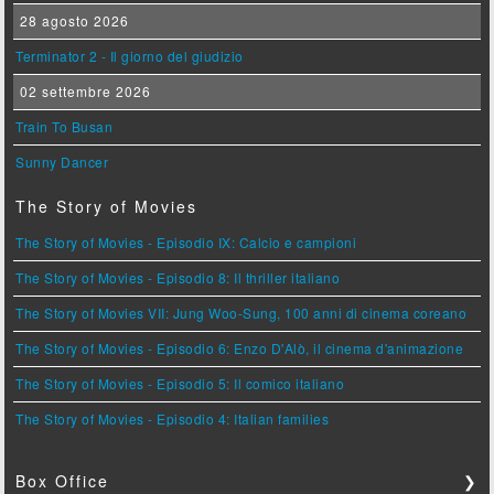
28 agosto 2026
Terminator 2 - Il giorno del giudizio
02 settembre 2026
Train To Busan
Sunny Dancer
The Story of Movies
The Story of Movies - Episodio IX: Calcio e campioni
The Story of Movies - Episodio 8: Il thriller italiano
The Story of Movies VII: Jung Woo-Sung, 100 anni di cinema coreano
The Story of Movies - Episodio 6: Enzo D'Alò, il cinema d'animazione
The Story of Movies - Episodio 5: Il comico italiano
The Story of Movies - Episodio 4: Italian families
Box Office
❯