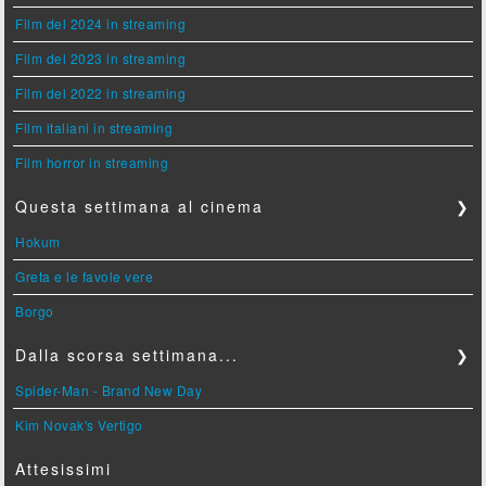
Film del 2024 in streaming
Film del 2023 in streaming
Film del 2022 in streaming
Film italiani in streaming
Film horror in streaming
Questa settimana al cinema
❯
Hokum
Greta e le favole vere
Borgo
Dalla scorsa settimana...
❯
Spider-Man - Brand New Day
Kim Novak's Vertigo
Attesissimi