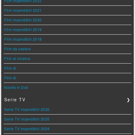
Film imperdibili 2022
Film imperdibili 2021
Film imperdibili 2020
Film imperdibili 2019
Film imperdibili 2018
Film da vedere
Film al cinema
Film di
Film di
Novità in Dvd
Serie TV
❯
Serie TV imperdibili 2026
Serie TV imperdibili 2025
Serie TV imperdibili 2024