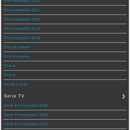
Film imperdibili 2022
Film imperdibili 2021
Film imperdibili 2020
Film imperdibili 2019
Film imperdibili 2018
Film da vedere
Film al cinema
Film di
Film di
Novità in Dvd
Serie TV
❯
Serie TV imperdibili 2026
Serie TV imperdibili 2025
Serie TV imperdibili 2024