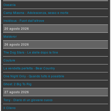
Oceania
Camp Miasma - Adolescenza, sesso e morte
Insidious - Fuori dall'altrove
20 agosto 2026
Maldoror
26 agosto 2026
The Dog Stars - Le stelle dopo la fine
Couture
La vendetta perfetta - Bear Country
One Night Only - Quando tutto è possibile
Ghost: 2 Big To Rig
27 agosto 2026
Tony - Diario di un giovane cuoco
Il Cileno