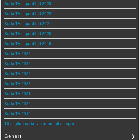
Serie TV imperdibili 2023
Serie TV imperdibili 2022
Serie TV imperdibili 2021
Serie TV imperdibili 2020
Serie TV imperdibili 2019
Serie TV 2026
Serie TV 2025
Serie TV 2024
Serie TV 2023
Serie TV 2021
Serie TV 2020
Serie TV 2019
10 migliori serie tv coreane di sempre
Generi
❯