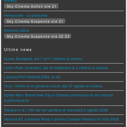
Midway
Sky Cinema Action ore 21
Immaculate - La prescelta
Sky Cinema Suspence ore 21
America Latina
Sky Cinema Suspence ore 22.35
Ultime news
Queen Budapest, dal 7 all'11 ottobre al cinema
Linkin Park: Unshatter, dal 30 settembre al 3 ottobre al cinema
Locarno Film Festival 2026, al via
Tony - Diario di un giovane cuoco, dal 27 agosto al cinema
Spider-Man: Brand New Day e Odissea continuano la loro marcia
multimilionaria
Stasera in tv: i film da non perdere di mercoledì 5 agosto 2026
Venezia 83, a Serena Rossi il premio Campari Passion for Film 2026