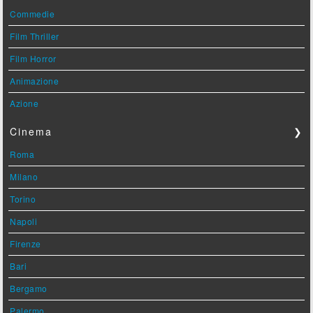
Commedie
Film Thriller
Film Horror
Animazione
Azione
Cinema
❯
Roma
Milano
Torino
Napoli
Firenze
Bari
Bergamo
Palermo