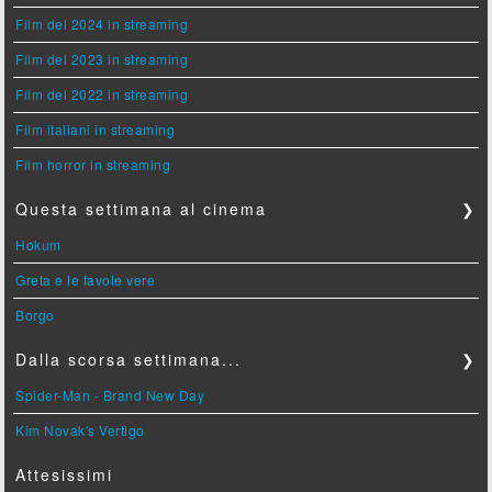
Film del 2024 in streaming
Film del 2023 in streaming
Film del 2022 in streaming
Film italiani in streaming
Film horror in streaming
Questa settimana al cinema
❯
Hokum
Greta e le favole vere
Borgo
Dalla scorsa settimana...
❯
Spider-Man - Brand New Day
Kim Novak's Vertigo
Attesissimi