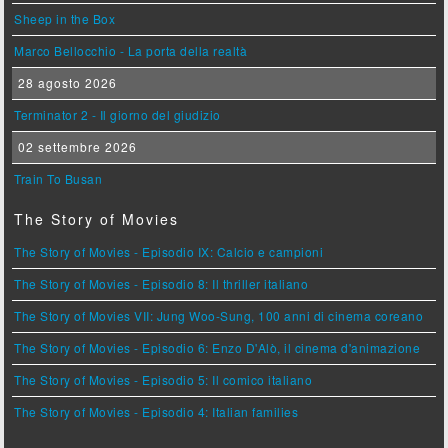
Sheep in the Box
Marco Bellocchio - La porta della realtà
28 agosto 2026
Terminator 2 - Il giorno del giudizio
02 settembre 2026
Train To Busan
The Story of Movies
The Story of Movies - Episodio IX: Calcio e campioni
The Story of Movies - Episodio 8: Il thriller italiano
The Story of Movies VII: Jung Woo-Sung, 100 anni di cinema coreano
The Story of Movies - Episodio 6: Enzo D'Alò, il cinema d'animazione
The Story of Movies - Episodio 5: Il comico italiano
The Story of Movies - Episodio 4: Italian families