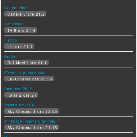
Oppenheimer
Canale 5 ore 21.2
Cani sciolti
TV 8 ore 21.4
Il socio
Iris ore 21.1
Brado
Rai Movie ore 21.1
50 volte il primo bacio
La7Cinema ore 21.15
American Pie 2
Italia 2 ore 21
Tramite Amicizia
Sky Cinema 1 ore 22.55
Mindcage - Mente Criminale
Sky Cinema 1 ore 21.15