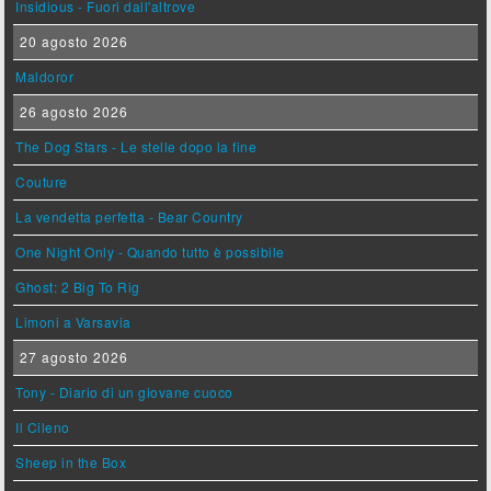
Insidious - Fuori dall'altrove
20 agosto 2026
Maldoror
26 agosto 2026
The Dog Stars - Le stelle dopo la fine
Couture
La vendetta perfetta - Bear Country
One Night Only - Quando tutto è possibile
Ghost: 2 Big To Rig
Limoni a Varsavia
27 agosto 2026
Tony - Diario di un giovane cuoco
Il Cileno
Sheep in the Box