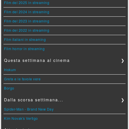
Film del 2025 in streaming
Film del 2024 in streaming
Film del 2023 in streaming
Film del 2022 in streaming
Film italiani in streaming
Film horror in streaming
Questa settimana al cinema
❯
Hokum
Greta e le favole vere
Borgo
Dalla scorsa settimana...
❯
Spider-Man - Brand New Day
Kim Novak's Vertigo