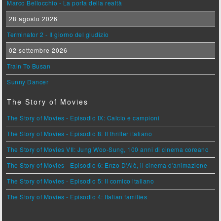
Marco Bellocchio - La porta della realtà
28 agosto 2026
Terminator 2 - Il giorno del giudizio
02 settembre 2026
Train To Busan
Sunny Dancer
The Story of Movies
The Story of Movies - Episodio IX: Calcio e campioni
The Story of Movies - Episodio 8: Il thriller italiano
The Story of Movies VII: Jung Woo-Sung, 100 anni di cinema coreano
The Story of Movies - Episodio 6: Enzo D'Alò, il cinema d'animazione
The Story of Movies - Episodio 5: Il comico italiano
The Story of Movies - Episodio 4: Italian families