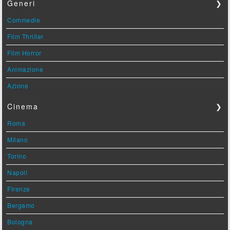
Generi
❯
Commedie
Film Thriller
Film Horror
Animazione
Azione
Cinema
❯
Roma
Milano
Torino
Napoli
Firenze
Bergamo
Bologna