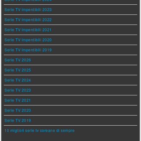
Serie TV imperdibili 2023
Serie TV imperdibili 2022
Serie TV imperdibili 2021
Serie TV imperdibili 2020
Serie TV imperdibili 2019
Serie TV 2026
Serie TV 2025
Serie TV 2024
Serie TV 2023
Serie TV 2021
Serie TV 2020
Serie TV 2019
10 migliori serie tv coreane di sempre