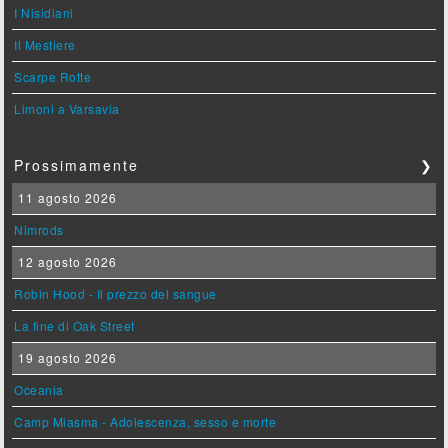
I Nisidiani
Il Mestiere
Scarpe Rotte
Limoni a Varsavia
Prossimamente
❯
11 agosto 2026
Nimrods
12 agosto 2026
Robin Hood - Il prezzo del sangue
La fine di Oak Street
19 agosto 2026
Oceania
Camp Miasma - Adolescenza, sesso e morte