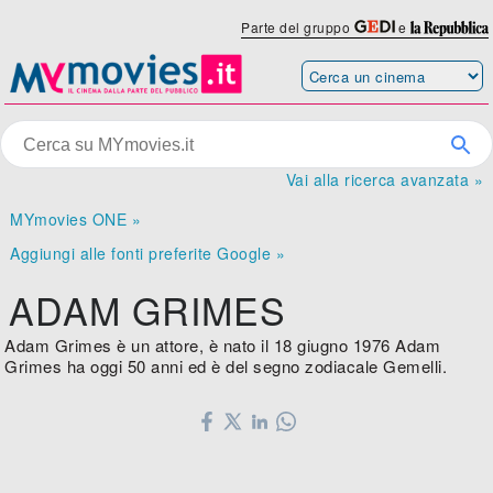
Parte del gruppo
e
Vai alla ricerca avanzata »
MYmovies ONE »
Aggiungi alle fonti preferite Google »
ADAM GRIMES
Adam Grimes è un attore, è nato il 18 giugno 1976 Adam
Grimes ha oggi 50 anni ed è del segno zodiacale Gemelli.