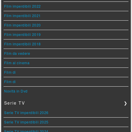
Film imperdibili 2022
Film imperdibili 2021
Film imperdibili 2020
Film imperdibili 2019
Film imperdibili 2018
Film da vedere
Film al cinema
Film di
Film di
Novità in Dvd
Serie TV
❯
Serie TV imperdibili 2026
Serie TV imperdibili 2025
Serie TV imperdibili 2024