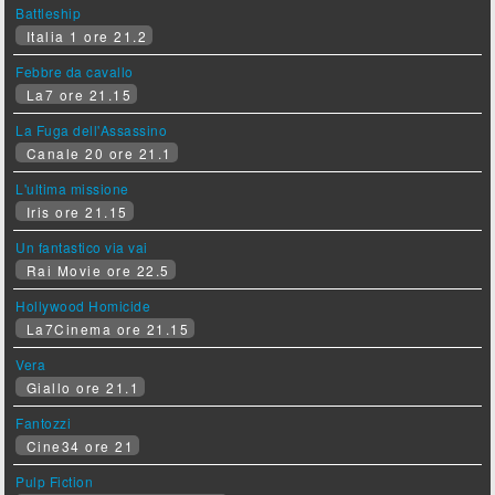
Battleship
Italia 1 ore 21.2
Febbre da cavallo
La7 ore 21.15
La Fuga dell'Assassino
Canale 20 ore 21.1
L'ultima missione
Iris ore 21.15
Un fantastico via vai
Rai Movie ore 22.5
Hollywood Homicide
La7Cinema ore 21.15
Vera
Giallo ore 21.1
Fantozzi
Cine34 ore 21
Pulp Fiction