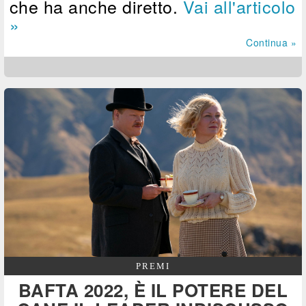
che ha anche diretto.
Vai all'articolo
»
Continua »
PREMI
BAFTA 2022, È IL POTERE DEL