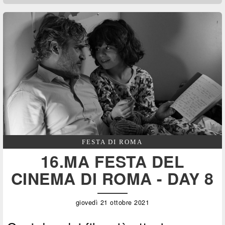
FESTA DI ROMA
16.MA FESTA DEL
CINEMA DI ROMA - DAY 8
giovedì 21 ottobre 2021