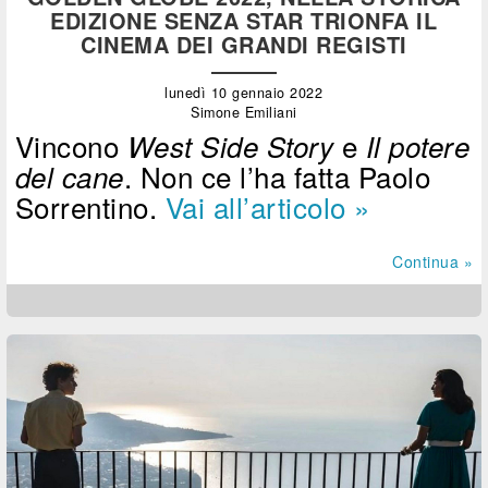
EDIZIONE SENZA STAR TRIONFA IL
CINEMA DEI GRANDI REGISTI
lunedì 10 gennaio 2022
Simone Emiliani
Vincono
e
West Side Story
Il potere
. Non ce l’ha fatta Paolo
del cane
Sorrentino.
Vai all’articolo »
Continua »