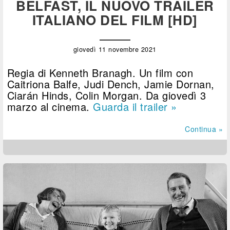
BELFAST, IL NUOVO TRAILER
ITALIANO DEL FILM [HD]
giovedì 11 novembre 2021
Regia di Kenneth Branagh. Un film con
Caitriona Balfe, Judi Dench, Jamie Dornan,
Ciarán Hinds, Colin Morgan. Da giovedì 3
marzo al cinema.
Guarda il trailer »
Continua »