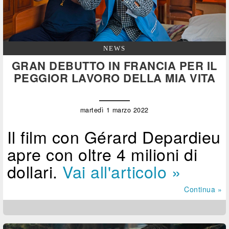
NEWS
GRAN DEBUTTO IN FRANCIA PER IL
PEGGIOR LAVORO DELLA MIA VITA
martedì 1 marzo 2022
Il film con Gérard Depardieu
apre con oltre 4 milioni di
dollari.
Vai all'articolo »
Continua »