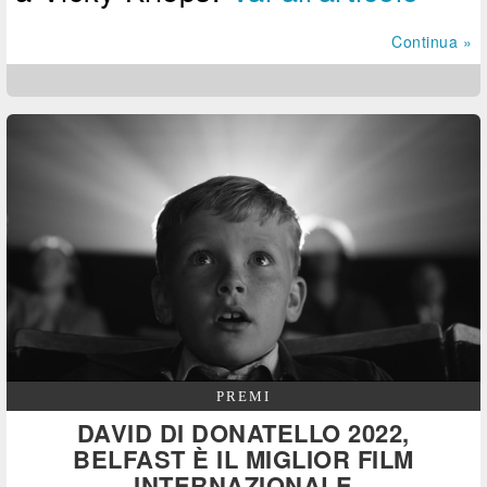
Continua »
PREMI
DAVID DI DONATELLO 2022,
BELFAST È IL MIGLIOR FILM
INTERNAZIONALE