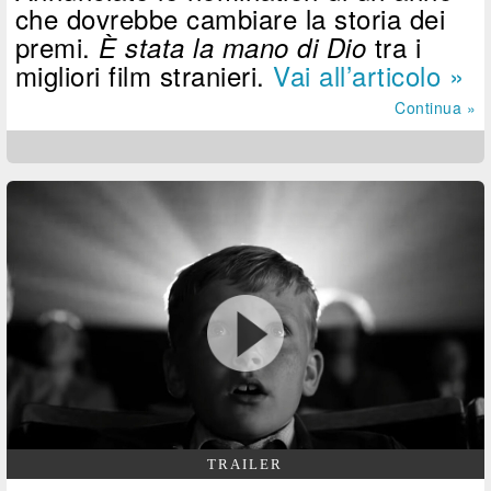
che dovrebbe cambiare la storia dei
premi.
tra i
È stata la mano di Dio
migliori film stranieri.
Vai all’articolo »
Continua »
TRAILER