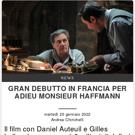
NEWS
GRAN DEBUTTO IN FRANCIA PER
ADIEU MONSIEUR HAFFMANN
martedì 25 gennaio 2022
Andrea Chirichelli
Il film con Daniel Auteuil e Gilles