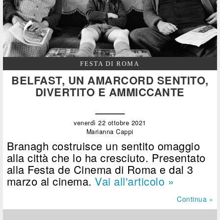
FESTA DI ROMA
BELFAST, UN AMARCORD SENTITO,
DIVERTITO E AMMICCANTE
venerdì 22 ottobre 2021
Marianna Cappi
Branagh costruisce un sentito omaggio
alla città che lo ha cresciuto. Presentato
alla Festa de Cinema di Roma e dal 3
marzo al cinema.
Vai all'articolo »
Continua »