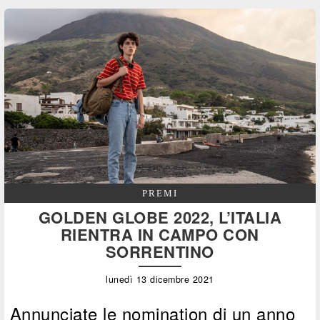
PREMI
GOLDEN GLOBE 2022, L’ITALIA
RIENTRA IN CAMPO CON
SORRENTINO
lunedì 13 dicembre 2021
Annunciate le nomination di un anno