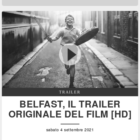
TRAILER
BELFAST, IL TRAILER
ORIGINALE DEL FILM [HD]
sabato 4 settembre 2021