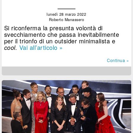
lunedì 28 marzo 2022
Roberto Manassero
Si riconferma la presunta volontà di
svecchiamento che passa inevitabilmente
per il trionfo di un outsider minimalista e
cool.
Vai all’articolo »
Continua »