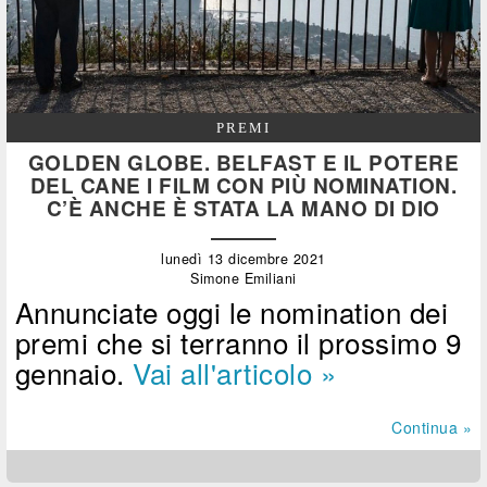
PREMI
GOLDEN GLOBE. BELFAST E IL POTERE
DEL CANE I FILM CON PIÙ NOMINATION.
C’È ANCHE È STATA LA MANO DI DIO
lunedì 13 dicembre 2021
Simone Emiliani
Annunciate oggi le nomination dei
premi che si terranno il prossimo 9
gennaio.
Vai all'articolo »
Continua »