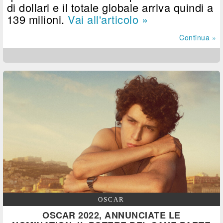
di dollari e il totale globale arriva quindi a
139 milioni.
Vai all'articolo »
Continua »
OSCAR
OSCAR 2022, ANNUNCIATE LE