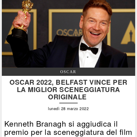
OSCAR
OSCAR 2022, BELFAST VINCE PER
LA MIGLIOR SCENEGGIATURA
ORIGINALE
lunedì 28 marzo 2022
Kenneth Branagh si aggiudica il
premio per la sceneggiatura del film