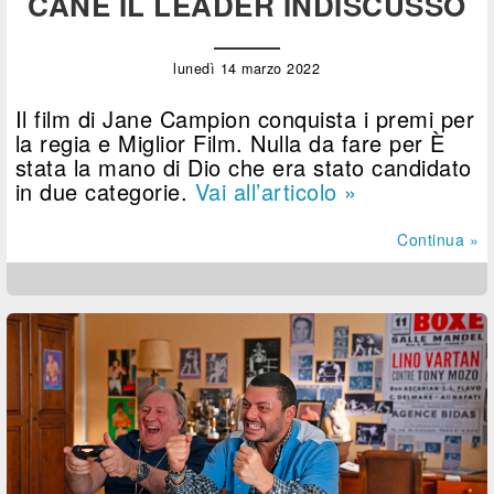
CANE IL LEADER INDISCUSSO
lunedì 14 marzo 2022
Il film di Jane Campion conquista i premi per
la regia e Miglior Film. Nulla da fare per È
stata la mano di Dio che era stato candidato
in due categorie.
Vai all’articolo »
Continua »