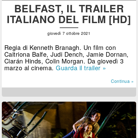
BELFAST, IL TRAILER
ITALIANO DEL FILM [HD]
giovedì 7 ottobre 2021
Regia di Kenneth Branagh. Un film con
Caitriona Balfe, Judi Dench, Jamie Dornan,
Ciarán Hinds, Colin Morgan. Da giovedì 3
marzo al cinema.
Guarda il trailer »
Continua »