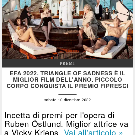
PREMI
EFA 2022, TRIANGLE OF SADNESS È IL
MIGLIOR FILM DELL'ANNO. PICCOLO
CORPO CONQUISTA IL PREMIO FIPRESCI
sabato 10 dicembre 2022
Incetta di premi per l'opera di
Ruben Östlund. Miglior attrice va
a Vicky Krieps.
Vai all'articolo »