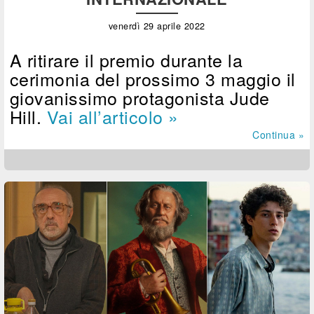
venerdì 29 aprile 2022
A ritirare il premio durante la
cerimonia del prossimo 3 maggio il
giovanissimo protagonista Jude
Hill.
Vai all’articolo »
Continua »