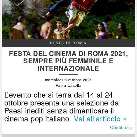
FESTA DI ROMA
FESTA DEL CINEMA DI ROMA 2021,
SEMPRE PIÙ FEMMINILE E
INTERNAZIONALE
mercoledì 6 ottobre 2021
Paola Casella
L’evento che si terrà dal 14 al 24
ottobre presenta una selezione da
Paesi inediti senza dimenticare il
cinema pop italiano.
Vai all’articolo »
Continua »