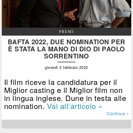
PREMI
BAFTA 2022, DUE NOMINATION PER
È STATA LA MANO DI DIO DI PAOLO
SORRENTINO
giovedì 3 febbraio 2022
Il film riceve la candidatura per il
Miglior casting e il Miglior film non
in lingua inglese. Dune in testa alle
nomination.
Vai all’articolo »
Continua »