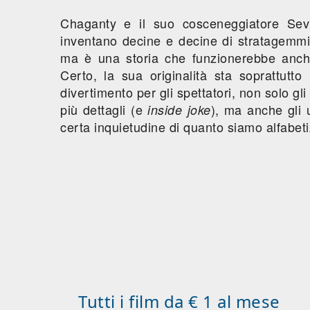
Chaganty e il suo cosceneggiatore Sev
inventano decine e decine di stratagemmi
ma è una storia che funzionerebbe anch
Certo, la sua originalità sta soprattutto
divertimento per gli spettatori, non solo g
più dettagli (e
), ma anche gli 
inside joke
certa inquietudine di quanto siamo alfabeti
Tutti i film da € 1 al mese