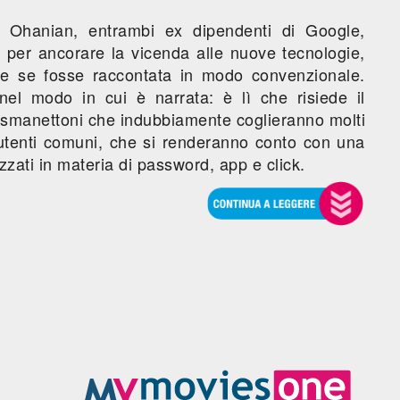
 Ohanian, entrambi ex dipendenti di Google,
 per ancorare la vicenda alle nuove tecnologie,
e se fosse raccontata in modo convenzionale.
 nel modo in cui è narrata: è lì che risiede il
li smanettoni che indubbiamente coglieranno molti
utenti comuni, che si renderanno conto con una
zzati in materia di password, app e click.