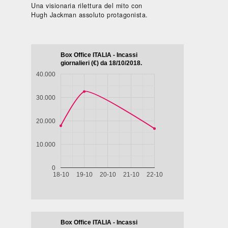
Una visionaria rilettura del mito con
Hugh Jackman assoluto protagonista.