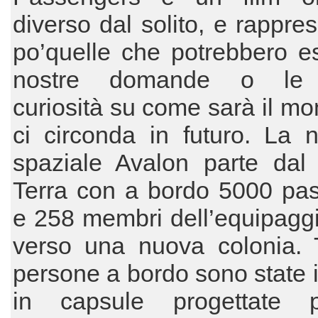
diverso dal solito, e rappre
po’quelle che potrebbero e
nostre domande o le 
curiosità su come sarà il m
ci circonda in futuro. La n
spaziale Avalon parte dal 
Terra con a bordo 5000 pas
e 258 membri dell’equipaggio
verso una nuova colonia. T
persone a bordo sono state 
in capsule progettate 