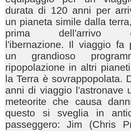
durata di 120 anni per arr
un pianeta simile dalla terra
prima dell'arrivo c
l'ibernazione. Il viaggio fa 
un grandioso progra
ripopolazione in altri pianet
la Terra è sovrappopolata.
anni di viaggio l'astronave 
meteorite che causa dann
questo si sveglia in anti
passeggero: Jim (Chris Pr