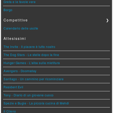
Greta e le favole vere
Borgo
Competitive
❯
Calendario delle uscite
Attesissimi
The Invite - Il piacere è tutto nostro
The Dog Stars - Le stelle dopo la fine
Hunger Games - L'alba sulla mietitura
Avengers - Doomsday
Santiago - Un cammino per ricominciare
Resident Evil
Tony - Diario di un giovane cuoco
Spezie e Bugie - La piccola cucina di Mehdi
Il Cileno