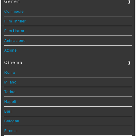
Generi
❯
Commedie
Film Thriller
Film Horror
Animazione
Azione
Cinema
❯
Roma
Milano
Torino
Napoli
Bari
Bologna
Firenze