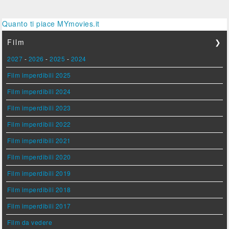
Quanto ti piace MYmovies.it
Film
❯
2027
-
2026
-
2025
-
2024
Film imperdibili 2025
Film imperdibili 2024
Film imperdibili 2023
Film imperdibili 2022
Film imperdibili 2021
Film imperdibili 2020
Film imperdibili 2019
Film imperdibili 2018
Film imperdibili 2017
Film da vedere