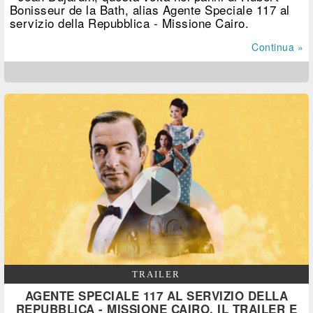
Bonisseur de la Bath, alias Agente Speciale 117 al
servizio della Repubblica - Missione Cairo.
Continua »
TRAILER
AGENTE SPECIALE 117 AL SERVIZIO DELLA
REPUBBLICA - MISSIONE CAIRO, IL TRAILER E