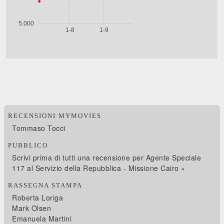
RECENSIONI MYMOVIES
Tommaso Tocci
PUBBLICO
Scrivi prima di tutti una recensione per Agente Speciale
117 al Servizio della Repubblica - Missione Cairo »
RASSEGNA STAMPA
Roberta Loriga
Mark Olsen
Emanuela Martini