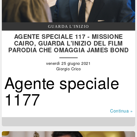
GUARDA L'INIZIO
AGENTE SPECIALE 117 - MISSIONE
CAIRO, GUARDA L'INIZIO DEL FILM
PARODIA CHE OMAGGIA JAMES BOND
venerdì 25 giugno 2021
Giorgio Crico
Agente speciale
1177
Continua »