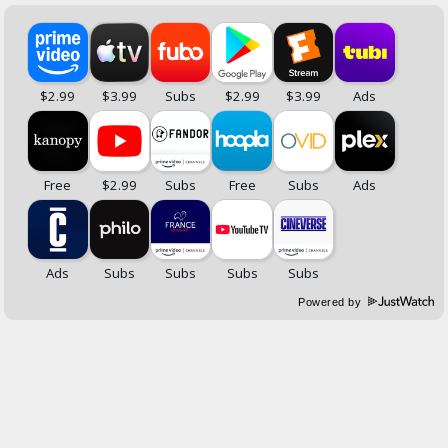
Powered by