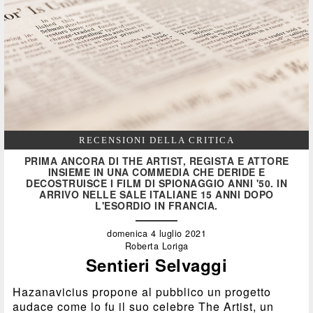
RECENSIONI DELLA CRITICA
PRIMA ANCORA DI THE ARTIST, REGISTA E ATTORE
INSIEME IN UNA COMMEDIA CHE DERIDE E
DECOSTRUISCE I FILM DI SPIONAGGIO ANNI '50. IN
ARRIVO NELLE SALE ITALIANE 15 ANNI DOPO
L'ESORDIO IN FRANCIA.
domenica 4 luglio 2021
Roberta Loriga
Sentieri Selvaggi
Hazanavicius propone al pubblico un progetto
audace come lo fu il suo celebre The Artist, un