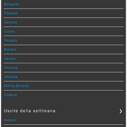
Bergamo
Palermo
Genova
Cuneo
Perugia
Brescia
Varese
Vicenza
Venezia
Monza Brianza
Catania
Uscite della settimana
❯
Hokum