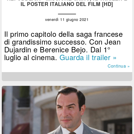
IL POSTER ITALIANO DEL FILM [HD]
venerdì 11 giugno 2021
Il primo capitolo della saga francese
di grandissimo successo. Con Jean
Dujardin e Berenice Bejo. Dal 1°
luglio al cinema.
Guarda il trailer »
Continua »