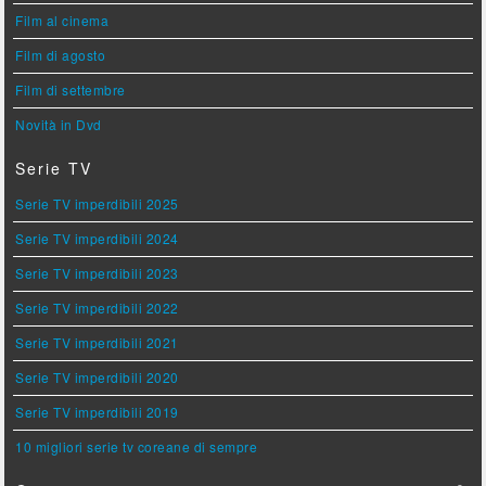
Film al cinema
Film di agosto
Film di settembre
Novità in Dvd
Serie TV
Serie TV imperdibili 2025
Serie TV imperdibili 2024
Serie TV imperdibili 2023
Serie TV imperdibili 2022
Serie TV imperdibili 2021
Serie TV imperdibili 2020
Serie TV imperdibili 2019
10 migliori serie tv coreane di sempre