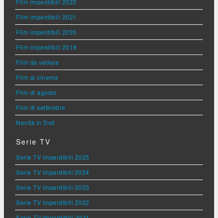
Film imperdibili 2022
Film imperdibili 2021
Film imperdibili 2020
Film imperdibili 2019
Film da vedere
Film al cinema
Film di agosto
Film di settembre
Novità in Dvd
Serie TV
Serie TV imperdibili 2025
Serie TV imperdibili 2024
Serie TV imperdibili 2023
Serie TV imperdibili 2022
Serie TV imperdibili 2021