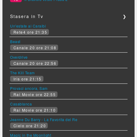
Stasera in Tv
❯
Un'estate ai Caraibi
Rete4 ore 21:35
Beast
Canale 20 ore 21:08
Overdrive
Canale 20 ore 22:56
The Kill Team
Iris ore 21:15
Provaci ancora, Sam
Rai Movie ore 22:55
Casablanca
Rai Movie ore 21:10
Jeanne Du Barry - La Favorita del Re
Cielo ore 21:20
Magic in the Moonlight