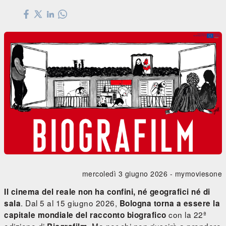
mercoledì 3 giugno 2026 -
mymoviesone
Il cinema del reale non ha confini, né geografici né di
. Dal 5 al 15 giugno 2026,
sala
Bologna torna a essere la
con la 22ª
capitale mondiale del racconto biografico