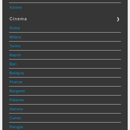
Azione
Cinema
❯
Roma
Milano
Torino
Napoli
Bari
Bologna
Firenze
Bergamo
Palermo
Genova
Cuneo
Perugia