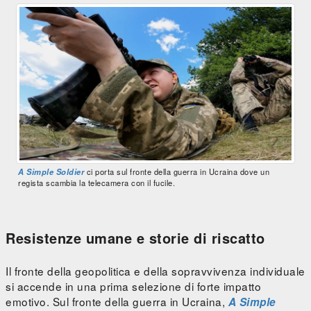
A Simple Soldier
ci porta sul fronte della guerra in Ucraina dove un
regista scambia la telecamera con il fucile.
Resistenze umane e storie di riscatto
Il fronte della geopolitica e della sopravvivenza individuale
si accende in una prima selezione di forte impatto
emotivo. Sul fronte della guerra in Ucraina,
A Simple