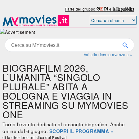
Parte del gruppo
e
Vai alla ricerca avanzata »
BIOGRAFILM 2026,
L’UMANITÀ “SINGOLO
PLURALE” ABITA A
BOLOGNA E VIAGGIA IN
STREAMING SU MYMOVIES
ONE
Torna l’evento dedicato al racconto biografico. Anche
online dal 6 giugno.
SCOPRI IL PROGRAMMA »
di la direzione artistica del Festival