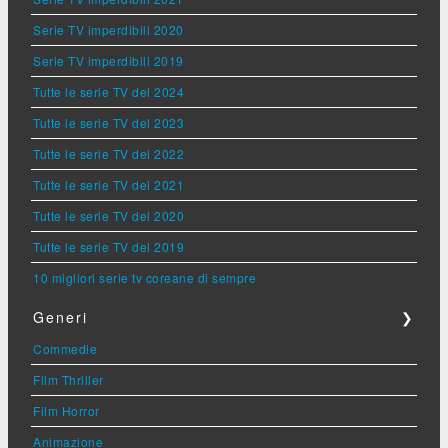
Serie TV imperdibili 2020
Serie TV imperdibili 2019
Tutte le serie TV del 2024
Tutte le serie TV del 2023
Tutte le serie TV del 2022
Tutte le serie TV del 2021
Tutte le serie TV del 2020
Tutte le serie TV del 2019
10 migliori serie tv coreane di sempre
Generi
❯
Commedie
Film Thriller
Film Horror
Animazione