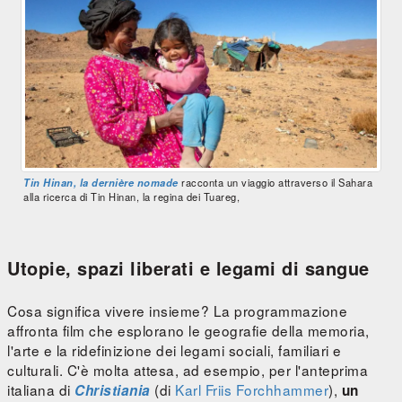
Tin Hinan, la dernière nomade
racconta un viaggio attraverso il Sahara
alla ricerca di Tin Hinan, la regina dei Tuareg,
Utopie, spazi liberati e legami di sangue
Cosa significa vivere insieme? La programmazione
affronta film che esplorano le geografie della memoria,
l'arte e la ridefinizione dei legami sociali, familiari e
culturali. C'è molta attesa, ad esempio, per l'anteprima
italiana di
(di
Karl Friis Forchhammer
),
Christiania
un