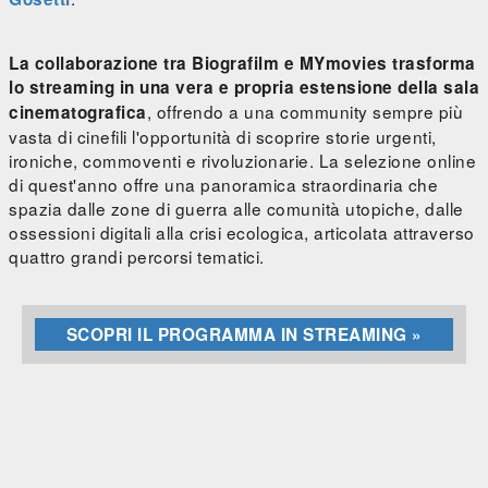
La collaborazione tra Biografilm e MYmovies trasforma
lo streaming in una vera e propria estensione della sala
, offrendo a una community sempre più
cinematografica
vasta di cinefili l'opportunità di scoprire storie urgenti,
ironiche, commoventi e rivoluzionarie. La selezione online
di quest'anno offre una panoramica straordinaria che
spazia dalle zone di guerra alle comunità utopiche, dalle
ossessioni digitali alla crisi ecologica, articolata attraverso
quattro grandi percorsi tematici.
SCOPRI IL PROGRAMMA IN STREAMING »