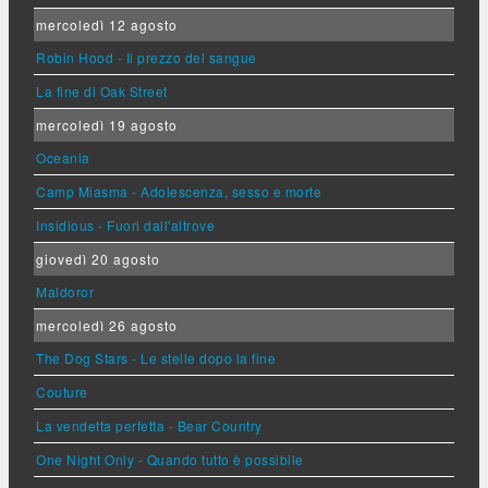
mercoledì 12 agosto
Robin Hood - Il prezzo del sangue
La fine di Oak Street
mercoledì 19 agosto
Oceania
Camp Miasma - Adolescenza, sesso e morte
Insidious - Fuori dall'altrove
giovedì 20 agosto
Maldoror
mercoledì 26 agosto
The Dog Stars - Le stelle dopo la fine
Couture
La vendetta perfetta - Bear Country
One Night Only - Quando tutto è possibile