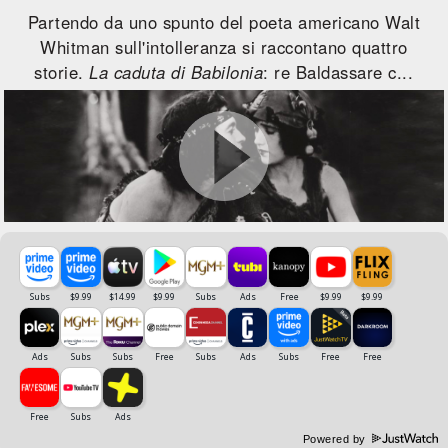
Partendo da uno spunto del poeta americano Walt
Whitman sull'intolleranza si raccontano quattro
storie.
La caduta di Babilonia
: re Baldassare c...
Powered by