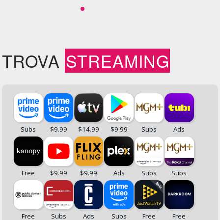
TROVA
STREAMING