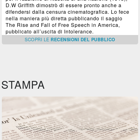
D.W Griffith dimostrò di essere pronto anche a
difendersi dalla censura cinematografica. Lo fece
nella maniera più diretta pubblicando il saggio
The Rise and Fall of Free Speech in America,
pubblicato all’uscita di Intolerance.
SCOPRI
LE
RECENSIONI DEL PUBBLICO
STAMPA