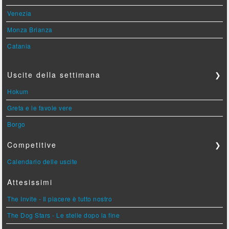
Venezia
Monza Brianza
Catania
Uscite della settimana
❯
Hokum
Greta e le favole vere
Borgo
Competitive
❯
Calendario delle uscite
Attesissimi
The Invite - Il piacere è tutto nostro
The Dog Stars - Le stelle dopo la fine