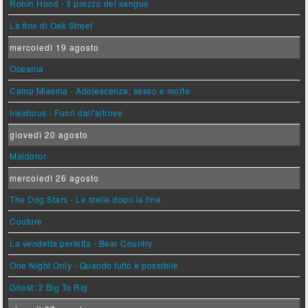
Robin Hood - Il prezzo del sangue
La fine di Oak Street
mercoledì 19 agosto
Oceania
Camp Miasma - Adolescenza, sesso e morte
Insidious - Fuori dall'altrove
giovedì 20 agosto
Maldoror
mercoledì 26 agosto
The Dog Stars - Le stelle dopo la fine
Couture
La vendetta perfetta - Bear Country
One Night Only - Quando tutto è possibile
Ghost: 2 Big To Rig