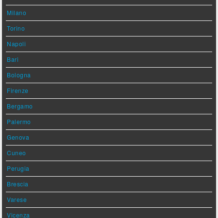
Milano
Torino
Napoli
Bari
Bologna
Firenze
Bergamo
Palermo
Genova
Cuneo
Perugia
Brescia
Varese
Vicenza