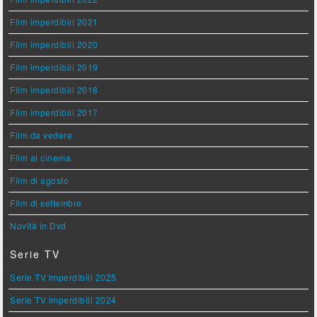
Film imperdibili 2021
Film imperdibili 2020
Film imperdibili 2019
Film imperdibili 2018
Film imperdibili 2017
Film da vedere
Film al cinema
Film di agosto
Film di settembre
Novità in Dvd
Serie TV
Serie TV imperdibili 2025
Serie TV imperdibili 2024