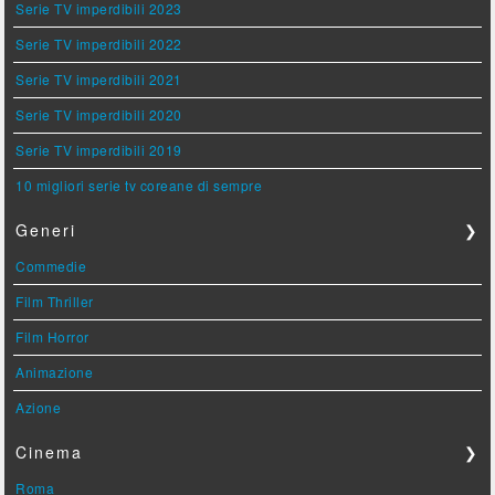
Serie TV imperdibili 2023
Serie TV imperdibili 2022
Serie TV imperdibili 2021
Serie TV imperdibili 2020
Serie TV imperdibili 2019
10 migliori serie tv coreane di sempre
Generi
❯
Commedie
Film Thriller
Film Horror
Animazione
Azione
Cinema
❯
Roma