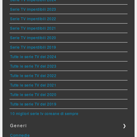
Serie TV imperdibili 2023
Serie TV imperdibili 2022
Serie TV imperdibili 2021
Serie TV imperdibili 2020
Serie TV imperdibili 2019
Tutte le serie TV del 2024
Tutte le serie TV del 2023
Tutte le serie TV del 2022
Tutte le serie TV del 2021
Tutte le serie TV del 2020
Tutte le serie TV del 2019
10 migliori serie tv coreane di sempre
Generi
❯
Commedie