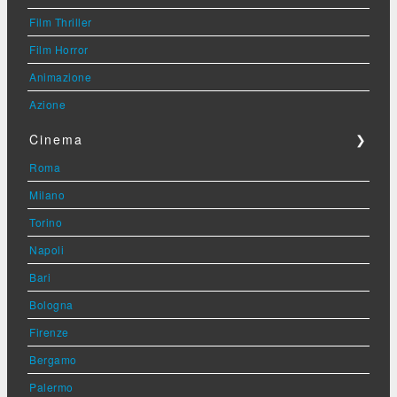
Film Thriller
Film Horror
Animazione
Azione
Cinema
❯
Roma
Milano
Torino
Napoli
Bari
Bologna
Firenze
Bergamo
Palermo