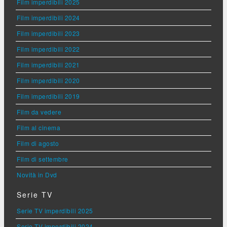
Film imperdibili 2025
Film imperdibili 2024
Film imperdibili 2023
Film imperdibili 2022
Film imperdibili 2021
Film imperdibili 2020
Film imperdibili 2019
Film da vedere
Film al cinema
Film di agosto
Film di settembre
Novità in Dvd
Serie TV
Serie TV imperdibili 2025
Serie TV imperdibili 2024