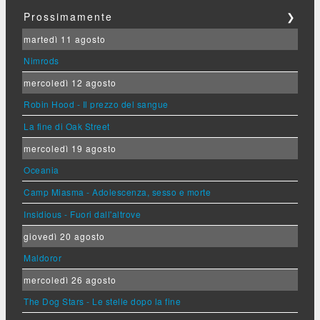
Prossimamente
❯
martedì 11 agosto
Nimrods
mercoledì 12 agosto
Robin Hood - Il prezzo del sangue
La fine di Oak Street
mercoledì 19 agosto
Oceania
Camp Miasma - Adolescenza, sesso e morte
Insidious - Fuori dall'altrove
giovedì 20 agosto
Maldoror
mercoledì 26 agosto
The Dog Stars - Le stelle dopo la fine