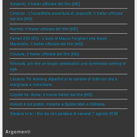
Serpenti, il trailer ufficiale del film [HD]
Lorenzo - L'incredibile avventura di Jovanotti, il trailer ufficiale
del film [HD]
Normal, il trailer ufficiale del film [HD]
Ferrari 250 GTO - L'auto di Mauro Forghieri che Salvò
Maranello, il trailer ufficiale del film [HD]
Couture, il trailer ufficiale del film [HD]
Nimrods, più che un biopic celebrativo una commedia coming of
age
Locarno 79: Armony, Albertini si fa cantore di tutto ciò che è
marginale e minoritario
Coyote Vs. Acme, il nuovo trailer del film [HD]
Hokum è sul podio, insieme a Spider Man e Odissea
Stasera in tv: i film da non perdere di venerdì 7 agosto 2026
Argomenti