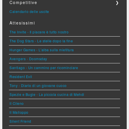
Competitive
❯
Calendario delle uscite
Attesissimi
The Invite - Il piacere è tutto nostro
The Dog Stars - Le stelle dopo la fine
Hunger Games - L'alba sulla mietitura
Avengers - Doomsday
Santiago - Un cammino per ricominciare
Resident Evil
Tony - Diario di un giovane cuoco
Spezie e Bugie - La piccola cucina di Mehdi
Il Cileno
Il Malloppo
Silent Friend