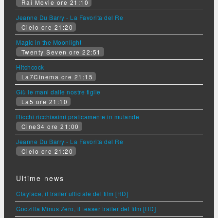
Rai Movie ore 21:10
Jeanne Du Barry - La Favorita del Re
Cielo ore 21:20
Magic in the Moonlight
Twenty Seven ore 22:51
Hitchcock
La7Cinema ore 21:15
Giù le mani dalle nostre figlie
La5 ore 21:10
Ricchi ricchissimi praticamente in mutande
Cine34 ore 21:00
Jeanne Du Barry - La Favorita del Re
Cielo ore 21:20
Ultime news
Clayface, il trailer ufficiale del film [HD]
Godzilla Minus Zero, il teaser trailer del film [HD]