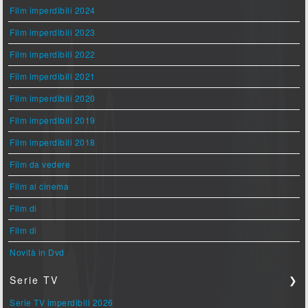
Film imperdibili 2024
Film imperdibili 2023
Film imperdibili 2022
Film imperdibili 2021
Film imperdibili 2020
Film imperdibili 2019
Film imperdibili 2018
Film da vedere
Film al cinema
Film di
Film di
Novità in Dvd
Serie TV
❯
Serie TV imperdibili 2026