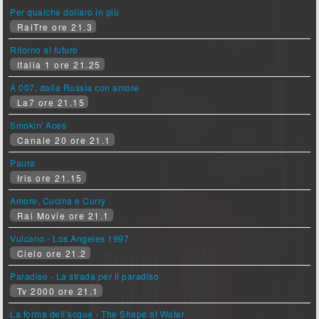
Per qualche dollaro in più
RaiTre ore 21.3
Ritorno al futuro
Italia 1 ore 21.25
A 007, dalla Russia con amore
La7 ore 21.15
Smokin' Aces
Canale 20 ore 21.1
Paura
Iris ore 21.15
Amore, Cucina e Curry
Rai Movie ore 21.1
Vulcano - Los Angeles 1997
Cielo ore 21.2
Paradise - La strada per il paradiso
Tv 2000 ore 21.1
La forma dell'acqua - The Shape of Water