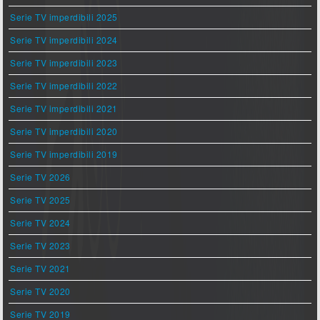
Serie TV imperdibili 2025
Serie TV imperdibili 2024
Serie TV imperdibili 2023
Serie TV imperdibili 2022
Serie TV imperdibili 2021
Serie TV imperdibili 2020
Serie TV imperdibili 2019
Serie TV 2026
Serie TV 2025
Serie TV 2024
Serie TV 2023
Serie TV 2021
Serie TV 2020
Serie TV 2019