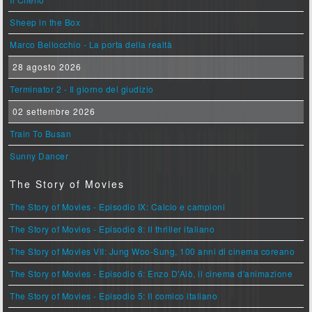
Sheep in the Box
Marco Bellocchio - La porta della realtà
28 agosto 2026
Terminator 2 - Il giorno del giudizio
02 settembre 2026
Train To Busan
Sunny Dancer
The Story of Movies
The Story of Movies - Episodio IX: Calcio e campioni
The Story of Movies - Episodio 8: Il thriller italiano
The Story of Movies VII: Jung Woo-Sung, 100 anni di cinema coreano
The Story of Movies - Episodio 6: Enzo D'Alò, il cinema d'animazione
The Story of Movies - Episodio 5: Il comico italiano