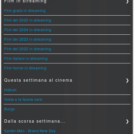
Film in streaming
❯
Film gratis in streaming
Film del 2025 in streaming
Film del 2024 in streaming
Film del 2023 in streaming
Film del 2022 in streaming
Film italiani in streaming
Film horror in streaming
Questa settimana al cinema
❯
Hokum
Greta e le favole vere
Borgo
Dalla scorsa settimana...
❯
Spider-Man - Brand New Day