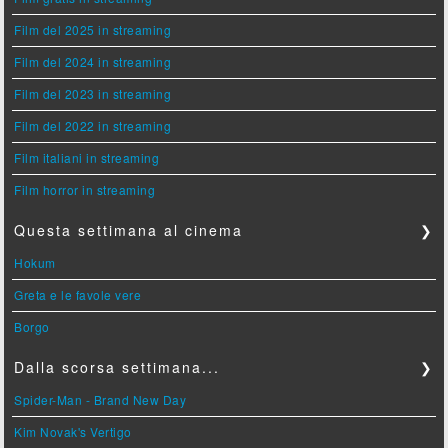
Film del 2025 in streaming
Film del 2024 in streaming
Film del 2023 in streaming
Film del 2022 in streaming
Film italiani in streaming
Film horror in streaming
Questa settimana al cinema
❯
Hokum
Greta e le favole vere
Borgo
Dalla scorsa settimana...
❯
Spider-Man - Brand New Day
Kim Novak's Vertigo