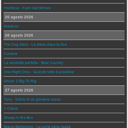
Insidious - Fuori dall'altrove
20 agosto 2026
Maldoror
26 agosto 2026
The Dog Stars - Le stelle dopo la fine
Couture
La vendetta perfetta - Bear Country
One Night Only - Quando tutto è possibile
Ghost: 2 Big To Rig
27 agosto 2026
Tony - Diario di un giovane cuoco
Il Cileno
Sheep in the Box
Marco Bellocchio - La porta della realtà