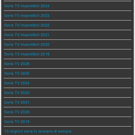
Serie TV imperdibili 2024
Serie TV imperdibili 2023
Serie TV imperdibili 2022
Serie TV imperdibili 2021
Serie TV imperdibili 2020
Serie TV imperdibili 2019
Serie TV 2026
Serie TV 2025
Serie TV 2024
Serie TV 2023
Serie TV 2021
Serie TV 2020
Serie TV 2019
10 migliori serie tv coreane di sempre