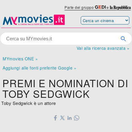
Parte del gruppo
e
Vai alla ricerca avanzata »
MYmovies ONE »
Aggiungi alle fonti preferite Google »
PREMI E NOMINATION DI
TOBY SEDGWICK
Toby Sedgwick è un attore