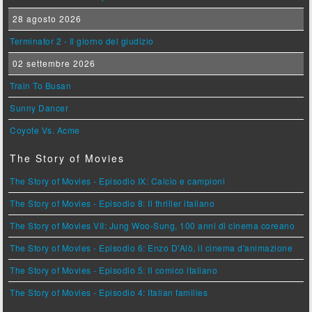
28 agosto 2026
Terminator 2 - Il giorno del giudizio
02 settembre 2026
Train To Busan
Sunny Dancer
Coyote Vs. Acme
The Story of Movies
The Story of Movies - Episodio IX: Calcio e campioni
The Story of Movies - Episodio 8: Il thriller italiano
The Story of Movies VII: Jung Woo-Sung, 100 anni di cinema coreano
The Story of Movies - Episodio 6: Enzo D'Alò, il cinema d'animazione
The Story of Movies - Episodio 5: Il comico italiano
The Story of Movies - Episodio 4: Italian families