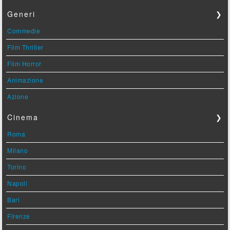
Generi
❯
Commedie
Film Thriller
Film Horror
Animazione
Azione
Cinema
❯
Roma
Milano
Torino
Napoli
Bari
Firenze