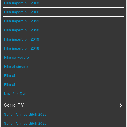
Film imperdibili 2023
Film imperdibili 2022
Film imperdibili 2021
Film imperdibili 2020
Film imperdibili 2019
Film imperdibili 2018
Film da vedere
Film al cinema
Film di
Film di
Novità in Dvd
Serie TV
❯
Serie TV imperdibili 2026
Serie TV imperdibili 2025