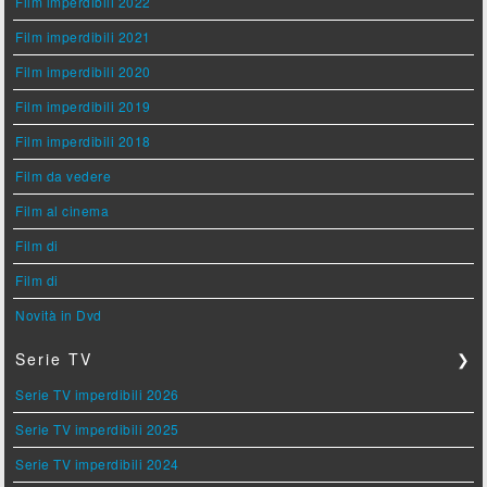
Film imperdibili 2022
Film imperdibili 2021
Film imperdibili 2020
Film imperdibili 2019
Film imperdibili 2018
Film da vedere
Film al cinema
Film di
Film di
Novità in Dvd
Serie TV
❯
Serie TV imperdibili 2026
Serie TV imperdibili 2025
Serie TV imperdibili 2024