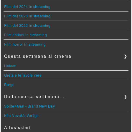
Film del 2024 in streaming
Film del 2023 in streaming
Film del 2022 in streaming
Film italiani in streaming
Film horror in streaming
Questa settimana al cinema
❯
Hokum
Greta e le favole vere
Borgo
Dalla scorsa settimana...
❯
Spider-Man - Brand New Day
Kim Novak's Vertigo
Attesissimi