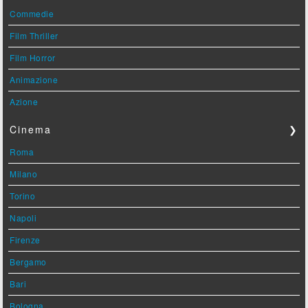
Commedie
Film Thriller
Film Horror
Animazione
Azione
Cinema
❯
Roma
Milano
Torino
Napoli
Firenze
Bergamo
Bari
Bologna