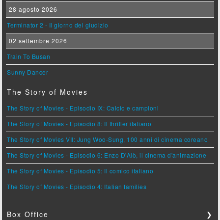
28 agosto 2026
Terminator 2 - Il giorno del giudizio
02 settembre 2026
Train To Busan
Sunny Dancer
The Story of Movies
The Story of Movies - Episodio IX: Calcio e campioni
The Story of Movies - Episodio 8: Il thriller italiano
The Story of Movies VII: Jung Woo-Sung, 100 anni di cinema coreano
The Story of Movies - Episodio 6: Enzo D'Alò, il cinema d'animazione
The Story of Movies - Episodio 5: Il comico italiano
The Story of Movies - Episodio 4: Italian families
Box Office
❯