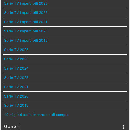
Serie TV imperdibili 2023
Serie TV imperdibili 2022
Serie TV imperdibili 2021
Serie TV imperdibili 2020
Serie TV imperdibili 2019
Serie TV 2026
Serie TV 2025
Serie TV 2024
Serie TV 2023
Serie TV 2021
Serie TV 2020
Serie TV 2019
10 migliori serie tv coreane di sempre
Generi
❯