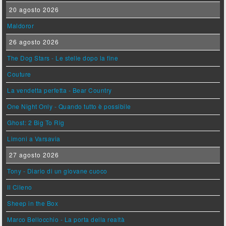
20 agosto 2026
Maldoror
26 agosto 2026
The Dog Stars - Le stelle dopo la fine
Couture
La vendetta perfetta - Bear Country
One Night Only - Quando tutto è possibile
Ghost: 2 Big To Rig
Limoni a Varsavia
27 agosto 2026
Tony - Diario di un giovane cuoco
Il Cileno
Sheep in the Box
Marco Bellocchio - La porta della realtà