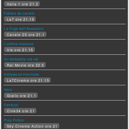
Italia 1 ore 21.2
Febbre da cavallo
La7 ore 21.15
La Fuga dell'Assassino
Canale 20 ore 21.1
L'ultima missione
Iris ore 21.15
Un fantastico via vai
Rai Movie ore 22.5
Hollywood Homicide
La7Cinema ore 21.15
Vera
Giallo ore 21.1
Fantozzi
Cine34 ore 21
Pulp Fiction
Sky Cinema Action ore 21