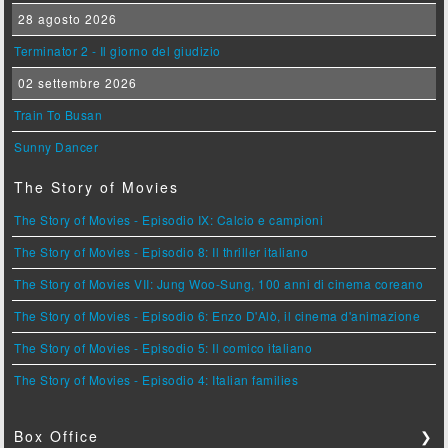
28 agosto 2026
Terminator 2 - Il giorno del giudizio
02 settembre 2026
Train To Busan
Sunny Dancer
The Story of Movies
The Story of Movies - Episodio IX: Calcio e campioni
The Story of Movies - Episodio 8: Il thriller italiano
The Story of Movies VII: Jung Woo-Sung, 100 anni di cinema coreano
The Story of Movies - Episodio 6: Enzo D'Alò, il cinema d'animazione
The Story of Movies - Episodio 5: Il comico italiano
The Story of Movies - Episodio 4: Italian families
Box Office
❯