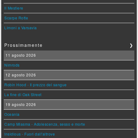
Il Mestiere
Scarpe Rotte
Limoni a Varsavia
Prossimamente
❯
11 agosto 2026
Nimrods
12 agosto 2026
Robin Hood - Il prezzo del sangue
La fine di Oak Street
19 agosto 2026
Oceania
Camp Miasma - Adolescenza, sesso e morte
Insidious - Fuori dall'altrove