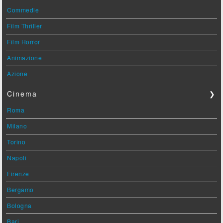
Commedie
Film Thriller
Film Horror
Animazione
Azione
Cinema
❯
Roma
Milano
Torino
Napoli
Firenze
Bergamo
Bologna
Bari