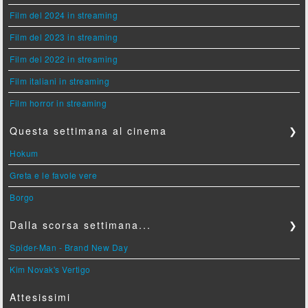
Film del 2024 in streaming
Film del 2023 in streaming
Film del 2022 in streaming
Film italiani in streaming
Film horror in streaming
Questa settimana al cinema
❯
Hokum
Greta e le favole vere
Borgo
Dalla scorsa settimana...
❯
Spider-Man - Brand New Day
Kim Novak's Vertigo
Attesissimi