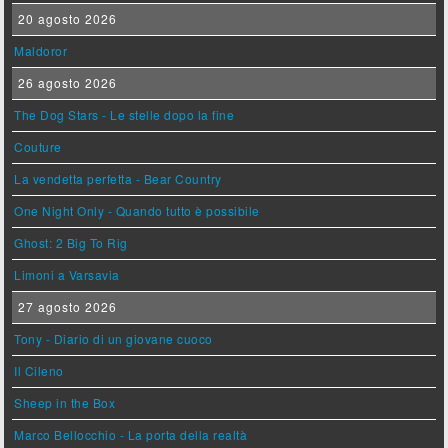
20 agosto 2026
Maldoror
26 agosto 2026
The Dog Stars - Le stelle dopo la fine
Couture
La vendetta perfetta - Bear Country
One Night Only - Quando tutto è possibile
Ghost: 2 Big To Rig
Limoni a Varsavia
27 agosto 2026
Tony - Diario di un giovane cuoco
Il Cileno
Sheep in the Box
Marco Bellocchio - La porta della realtà