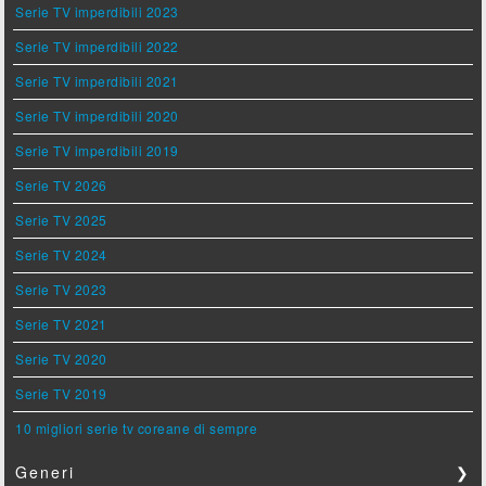
Serie TV imperdibili 2023
Serie TV imperdibili 2022
Serie TV imperdibili 2021
Serie TV imperdibili 2020
Serie TV imperdibili 2019
Serie TV 2026
Serie TV 2025
Serie TV 2024
Serie TV 2023
Serie TV 2021
Serie TV 2020
Serie TV 2019
10 migliori serie tv coreane di sempre
Generi
❯