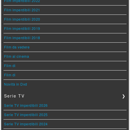
Film imperdibili 2022
Film imperdibili 2021
Film imperdibili 2020
Film imperdibili 2019
Film imperdibili 2018
Film da vedere
Film al cinema
Film di
Film di
Novità in Dvd
Serie TV
❯
Serie TV imperdibili 2026
Serie TV imperdibili 2025
Serie TV imperdibili 2024