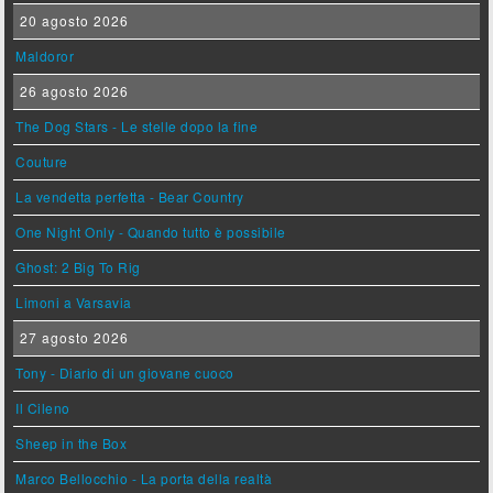
20 agosto 2026
Maldoror
26 agosto 2026
The Dog Stars - Le stelle dopo la fine
Couture
La vendetta perfetta - Bear Country
One Night Only - Quando tutto è possibile
Ghost: 2 Big To Rig
Limoni a Varsavia
27 agosto 2026
Tony - Diario di un giovane cuoco
Il Cileno
Sheep in the Box
Marco Bellocchio - La porta della realtà