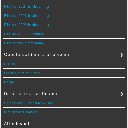
Film del 2024 in streaming
Film del 2023 in streaming
Film del 2022 in streaming
Film italiani in streaming
Film horror in streaming
Questa settimana al cinema
❯
Hokum
Greta e le favole vere
Borgo
Dalla scorsa settimana...
❯
Spider-Man - Brand New Day
Kim Novak's Vertigo
Attesissimi