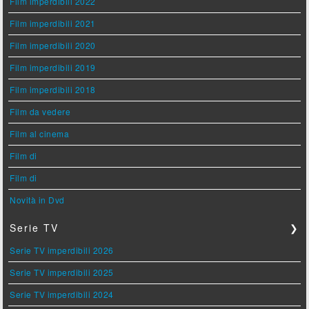
Film imperdibili 2022
Film imperdibili 2021
Film imperdibili 2020
Film imperdibili 2019
Film imperdibili 2018
Film da vedere
Film al cinema
Film di
Film di
Novità in Dvd
Serie TV
❯
Serie TV imperdibili 2026
Serie TV imperdibili 2025
Serie TV imperdibili 2024