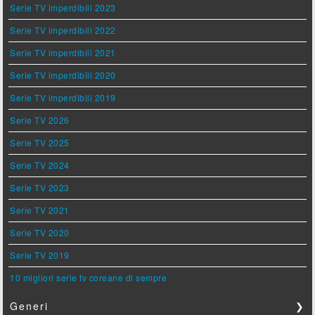
Serie TV imperdibili 2023
Serie TV imperdibili 2022
Serie TV imperdibili 2021
Serie TV imperdibili 2020
Serie TV imperdibili 2019
Serie TV 2026
Serie TV 2025
Serie TV 2024
Serie TV 2023
Serie TV 2021
Serie TV 2020
Serie TV 2019
10 migliori serie tv coreane di sempre
Generi
❯