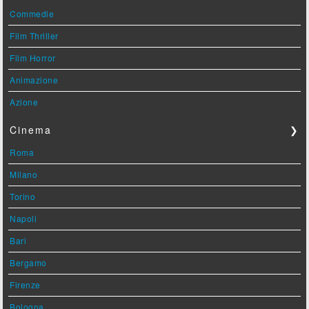
Commedie
Film Thriller
Film Horror
Animazione
Azione
Cinema
❯
Roma
Milano
Torino
Napoli
Bari
Bergamo
Firenze
Bologna