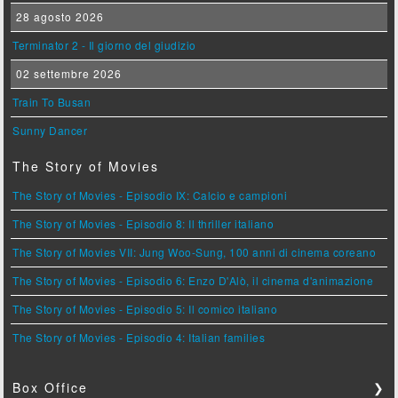
28 agosto 2026
Terminator 2 - Il giorno del giudizio
02 settembre 2026
Train To Busan
Sunny Dancer
The Story of Movies
The Story of Movies - Episodio IX: Calcio e campioni
The Story of Movies - Episodio 8: Il thriller italiano
The Story of Movies VII: Jung Woo-Sung, 100 anni di cinema coreano
The Story of Movies - Episodio 6: Enzo D'Alò, il cinema d'animazione
The Story of Movies - Episodio 5: Il comico italiano
The Story of Movies - Episodio 4: Italian families
Box Office
❯